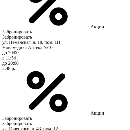
Акции
Забронировать
Забронировать
ул. Неманская, д. 18, пом. 1Н
Новамедика Аптека №10
до 20:00
в 11:54
до 20:00
2,48 р.
Акции
Забронировать
Забронировать
ул. Горецкого, д. 43, пом. 12