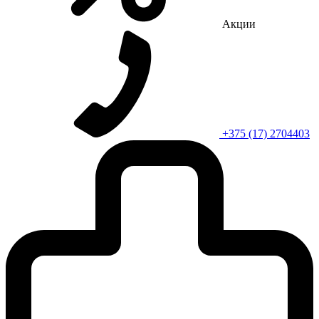
Акции
+375 (17) 2704403