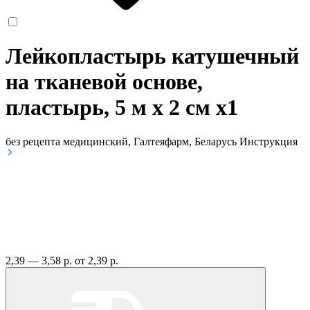
Лейкопластырь катушечный
на тканевой основе,
пластырь, 5 м х 2 см
x1
без рецепта
медицинский, Галтеяфарм, Беларусь
Инструкция
2,39 — 3,58 р.
от 2,39 р.