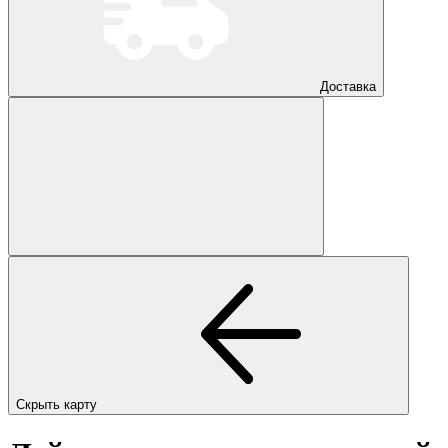
Доставка
Скрыть карту