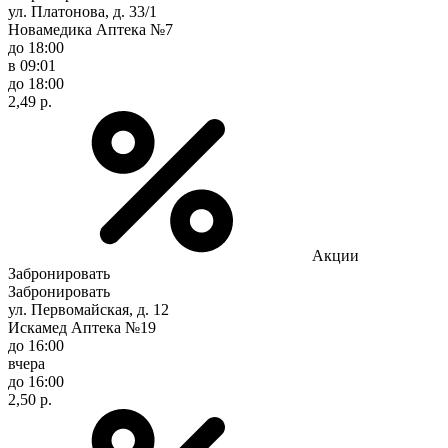
ул. Платонова, д. 33/1
Новамедика Аптека №7
до 18:00
в 09:01
до 18:00
2,49 р.
Акции
Забронировать
Забронировать
ул. Первомайская, д. 12
Искамед Аптека №19
до 16:00
вчера
до 16:00
2,50 р.