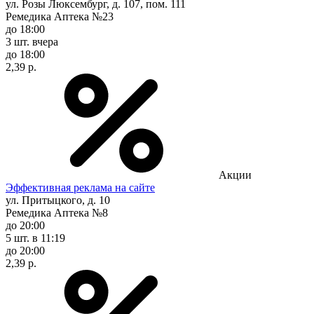
ул. Розы Люксембург, д. 107, пом. 111
Ремедика Аптека №23
до 18:00
3 шт.
вчера
до 18:00
2,39 р.
Акции
Эффективная реклама на сайте
ул. Притыцкого, д. 10
Ремедика Аптека №8
до 20:00
5 шт.
в 11:19
до 20:00
2,39 р.