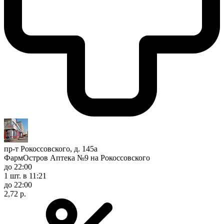
пр-т Рокоссовского, д. 145а
ФармОстров Аптека №9 на Рокоссовского
до 22:00
1 шт.
в 11:21
до 22:00
2,72 р.