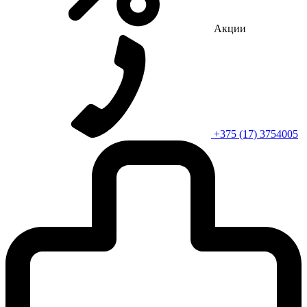
Акции
+375 (17) 3754005