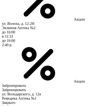
Акции
ул. Волоха, д. 12-2Н
Эклиния Аптека №2
до 16:00
в 11:33
до 16:00
2,40 р.
Акции
Забронировать
Забронировать
ул. Володарского, д. 12а
Ремедика Аптека №1
Закрыто