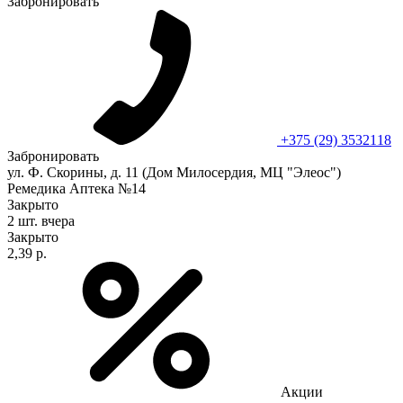
Забронировать
+375 (29) 3532118
Забронировать
ул. Ф. Скорины, д. 11 (Дом Милосердия, МЦ "Элеос")
Ремедика Аптека №14
Закрыто
2 шт.
вчера
Закрыто
2,39 р.
Акции