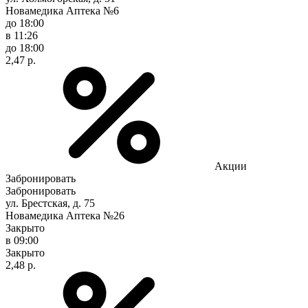
Новамедика Аптека №6
до 18:00
в 11:26
до 18:00
2,47 р.
Акции
Забронировать
Забронировать
ул. Брестская, д. 75
Новамедика Аптека №26
Закрыто
в 09:00
Закрыто
2,48 р.