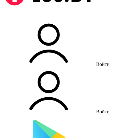
Войти
Войти