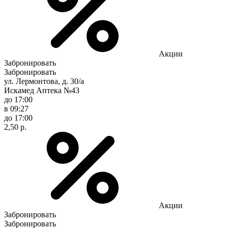
Акции
Забронировать
Забронировать
ул. Лермонтова, д. 30/а
Искамед Аптека №43
до 17:00
в 09:27
до 17:00
2,50 р.
Акции
Забронировать
Забронировать