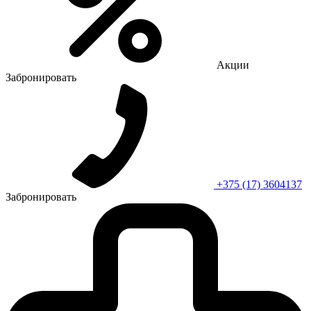
Акции
Забронировать
+375 (17) 3604137
Забронировать