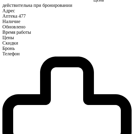
действительна при бронировании
Адрес
Аптека
477
Наличие
Обновлено
Время работы
Цены
Скидки
Бронь
Телефон