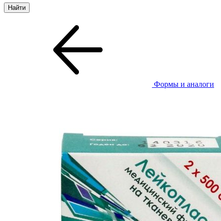
Формы и аналоги