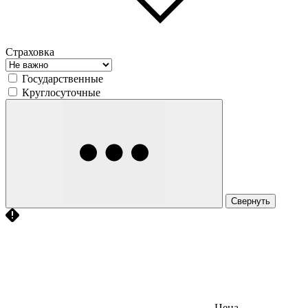
Страховка
Государственные
Круглосуточные
Свернуть
Цена