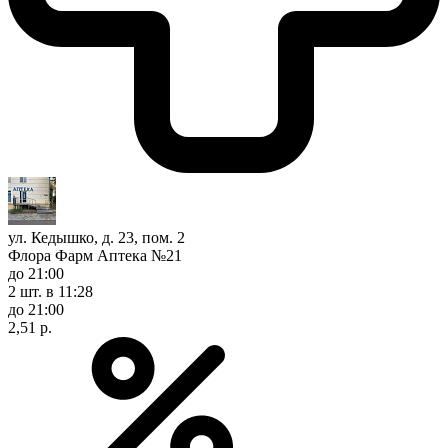
ул. Кедышко, д. 23, пом. 2
Флора Фарм Аптека №21
до 21:00
2 шт.
в 11:28
до 21:00
2,51 р.