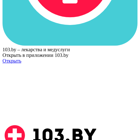
103.by – лекарства и медуслуги
Открыть в приложении 103.by
Открыть