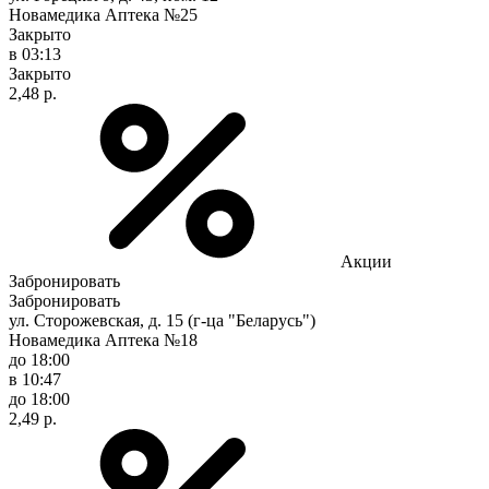
Новамедика Аптека №25
Закрыто
в 03:13
Закрыто
2,48 р.
Акции
Забронировать
Забронировать
ул. Сторожевская, д. 15 (г-ца "Беларусь")
Новамедика Аптека №18
до 18:00
в 10:47
до 18:00
2,49 р.