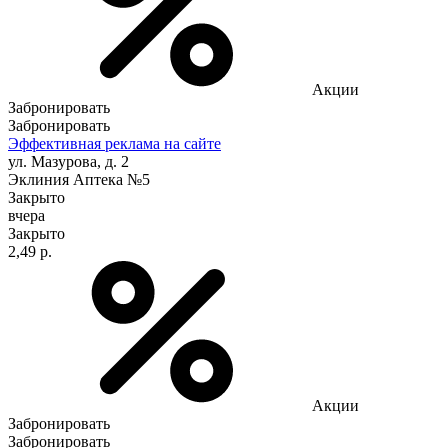
Акции
Забронировать
Забронировать
Эффективная реклама на сайте
ул. Мазурова, д. 2
Эклиния Аптека №5
Закрыто
вчера
Закрыто
2,49 р.
Акции
Забронировать
Забронировать