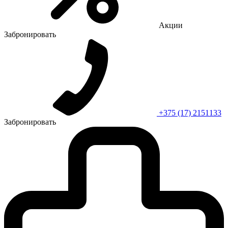
Акции
Забронировать
+375 (17) 2151133
Забронировать