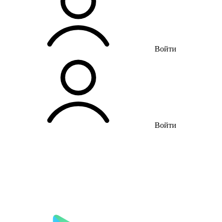
Войти
Войти