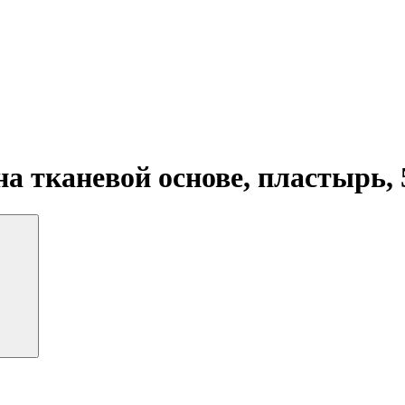
 тканевой основе, пластырь, 5