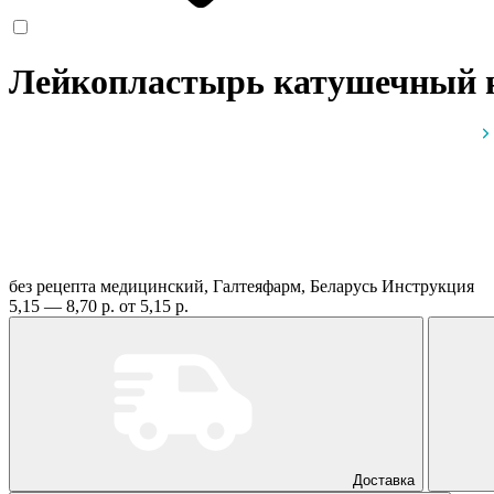
Лейкопластырь катушечный на
без рецепта
медицинский, Галтеяфарм, Беларусь
Инструкция
5,15 — 8,70 р.
от 5,15 р.
Доставка