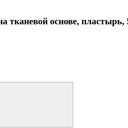
 тканевой основе, пластырь, 5