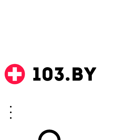
Поиск
Аптеки
Инструкции