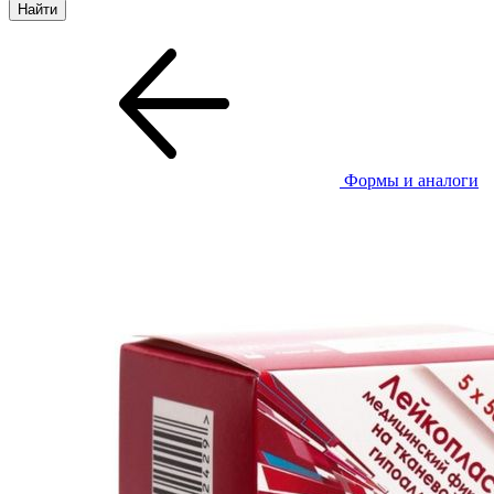
Формы и аналоги