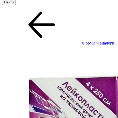
Формы и аналоги