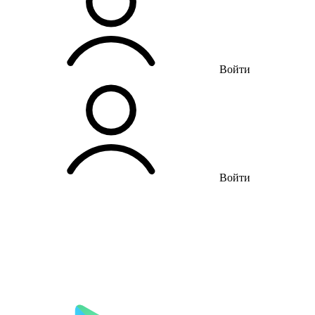
Войти
Войти