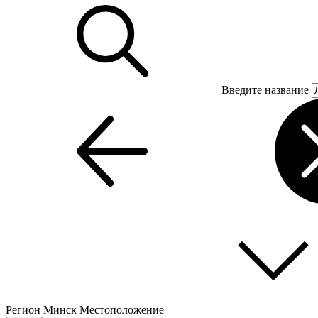
Введите название
Регион
Минск
Местоположение