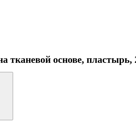
 тканевой основе, пластырь, 2