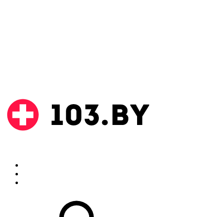
Поиск
Аптеки
Инструкции