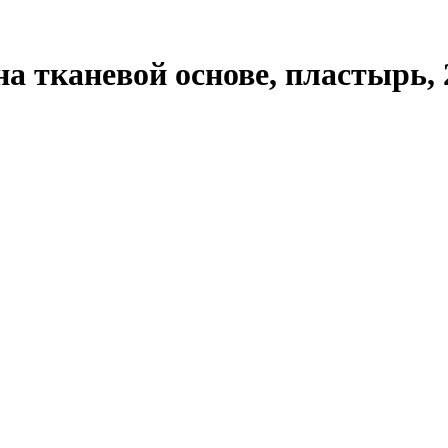
 тканевой основе, пластырь, 2