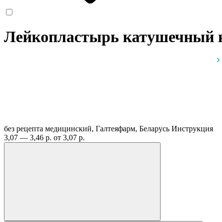
Лейкопластырь катушечный на
без рецепта
медицинский, Галтеяфарм, Беларусь
Инструкция
3,07 — 3,46 р.
от 3,07 р.