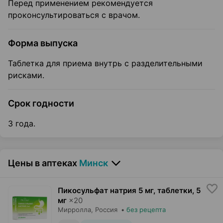
Перед применением рекомендуется
проконсультироваться с врачом.
Форма выпуска
Таблетка для приема внутрь с разделительными
рисками.
Срок годности
3 года.
Цены в аптеках
Минск
Пикосульфат натрия 5 мг, таблетки
,
5
мг
×
20
Мирролла
, Россия
•
без рецепта