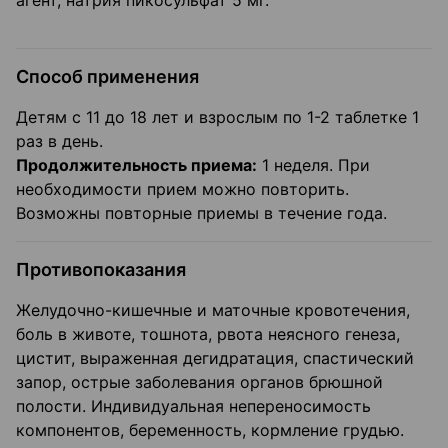
агент, натрия пикосульфат 5 мг.
Способ применения
Детям с 11 до 18 лет и взрослым по 1-2 таблетке 1
раз в день.
Продолжительность приема:
1 неделя. При
необходимости прием можно повторить.
Возможны повторные приемы в течение года.
Противопоказания
Желудочно-кишечные и маточные кровотечения,
боль в животе, тошнота, рвота неясного генеза,
цистит, выраженная дегидратация, спастический
запор, острые заболевания органов брюшной
полости. Индивидуальная непереносимость
компонентов, беременность, кормление грудью.