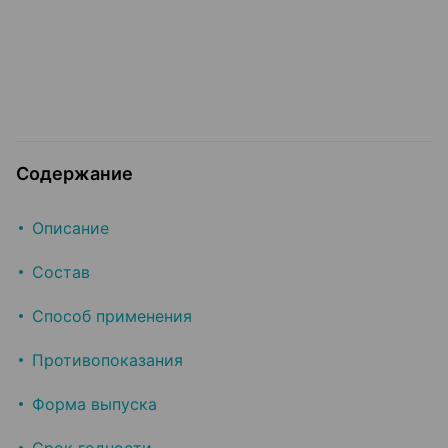
Содержание
Описание
Состав
Способ применения
Противопоказания
Форма выпуска