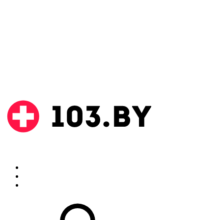
Поиск
Аптеки
Инструкции