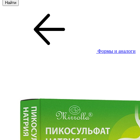
Формы и аналоги