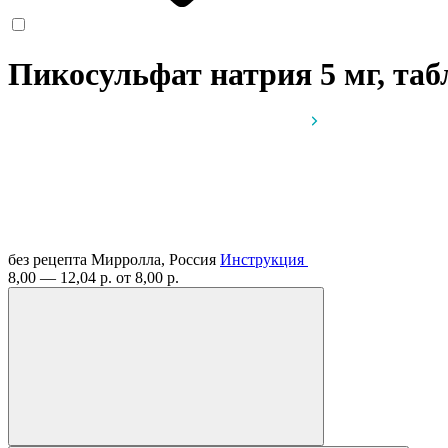
Пикосульфат натрия 5 мг, таб
без рецепта
Мирролла, Россия
Инструкция
8,00 — 12,04 р.
от 8,00 р.