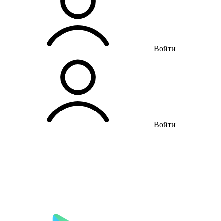
Войти
Войти