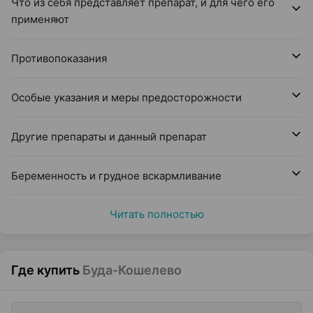
Что из себя представляет препарат, и для чего его
применяют
Противопоказания
Особые указания и меры предосторожности
Другие препараты и данный препарат
Беременность и грудное вскармливание
Читать полностью
Где купить
Буда-Кошелево