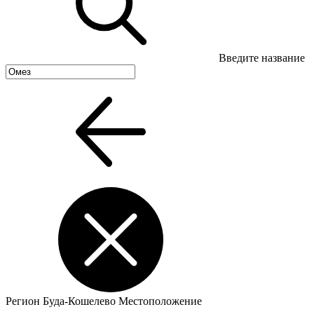
Введите название
Регион
Буда-Кошелево
Местоположение