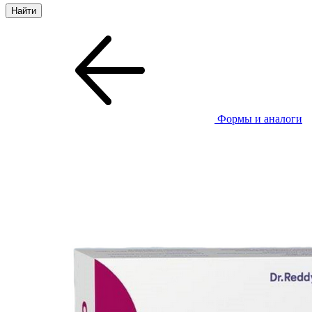
Формы и аналоги