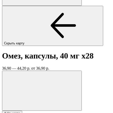
Скрыть карту
Омез, капсулы, 40 мг
x28
36,90 — 44,20 р.
от 36,90 р.