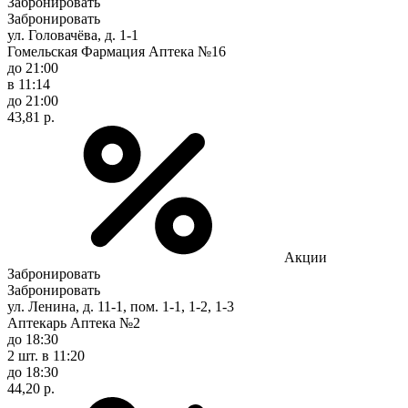
Забронировать
Забронировать
ул. Головачёва, д. 1-1
Гомельская Фармация Аптека №16
до 21:00
в 11:14
до 21:00
43,81 р.
Акции
Забронировать
Забронировать
ул. Ленина, д. 11-1, пом. 1-1, 1-2, 1-3
Аптекарь Аптека №2
до 18:30
2 шт.
в 11:20
до 18:30
44,20 р.