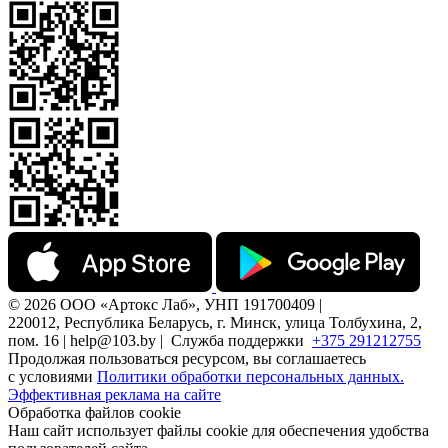
© 2026 ООО «Артокс Лаб», УНП 191700409 |
220012, Республика Беларусь, г. Минск, улица Толбухина, 2,
пом. 16 | help@103.by |
Служба поддержки
+375 291212755
Продолжая пользоваться ресурсом, вы соглашаетесь
с условиями
Политики обработки персональных данных.
Эффективная реклама на сайте
Обработка файлов cookie
Наш сайт использует файлы cookie для обеспечения удобства