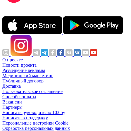
О проекте
Новости проекта
Размещение рекламы
Медицинский маркетинг
Публичный договор
Доставка
Пользовательское соглашение
Способы оплаты
Вакансии
Партнеры
Написать руководителю 103.by
Написать в поддержку
Персональные настройки Cookie
Обработка персональных данных