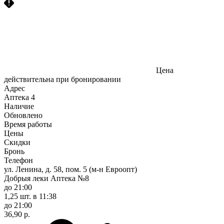
Цена
действительна при бронировании
Адрес
Аптека
4
Наличие
Обновлено
Время работы
Цены
Скидки
Бронь
Телефон
ул. Ленина, д. 58, пом. 5 (м-н Евроопт)
Добрыя леки Аптека №8
до 21:00
1,25 шт.
в 11:38
до 21:00
36,90 р.