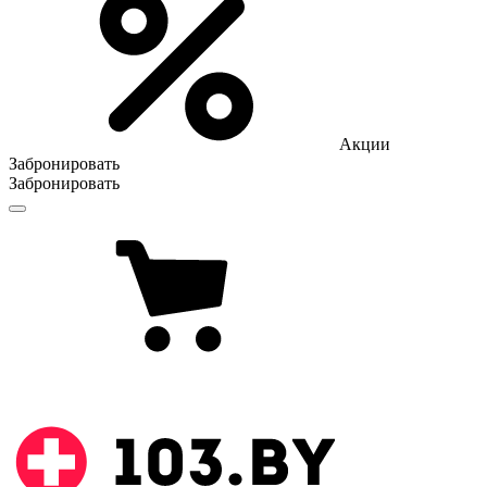
Акции
Забронировать
Забронировать