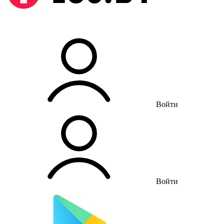
Войти
Войти