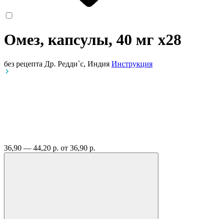
Омез, капсулы, 40 мг
x28
без рецепта
Др. Редди`с, Индия
Инструкция
36,90 — 44,20 р.
от 36,90 р.