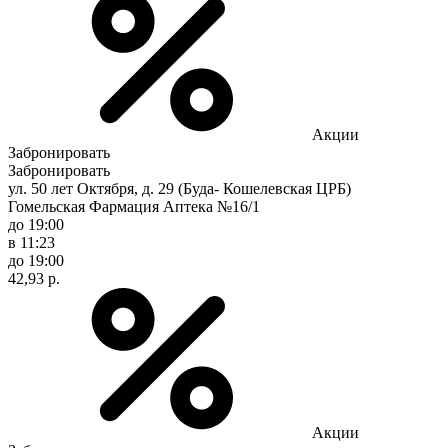
Акции
Забронировать
Забронировать
ул. 50 лет Октября, д. 29 (Буда- Кошелевская ЦРБ)
Гомельская Фармация Аптека №16/1
до 19:00
в 11:23
до 19:00
42,93 р.
Акции