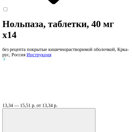
Нольпаза, таблетки, 40 мг
x14
без рецепта
покрытые кишечнорастворимой оболочкой, Крка-
рус, Россия
Инструкция
13,34 — 15,51 р.
от 13,34 р.