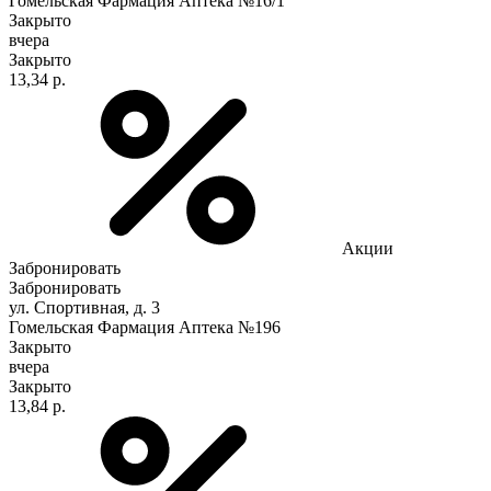
Гомельская Фармация Аптека №16/1
Закрыто
вчера
Закрыто
13,34 р.
Акции
Забронировать
Забронировать
ул. Спортивная, д. 3
Гомельская Фармация Аптека №196
Закрыто
вчера
Закрыто
13,84 р.