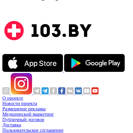
О проекте
Новости проекта
Размещение рекламы
Медицинский маркетинг
Публичный договор
Доставка
Пользовательское соглашение