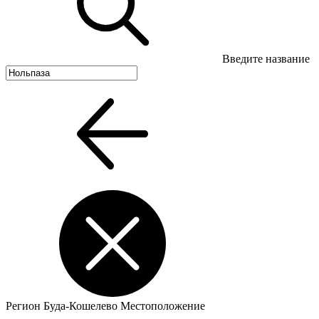
Введите название
Регион
Буда-Кошелево
Местоположение