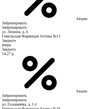
Акции
Забронировать
Забронировать
ул. Ленина, д. 6
Гомельская Фармация Аптека №13
Закрыто
вчера
Закрыто
14,27 р.
Акции
Забронировать
Забронировать
ул. Головачёва, д. 1-1
Гомельская Фармация Аптека №16