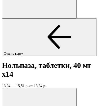
Скрыть карту
Нольпаза, таблетки, 40 мг
x14
13,34 — 15,51 р.
от 13,34 р.