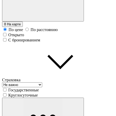
8
На карте
По цене
По расстоянию
Открыто
С бронированием
Страховка
Государственные
Круглосуточные