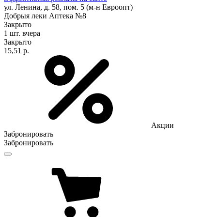
ул. Ленина, д. 58, пом. 5 (м-н Евроопт)
Добрыя леки Аптека №8
Закрыто
1 шт.
вчера
Закрыто
15,51 р.
Акции
Забронировать
Забронировать