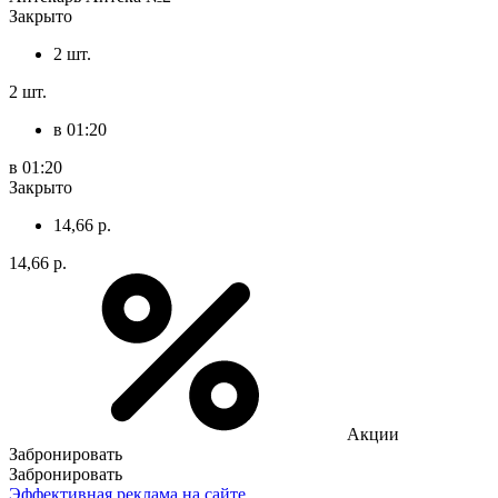
Закрыто
2 шт.
2 шт.
в 01:20
в 01:20
Закрыто
14,66 р.
14,66 р.
Акции
Забронировать
Забронировать
Эффективная реклама на сайте