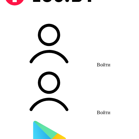
Войти
Войти