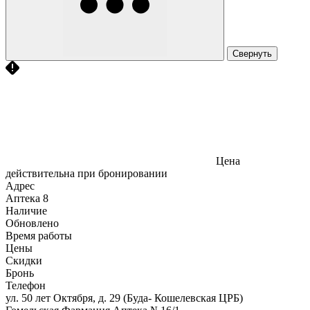
Свернуть
Цена
действительна при бронировании
Адрес
Аптека
8
Наличие
Обновлено
Время работы
Цены
Скидки
Бронь
Телефон
ул. 50 лет Октября, д. 29 (Буда- Кошелевская ЦРБ)