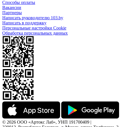
Способы оплаты
Вакансии
Партнеры
Написать руководителю 103.by
Написать в поддержку
Персональные настройки Cookie
Обработка персональных данных
© 2026 ООО «Артокс Лаб», УНП 191700409 |