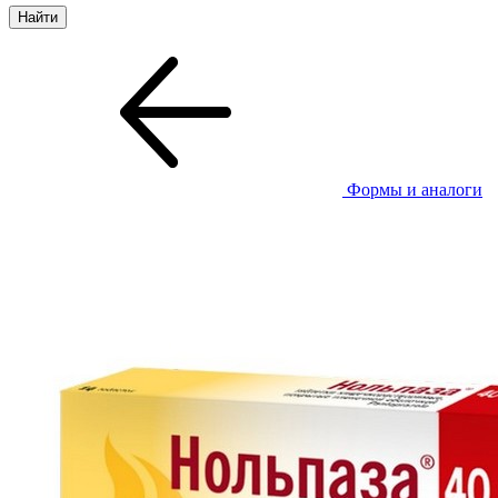
Формы и аналоги