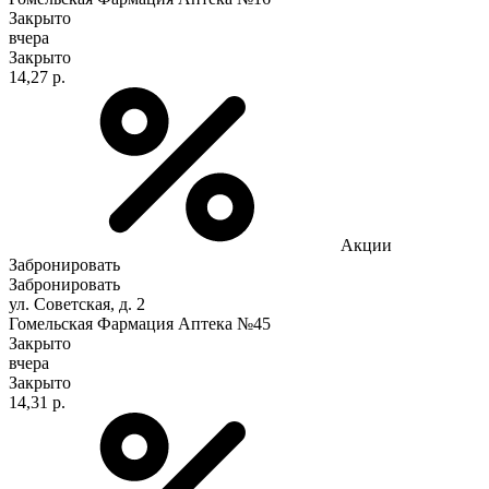
Закрыто
вчера
Закрыто
14,27 р.
Акции
Забронировать
Забронировать
ул. Советская, д. 2
Гомельская Фармация Аптека №45
Закрыто
вчера
Закрыто
14,31 р.