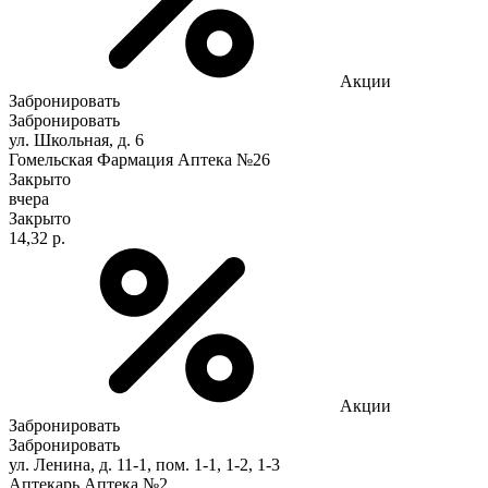
Акции
Забронировать
Забронировать
ул. Школьная, д. 6
Гомельская Фармация Аптека №26
Закрыто
вчера
Закрыто
14,32 р.
Акции
Забронировать
Забронировать
ул. Ленина, д. 11-1, пом. 1-1, 1-2, 1-3
Аптекарь Аптека №2