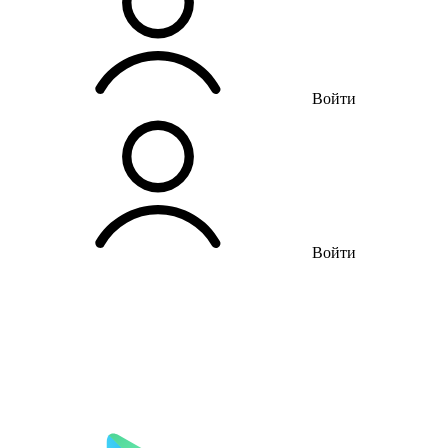
Войти
Войти