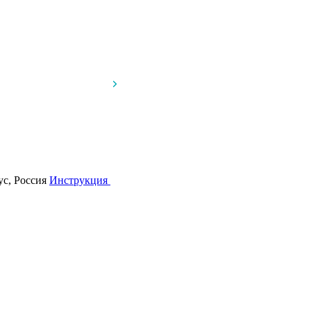
ус, Россия
Инструкция