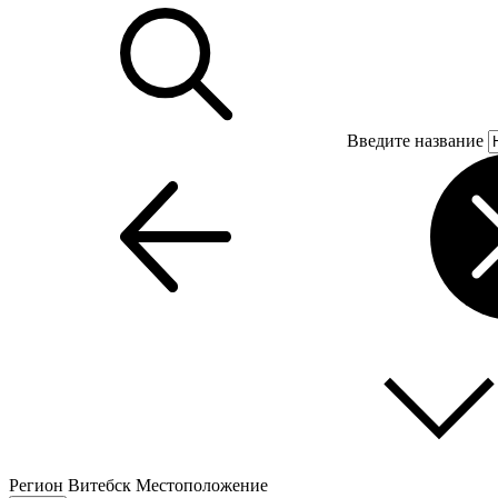
Введите название
Регион
Витебск
Местоположение