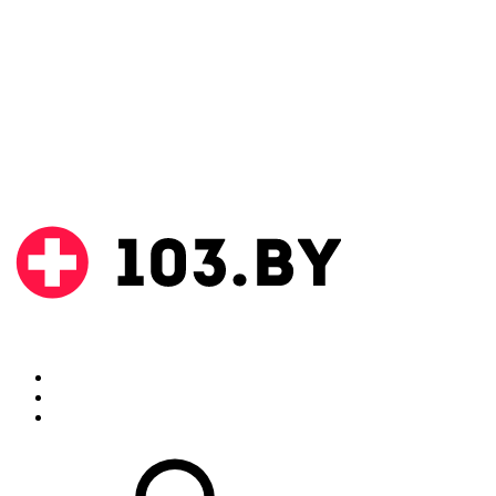
Поиск
Аптеки
Инструкции