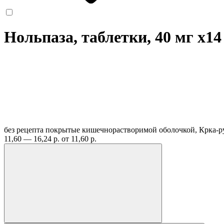
Нольпаза, таблетки, 40 мг
x14
без рецепта
покрытые кишечнорастворимой оболочкой, Крка-р
11,60 — 16,24 р.
от 11,60 р.