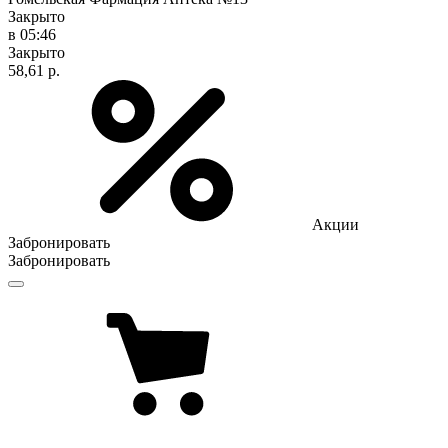
Закрыто
в 05:46
Закрыто
58,61 р.
Акции
Забронировать
Забронировать