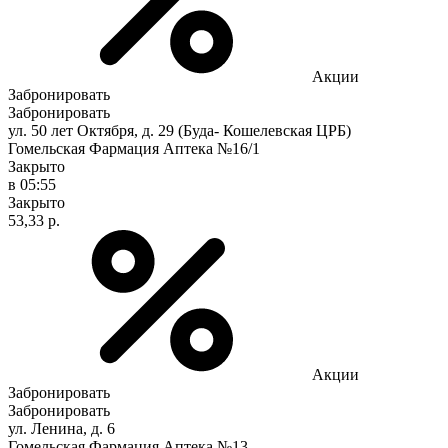
Акции
Забронировать
Забронировать
ул. 50 лет Октября, д. 29 (Буда- Кошелевская ЦРБ)
Гомельская Фармация Аптека №16/1
Закрыто
в 05:55
Закрыто
53,33 р.
Акции
Забронировать
Забронировать
ул. Ленина, д. 6
Гомельская Фармация Аптека №13