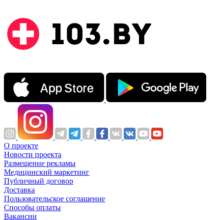
О проекте
Новости проекта
Размещение рекламы
Медицинский маркетинг
Публичный договор
Доставка
Пользовательское соглашение
Способы оплаты
Вакансии