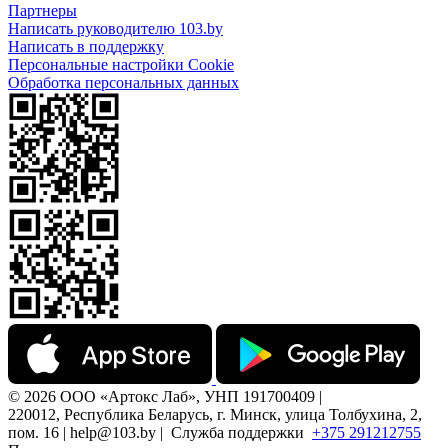
Партнеры
Написать руководителю 103.by
Написать в поддержку
Персональные настройки Cookie
Обработка персональных данных
© 2026 ООО «Артокс Лаб», УНП 191700409 |
220012, Республика Беларусь, г. Минск, улица Толбухина, 2,
пом. 16 | help@103.by |
Служба поддержки
+375 291212755