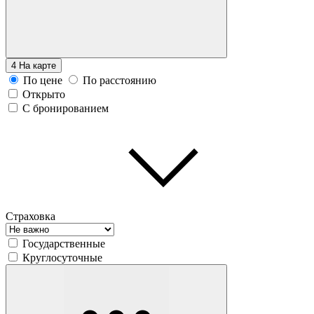
4
На карте
По цене
По расстоянию
Открыто
С бронированием
Страховка
Государственные
Круглосуточные