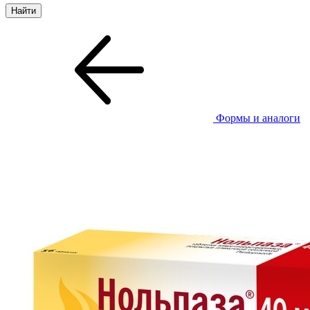
Формы и аналоги