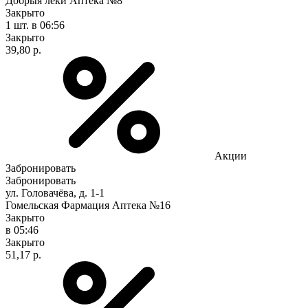
Добрыя леки Аптека №8
Закрыто
1 шт.
в 06:56
Закрыто
39,80 р.
Акции
Забронировать
Забронировать
ул. Головачёва, д. 1-1
Гомельская Фармация Аптека №16
Закрыто
в 05:46
Закрыто
51,17 р.