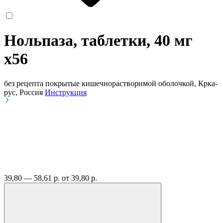
Нольпаза, таблетки, 40 мг
x56
без рецепта
покрытые кишечнорастворимой оболочкой, Крка-
рус, Россия
Инструкция
39,80 — 58,61 р.
от 39,80 р.