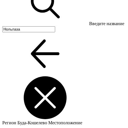
Введите название
Регион
Буда-Кошелево
Местоположение