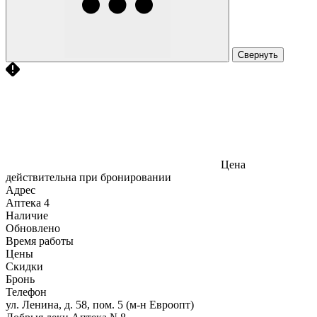
Свернуть
Цена
действительна при бронировании
Адрес
Аптека
4
Наличие
Обновлено
Время работы
Цены
Скидки
Бронь
Телефон
ул. Ленина, д. 58, пом. 5 (м-н Евроопт)