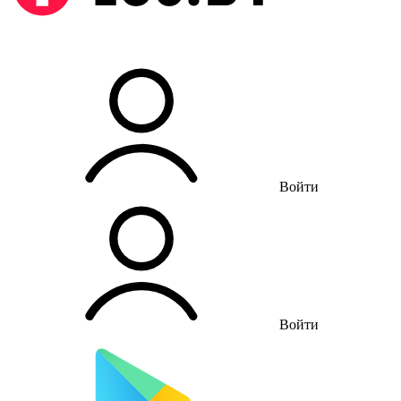
Войти
Войти