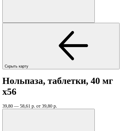
Скрыть карту
Нольпаза, таблетки, 40 мг
x56
39,80 — 58,61 р.
от 39,80 р.