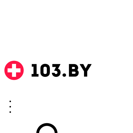
Поиск
Аптеки
Инструкции