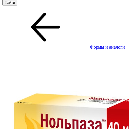
Формы и аналоги