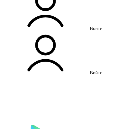
Войти
Войти