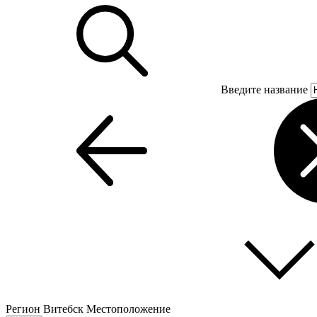
Введите название
Регион
Витебск
Местоположение