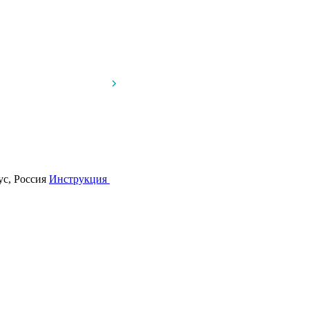
ус, Россия
Инструкция