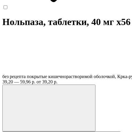
Нольпаза, таблетки, 40 мг
x56
без рецепта
покрытые кишечнорастворимой оболочкой, Крка-р
39,20 — 59,96 р.
от 39,20 р.