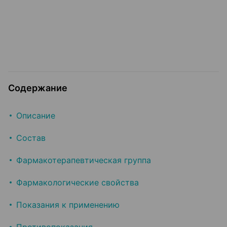
Содержание
Описание
Состав
Фармакотерапевтическая группа
Фармакологические свойства
Показания к применению