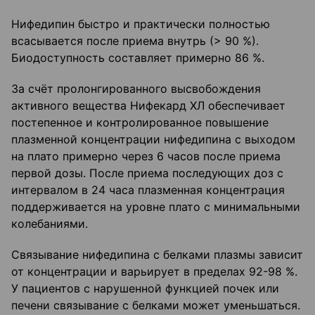
Нифедипин быстро и практически полностью
всасывается после приема внутрь (> 90 %).
Биодоступность составляет примерно 86 %.
За счёт пролонгированного высвобождения
активного вещества Нифекард ХЛ обеспечивает
постепенное и контролированное повышение
плазменной концентрации нифедипина с выходом
на плато примерно через 6 часов после приема
первой дозы. После приема последующих доз с
интервалом в 24 часа плазменная концентрация
поддерживается на уровне плато с минимальными
колебаниями.
Связывание нифедипина с белками плазмы зависит
от концентрации и варьирует в пределах 92-98 %.
У пациентов с нарушенной функцией почек или
печени связывание с белками может уменьшаться.