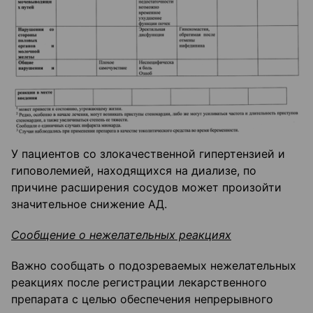
У пациентов со злокачественной гипертензией и
гиповолемией, находящихся на диализе, по
причине расширения сосудов может произойти
значительное снижение АД.
Сообщение о нежелательных реакциях
Важно сообщать о подозреваемых нежелательных
реакциях после регистрации лекарственного
препарата с целью обеспечения непрерывного