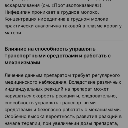
вскармливания (см. «Противопоказания»).
Нифедипин проникает в грудное молоко.
Концентрация нифедипина в грудном молоке
практически аналогична таковой в плазме крови у
матери.
Влияние на способность управлять
транспортными средствами и работать с
механизмами
Лечение данным препаратом требует регулярного
медицинского наблюдения. Вследствие различных
индивидуальных реакций на препарат может
нарушаться скорость реакции и, следовательно,
способность управлять транспортными
средствами и безопасно работать с механизмами.
Особенно высока вероятность развития реакций в
начале терапии, при увеличении дозы препарата,