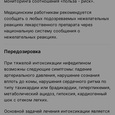
мониторинга соотношения «польза - риск».
Медицинским работникам рекомендуется
сообщать о любых подозреваемых нежелательных
реакциях лекарственного препарата через
национальную систему сообщения о
нежелательных реакциях.
Передозировка
При тяжелой интоксикации нифедипином
возможны следующие симптомы: падение
артериального давления, нарушение сознания
вплоть до комы, нарушения сердечного ритма по
типу тахикардии или брадикардии, гипергликемия,
метаболический ацидоз, гипоксия, кардиогенный
шок с отеком легких.
Основной задачей лечения интоксикации является