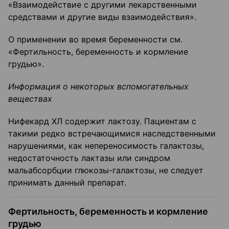
«Взаимодействие с другими лекарственными
средствами и другие виды взаимодействия».
О применении во время беременности см.
«Фертильность, беременность и кормление
грудью».
Информация о некоторых вспомогательных
веществах
Нифекард ХЛ содержит лактозу. Пациентам с
такими редко встречающимися наследственными
нарушениями, как непереносимость галактозы,
недостаточность лактазы или синдром
мальабсорбции глюкозы-галактозы, не следует
принимать данный препарат.
Фертильность, беременность и кормление
грудью