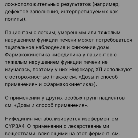
ложноположительных результатов (например,
дефектов заполнения, интерпретируемых как
полипы).
Пациентам с легким, умеренным или тяжелым
нарушением функции печени может потребоваться
тщательное наблюдение и снижение дозы.
Фармакокинетика нифедипина у пациентов с
тяжелым нарушением функции печени не
изучалась, поэтому у них Нифекард ХЛ используют
с осторожностью (также см. «Дозы и способ
применения» и «Фармакокинетика»).
О применении у других особых групп пациентов
см. «Дозы и способ применения».
Нифедипин метаболизируется изоферментом
CYP3A4. О применении с лекарственными
веществами, влияющими на этот фермент, см.