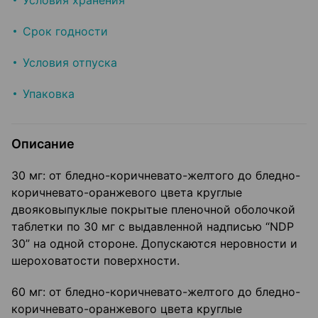
Условия хранения
Срок годности
Условия отпуска
Упаковка
Описание
30 мг: от бледно-коричневато-желтого до бледно-
коричневато-оранжевого цвета круглые
двояковыпуклые покрытые пленочной оболочкой
таблетки по 30 мг с выдавленной надписью “NDP
30” на одной стороне. Допускаются неровности и
шероховатости поверхности.
60 мг: от бледно-коричневато-желтого до бледно-
коричневато-оранжевого цвета круглые