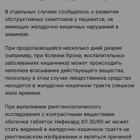
В отдельных случаях сообщалось о развитии
обструктивных симптомов у пациентов, не
имеющих желудочно-кишечных нарушений в
анамнезе.
При продолжающейся несколько дней диарее
(например, при болезни Крона, воспалительных
заболеваниях кишечника) может происходить
неполное всасывание действующего вещества,
поскольку в этом случае лекарственное средство
находится в желудочно-кишечном тракте слишком
мало времени.
При выполнении рентгенологического
исследования с контрастными веществами
оболочка таблеток Нифекард ХЛ 30/60 мг может
стать видимой в желудочно-кишечном тракте на
рентгеновском изображении и являться причиной