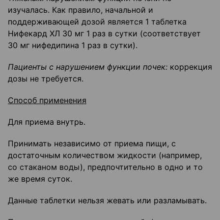
изучалась. Как правило, начальной и
поддерживающей дозой является 1 таблетка
Нифекард ХЛ 30 мг 1 раз в сутки (соответствует
30 мг нифедипина 1 раз в сутки).
Пациенты с нарушением функции почек:
коррекция
дозы не требуется.
Способ применения
Для приема внутрь.
Принимать независимо от приема пищи, с
достаточным количеством жидкости (например,
со стаканом воды), предпочтительно в одно и то
же время суток.
Данные таблетки нельзя жевать или разламывать.