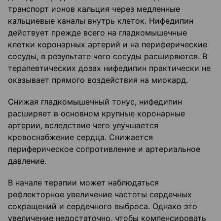
транспорт ионов кальция через медленные
кальциевые каналы внутрь клеток. Нифедипин
действует прежде всего на гладкомышечные
клетки коронарных артерий и на периферические
сосуды, в результате чего сосуды расширяются. В
терапевтических дозах нифедипин практически не
оказывает прямого воздействия на миокард.
Снижая гладкомышечный тонус, нифедипин
расширяет в основном крупные коронарные
артерии, вследствие чего улучшается
кровоснабжение сердца. Снижается
периферическое сопротивление и артериальное
давление.
В начале терапии может наблюдаться
рефлекторное увеличение частоты сердечных
сокращений и сердечного выброса. Однако это
увеличение недостаточно, чтобы компенсировать