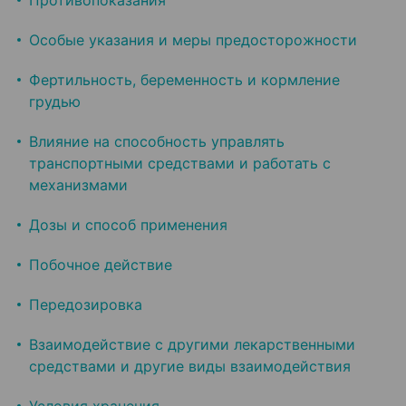
Противопоказания
Особые указания и меры предосторожности
Фертильность, беременность и кормление
грудью
Влияние на способность управлять
транспортными средствами и работать с
механизмами
Дозы и способ применения
Побочное действие
Передозировка
Взаимодействие с другими лекарственными
средствами и другие виды взаимодействия