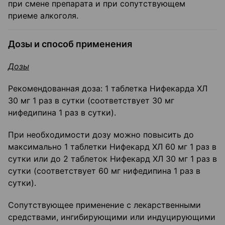
при смене препарата и при сопутствующем
приеме алкоголя.
Дозы и способ применения
Дозы
Рекомендованная доза: 1 таблетка Нифекарда ХЛ
30 мг 1 раз в сутки (соответствует 30 мг
нифедипина 1 раз в сутки).
При необходимости дозу можно повысить до
максимально 1 таблетки Нифекард ХЛ 60 мг 1 раз в
сутки или до 2 таблеток Нифекард ХЛ 30 мг 1 раз в
сутки (соответствует 60 мг нифедипина 1 раз в
сутки).
Сопутствующее применение с лекарственными
средствами, ингибирующими или индуцирующими