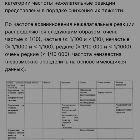
категории частоты нежелательные реакции
представлены в порядке снижения их тяжести.
По частоте возникновения нежелательные реакции
распределяются следующим образом: очень
частые ≥ 1/10), частые (≥ 1/100 и <1/10), нечастые
(≥ 1/1000 и < 1/100), редкие (≥ 1/10 000 и < 1/1000),
очень редкие (< 1/10 000), частота неизвестна
(невозможно определить на основе имеющихся
данных).