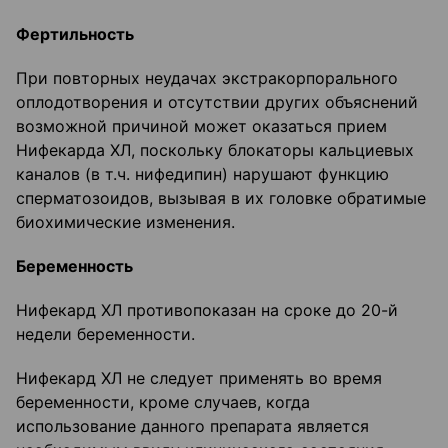
Фертильность
При повторных неудачах экстракорпорального
оплодотворения и отсутствии других объяснений
возможной причиной может оказаться прием
Нифекарда ХЛ, поскольку блокаторы кальциевых
каналов (в т.ч. нифедипин) нарушают функцию
сперматозоидов, вызывая в их головке обратимые
биохимические изменения.
Беременность
Нифекард ХЛ противопоказан на сроке до 20-й
недели беременности.
Нифекард ХЛ не следует применять во время
беременности, кроме случаев, когда
использование данного препарата является