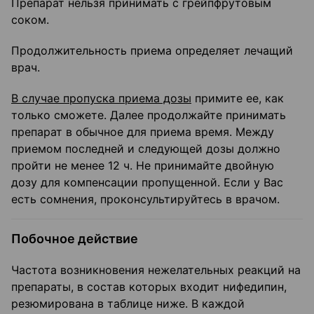
Препарат нельзя принимать с грейпфрутовым
соком.
Продолжительность приема определяет лечащий
врач.
В случае пропуска приема дозы
примите ее, как
только сможете. Далее продолжайте принимать
препарат в обычное для приема время. Между
приемом последней и следующей дозы должно
пройти не менее 12 ч. Не принимайте двойную
дозу для компенсации пропущенной. Если у Вас
есть сомнения, проконсультируйтесь в врачом.
Побочное действие
Частота возникновения нежелательных реакций на
препараты, в состав которых входит нифедипин,
резюмирована в таблице ниже. В каждой