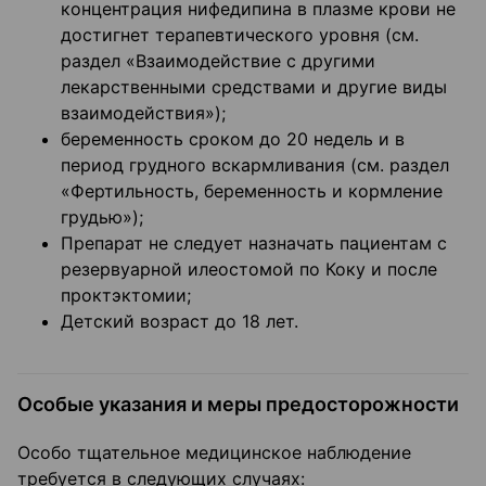
концентрация нифедипина в плазме крови не
достигнет терапевтического уровня (см.
раздел «Взаимодействие с другими
лекарственными средствами и другие виды
взаимодействия»);
беременность сроком до 20 недель и в
период грудного вскармливания (см. раздел
«Фертильность, беременность и кормление
грудью»);
Препарат не следует назначать пациентам с
резервуарной илеостомой по Коку и после
проктэктомии;
Детский возраст до 18 лет.
Особые указания и меры предосторожности
Особо тщательное медицинское наблюдение
требуется в следующих случаях: