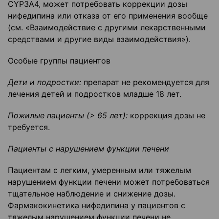
CYP3A4, может потребовать коррекции дозы
нифедипина или отказа от его применения вообще
(см. «Взаимодействие с другими лекарственными
средствами и другие виды взаимодействия»).
Особые группы пациентов
Дети и подростки:
препарат не рекомендуется для
лечения детей и подростков младше 18 лет.
Пожилые пациенты (> 65 лет):
коррекция дозы не
требуется.
Пациенты с нарушением функции печени
Пациентам с легким, умеренным или тяжелым
нарушением функции печени может потребоваться
тщательное наблюдение и снижение дозы.
Фармакокинетика нифедипина у пациентов с
тяжелым нарушением функции печени не