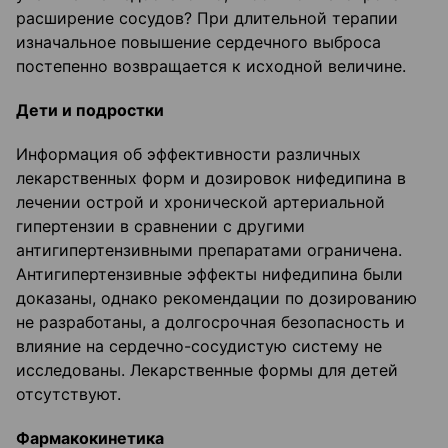
расширение сосудов? При длительной терапии
изначальное повышение сердечного выброса
постепенно возвращается к исходной величине.
Дети и подростки
Информация об эффективности различных
лекарственных форм и дозировок нифедипина в
лечении острой и хронической артериальной
гипертензии в сравнении с другими
антигипертензивными препаратами ограничена.
Антигипертензивные эффекты нифедипина были
доказаны, однако рекомендации по дозированию
не разработаны, а долгосрочная безопасность и
влияние на сердечно-сосудистую систему не
исследованы. Лекарственные формы для детей
отсутствуют.
Фармакокинетика