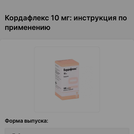
Кордафлекс 10 мг: инструкция по
применению
Форма выпуска
: