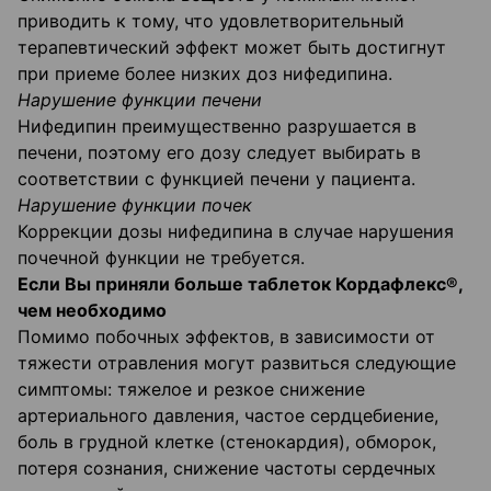
приводить к тому, что удовлетворительный
терапевтический эффект может быть достигнут
при приеме более низких доз нифедипина.
Нарушение функции печени
Нифедипин преимущественно разрушается в
печени, поэтому его дозу следует выбирать в
соответствии с функцией печени у пациента.
Нарушение функции почек
Коррекции дозы нифедипина в случае нарушения
почечной функции не требуется.
Если Вы приняли больше таблеток Кордафлекс®,
чем необходимо
Помимо побочных эффектов, в зависимости от
тяжести отравления могут развиться следующие
симптомы: тяжелое и резкое снижение
артериального давления, частое сердцебиение,
боль в грудной клетке (стенокардия), обморок,
потеря сознания, снижение частоты сердечных