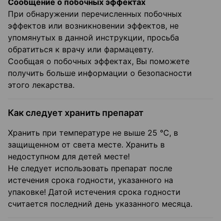
Сообщение о побочных эффектах
При обнаружении перечисленных побочных
эффектов или возникновении эффектов, не
упомянутых в данной инструкции, просьба
обратиться к врачу или фармацевту.
Сообщая о побочных эффектах, Вы поможете
получить больше информации о безопасности
этого лекарства.
Как следует хранить препарат
Хранить при температуре не выше 25 °C, в
защищенном от света месте. Хранить в
недоступном для детей месте!
Не следует использовать препарат после
истечения срока годности, указанного на
упаковке! Датой истечения срока годности
считается последний день указанного месяца.