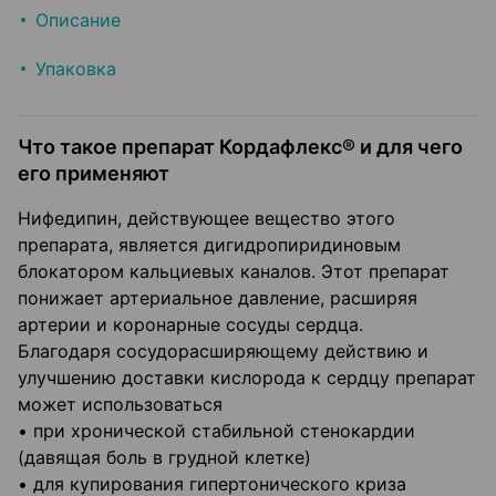
Описание
Упаковка
Что такое препарат Кордафлекс® и для чего
его применяют
Нифедипин, действующее вещество этого
препарата, является дигидропиридиновым
блокатором кальциевых каналов. Этот препарат
понижает артериальное давление, расширяя
артерии и коронарные сосуды сердца.
Благодаря сосудорасширяющему действию и
улучшению доставки кислорода к сердцу препарат
может использоваться
• при хронической стабильной стенокардии
(давящая боль в грудной клетке)
• для купирования гипертонического криза