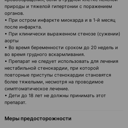
природы и тяжелой гипертонии с поражением
органов.
• При остром инфаркте миокарда и в 1-й месяц
после инфаркта.
• При клинически выраженном стенозе (сужении)
аорты
• Во время беременности сроком до 20 недель и
во время грудного вскармливания.
• Препарат не следует использовать для лечения
нестабильной стенокардии, при которой
повторные приступы стенокардии становятся
более тяжелыми, несмотря на проводимое
симптоматическое лечение.
• Дети до 18 лет не должны принимать этот
препарат.
Меры предосторожности