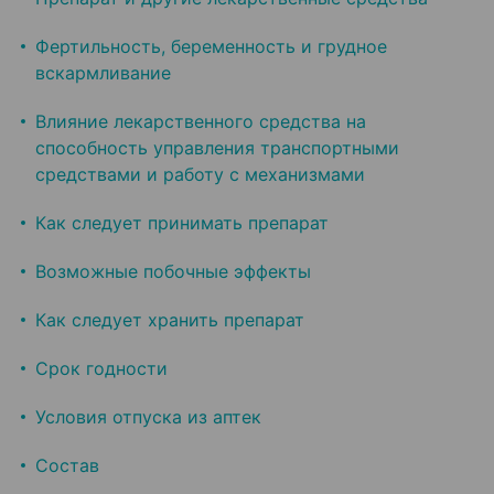
Фертильность, беременность и грудное
вскармливание
Влияние лекарственного средства на
способность управления транспортными
средствами и работу с механизмами
Как следует принимать препарат
Возможные побочные эффекты
Как следует хранить препарат
Срок годности
Условия отпуска из аптек
Состав