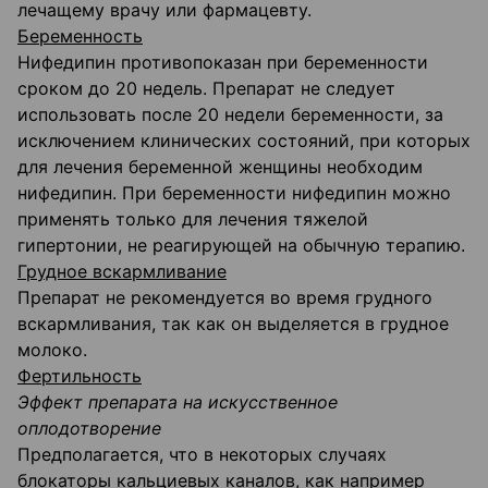
лечащему врачу или фармацевту.
Беременность
Нифедипин противопоказан при беременности
сроком до 20 недель. Препарат не следует
использовать после 20 недели беременности, за
исключением клинических состояний, при которых
для лечения беременной женщины необходим
нифедипин. При беременности нифедипин можно
применять только для лечения тяжелой
гипертонии, не реагирующей на обычную терапию.
Грудное вскармливание
Препарат не рекомендуется во время грудного
вскармливания, так как он выделяется в грудное
молоко.
Фертильность
Эффект препарата на искусственное
оплодотворение
Предполагается, что в некоторых случаях
блокаторы кальциевых каналов, как например