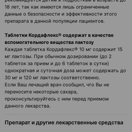
18 лет, так как имеются лишь ограниченные
данные о безопасности и эффективности этого
препарата в данной популяции пациентов.
Таблетки Кордафлекс® содержат в качестве
вспомогательного вещества лактозу
Каждая таблетка Кордафлекс® 10 мг содержит 15
мг лактозы. При обычном дозировании (до 2
таблеток за прием и до 6 таблеток в сутки)
однократная и суточная доза может содержать до
30 мг и 120 мг лактозы соответственно.
Если Ваш лечащий врач сообщил, что Вы не
переносите некоторые сахара,
проконсультируйтесь с ним перед приемом
данного лекарства.
Препарат и другие лекарственные средства