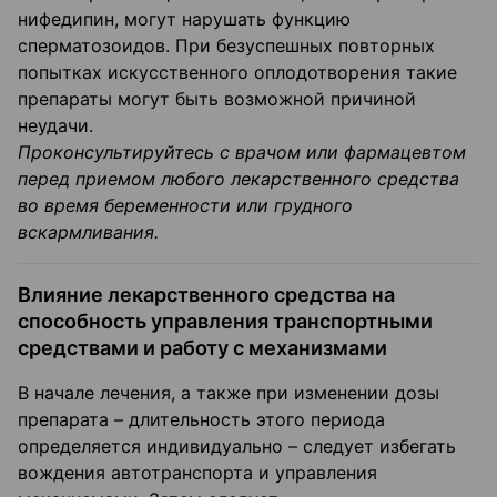
нифедипин, могут нарушать функцию
сперматозоидов. При безуспешных повторных
попытках искусственного оплодотворения такие
препараты могут быть возможной причиной
неудачи.
Проконсультируйтесь с врачом или фармацевтом
перед приемом любого лекарственного средства
во время беременности или грудного
вскармливания.
Влияние лекарственного средства на
способность управления транспортными
средствами и работу с механизмами
В начале лечения, а также при изменении дозы
препарата – длительность этого периода
определяется индивидуально – следует избегать
вождения автотранспорта и управления