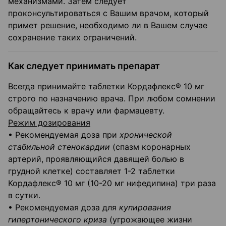
механизмами. Затем следует
проконсультироваться с Вашим врачом, который
примет решение, необходимо ли в Вашем случае
сохранение таких ограничений.
Как следует принимать препарат
Всегда принимайте таблетки Кордафлекс® 10 мг
строго по назначению врача. При любом сомнении
обращайтесь к врачу или фармацевту.
Режим дозирования
• Рекомендуемая доза при
хронической
стабильной стенокардии
(спазм коронарных
артерий, проявляющийся давящей болью в
грудной клетке) составляет 1-2 таблетки
Кордафлекс® 10 мг (10-20 мг нифедипина) три раза
в сутки.
• Рекомендуемая доза для
купирования
гипертонического криза
(угрожающее жизни