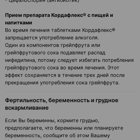
- Цефалоспорин (антибиотик)
Прием препарата Кордафлекс® с пищей и
напитками
Во время лечения таблетками Кордафлекс®
запрещается употребление алкоголя.
Один из компонентов грейпфрута или
грейпфрутового сока подавляет распад
нифедипина, потому следует избегать потребления
грейпфрутового сока во время лечения. Этот
эффект сохраняется в течение трех дней после
прекращения употребления сока грейпфрута.
Фертильность, беременность и грудное
вскармливание
Если Вы беременны, кормите грудью,
предполагаете, что беременны или планируете
беременность, сообщите об этом Вашему