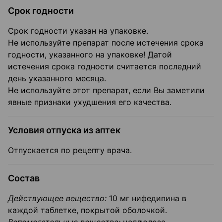
Срок годности
Срок годности указан на упаковке.
Не используйте препарат после истечения срока
годности, указанного на упаковке! Датой
истечения срока годности считается последний
день указанного месяца.
Не используйте этот препарат, если Вы заметили
явные признаки ухудшения его качества.
Условия отпуска из аптек
Отпускается по рецепту врача.
Состав
Действующее вещество:
10 мг нифедипина в
каждой таблетке, покрытой оболочкой.