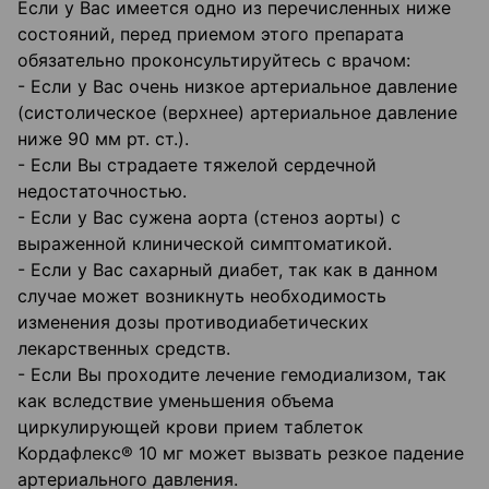
Если у Вас имеется одно из перечисленных ниже
состояний, перед приемом этого препарата
обязательно проконсультируйтесь с врачом:
- Если у Вас очень низкое артериальное давление
(систолическое (верхнее) артериальное давление
ниже 90 мм рт. ст.).
- Если Вы страдаете тяжелой сердечной
недостаточностью.
- Если у Вас сужена аорта (стеноз аорты) с
выраженной клинической симптоматикой.
- Если у Вас сахарный диабет, так как в данном
случае может возникнуть необходимость
изменения дозы противодиабетических
лекарственных средств.
- Если Вы проходите лечение гемодиализом, так
как вследствие уменьшения объема
циркулирующей крови прием таблеток
Кордафлекс® 10 мг может вызвать резкое падение
артериального давления.