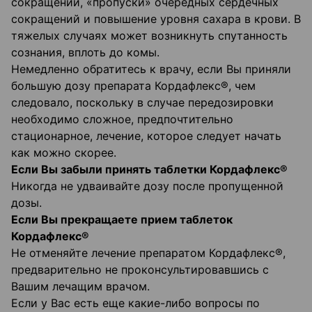
сокращений, «пропуски» очередных сердечных
сокращений и повышение уровня сахара в крови. В
тяжелых случаях может возникнуть спутанность
сознания, вплоть до комы.
Немедленно обратитесь к врачу, если Вы приняли
большую дозу препарата Кордафлекс®, чем
следовало, поскольку в случае передозировки
необходимо сложное, предпочтительно
стационарное, лечение, которое следует начать
как можно скорее.
Если Вы забыли принять таблетки Кордафлекс®
Никогда не удваивайте дозу после пропущенной
дозы.
Если Вы прекращаете прием таблеток
Кордафлекс®
Не отменяйте лечение препаратом Кордафлекс®,
предварительно не проконсультировавшись с
Вашим лечащим врачом.
Если у Вас есть еще какие-либо вопросы по