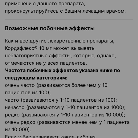
применению данного препарата,
проконсультируйтесь с Вашим лечащим врачом.
Возможные побочные эффекты
Как и все другие лекарственные препараты,
Кордафлекс® 10 мг может вызывать
неблагоприятные эффекты, которые, однако,
отмечаются не у всех пациентов.
Частота побочных эффектов указана ниже по
следующим категориям:
очень часто (развиваются более чем у 10
пациентов из 100);
часто (развиваются у 1-10 пациентов из 100);
нечасто (развиваются у 1-10 пациентов из 1000);
редко (развиваются у 1-10 пациентов из 10 000);
очень редко (развиваются менее чем у 1 пациента
из 10 000).
Если у Вас возникают какие-либо из