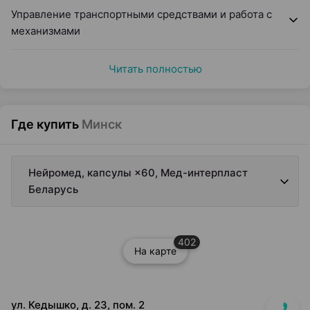
Управление транспортными средствами и работа с
механизмами
Читать полностью
Где купить
Минск
Нейромед, капсулы ×60, Мед-интерпласт
Беларусь
402
На карте
ул. Кедышко, д. 23, пом. 2