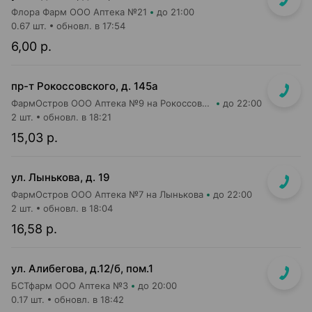
Флора Фарм ООО Аптека №21
до 21:00
0.67 шт.
обновл. в 17:54
6,00 р.
пр-т Рокоссовского, д. 145а
ФармОстров ООО Аптека №9 на Рокоссовского
до 22:00
2 шт.
обновл. в 18:21
15,03 р.
ул. Лынькова, д. 19
ФармОстров ООО Аптека №7 на Лынькова
до 22:00
2 шт.
обновл. в 18:04
16,58 р.
ул. Алибегова, д.12/б, пом.1
БСТфарм ООО Аптека №3
до 20:00
0.17 шт.
обновл. в 18:42