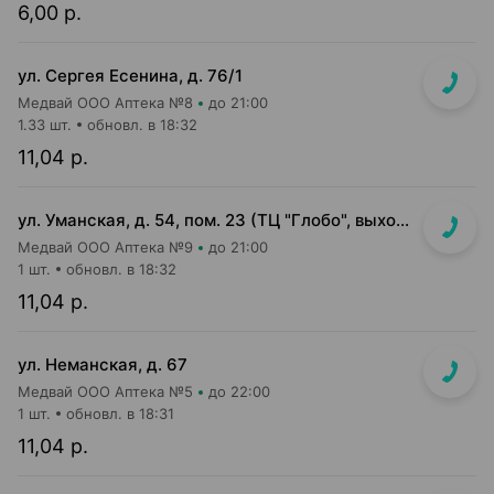
6,00 р.
ул. Сергея Есенина, д. 76/1
Медвай ООО Аптека №8
до 21:00
1.33 шт.
обновл. в 18:32
11,04 р.
ул. Уманская, д. 54, пом. 23 (ТЦ "Глобо", выход в сторону паркинга)
Медвай ООО Аптека №9
до 21:00
1 шт.
обновл. в 18:32
11,04 р.
ул. Неманская, д. 67
Медвай ООО Аптека №5
до 22:00
1 шт.
обновл. в 18:31
11,04 р.