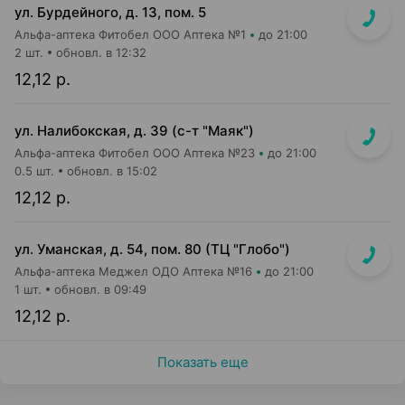
ул. Бурдейного, д. 13, пом. 5
Альфа-аптека Фитобел ООО Аптека №1
до 21:00
2 шт.
обновл. в 12:32
12,12 р.
ул. Налибокская, д. 39 (с-т "Маяк")
Альфа-аптека Фитобел ООО Аптека №23
до 21:00
0.5 шт.
обновл. в 15:02
12,12 р.
ул. Уманская, д. 54, пом. 80 (ТЦ "Глобо")
Альфа-аптека Меджел ОДО Аптека №16
до 21:00
1 шт.
обновл. в 09:49
12,12 р.
Показать еще