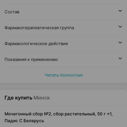
Состав
Фармакотерапевтическая группа
Фармакологическое действие
Показания к применению
Читать полностью
Где купить
Минск
Мочегонный сбор №2, сбор растительный, 50 г ×1,
Падис С Беларусь