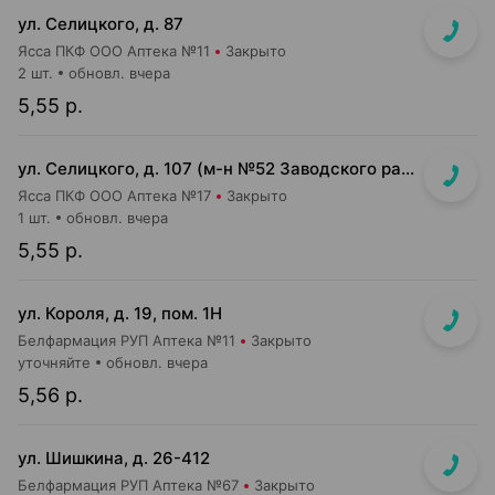
ул. Селицкого, д. 87
Ясса ПКФ ООО Аптека №11
Закрыто
2 шт.
обновл. вчера
5,55 р.
ул. Селицкого, д. 107 (м-н №52 Заводского райпищеторга)
Ясса ПКФ ООО Аптека №17
Закрыто
1 шт.
обновл. вчера
5,55 р.
ул. Короля, д. 19, пом. 1Н
Белфармация РУП Аптека №11
Закрыто
уточняйте
обновл. вчера
5,56 р.
ул. Шишкина, д. 26-412
Белфармация РУП Аптека №67
Закрыто