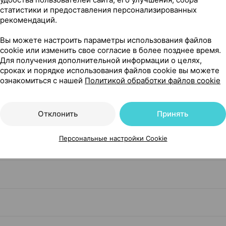
статистики и предоставления персонализированных
чкой
рекомендаций.
Вы можете настроить параметры использования файлов
cookie или изменить свое согласие в более позднее время.
Для получения дополнительной информации о целях,
сроках и порядке использования файлов cookie вы можете
ознакомиться с нашей
Политикой обработки файлов cookie
Отклонить
Принять
Персональные настройки Cookie