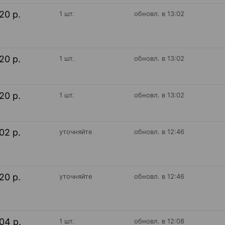
20 р.
1 шт.
обновл. в 13:02
20 р.
1 шт.
обновл. в 13:02
20 р.
1 шт.
обновл. в 13:02
02 р.
уточняйте
обновл. в 12:46
20 р.
уточняйте
обновл. в 12:46
04 р.
1 шт.
обновл. в 12:08