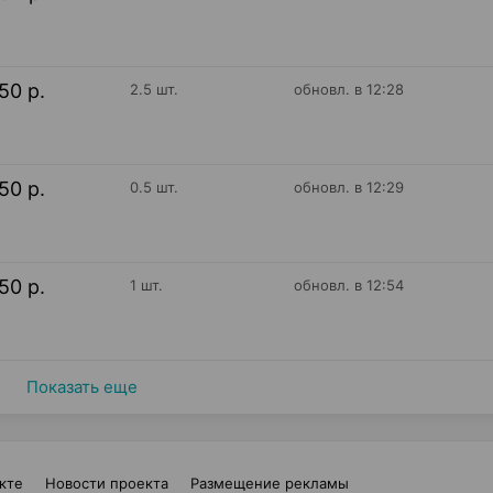
50 р.
2.5 шт.
обновл. в 12:28
50 р.
0.5 шт.
обновл. в 12:29
50 р.
1 шт.
обновл. в 12:54
Показать еще
кте
Новости проекта
Размещение рекламы