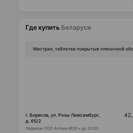
Где купить
Беларуси
Мистрал, таблетки покрытые пленочной обо
42,
г. Борисов, ул. Розы Люксембург,
д. 65/2
Ледиком ООО Аптека №20
до 20:00