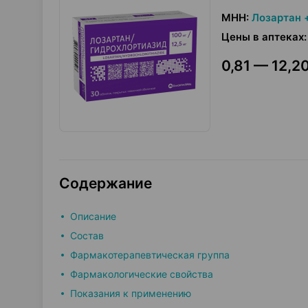
МНН
:
Лозартан 
Цены в аптеках
:
0,81 — 12,20
Содержание
Описание
Состав
Фармакотерапевтическая группа
Фармакологические свойства
Показания к применению