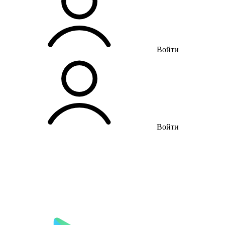
Войти
Войти