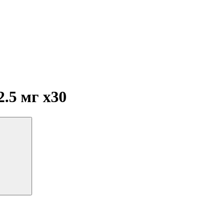
2.5 мг
x30