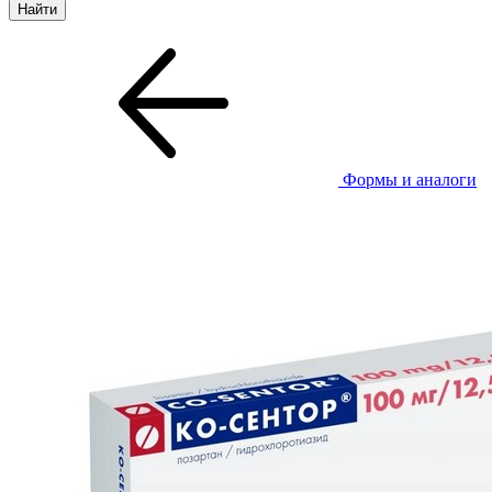
Формы и аналоги