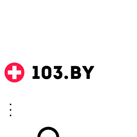
Поиск
Аптеки
Инструкции