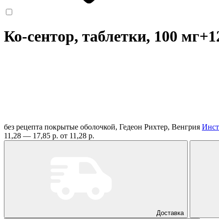
Ко-сентор, таблетки, 100 мг+1
без рецепта
покрытые оболочкой, Гедеон Рихтер, Венгрия
Инст
11,28 — 17,85 р.
от 11,28 р.
Доставка