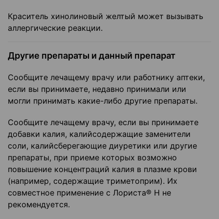
Краситель хинолиновый желтый может вызывать
аллергические реакции.
Другие препараты и данный препарат
Сообщите лечащему врачу или работнику аптеки,
если вы принимаете, недавно принимали или
могли принимать какие-либо другие препараты.
Сообщите лечащему врачу, если вы принимаете
добавки калия, калийсодержащие заменители
соли, калийсберегающие диуретики или другие
препараты, при приеме которых возможно
повышение концентраций калия в плазме крови
(например, содержащие триметоприм). Их
совместное применение с Лориста® Н не
рекомендуется.