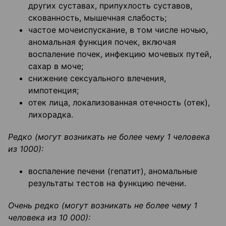
других суставах, припухлость суставов,
скованность, мышечная слабость;
частое мочеиспускание, в том числе ночью,
аномальная функция почек, включая
воспаление почек, инфекцию мочевых путей,
сахар в моче;
снижение сексуального влечения,
импотенция;
отек лица, локализованная отечность (отек),
лихорадка.
Редко (могут возникать не более чему 1 человека
из 1000):
воспаление печени (гепатит), аномальные
результаты тестов на функцию печени.
Очень редко (могут возникать не более чему 1
человека из 10 000):