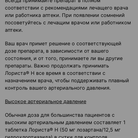
Всегда принимайте препарат в полном
соответствии с рекомендациями лечащего врача
или работника аптеки. При появлении сомнений
посоветуйтесь с лечащим врачом или работником
аптеки.
Ваш врач примет решение о соответствующей
дозе препарата, в зависимости от вашего
состояния, и от того, принимаете ли вы другие
препараты. Важно продолжать принимать
Лориста® Н все время в соответствии с
назначением врача, чтобы поддерживать плавный
контроль вашего артериального давления.
Высокое артериальное давление
Обычная доза для большинства пациентов с
высоким артериальным давлением составляет 1
таблетка Лориста® Н (50 мг лозартана/12,5 мг
гидрохлортиазида) в сутки для контроля