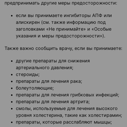
предпринимать другие меры предосторожности:
если вы принимаете ингибиторы АПФ или
алискирен (см. также информацию под
заголовками «Не принимайте» и «Особые
указания и меры предосторожности»).
Также важно сообщить врачу, если вы принимаете:
другие препараты для снижения
артериального давления;
стероиды;
препараты для лечения рака;
болеутоляющие;
препараты для лечения грибковых инфекций;
препараты для лечения артрита;
смолы, используемые для лечения высокого
уровня холестерина, такие как холестирамин;
препараты, которые расслабляют мышцы;