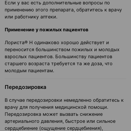
Если у вас есть дополнительные вопросы по
применению этого препарата, обратитесь к врачу
или работнику аптеки.
Применение у пожилых пациентов
Лориста® Н одинаково хорошо действует и
переносится большинством пожилых и молодых
взрослых пациентов. Большинству пациентов
старшего возраста требуется та же доза, что
молодым пациентам.
Передозировка
В случае передозировки немедленно обратитесь к
врачу для получения медицинской помощи.
Передозировка может вызвать снижение
артериального давления, быстрое или сильное
сердцебиение (ощущение сердцебиения),