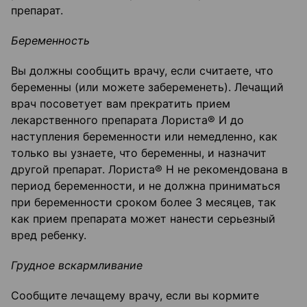
препарат.
Беременность
Вы должны сообщить врачу, если считаете, что
беременны (или можете забеременеть). Лечащий
врач посоветует вам прекратить прием
лекарственного препарата Лориста® И до
наступления беременности или немедленно, как
только вы узнаете, что беременны, и назначит
другой препарат. Лориста® Н не рекомендована в
период беременности, и не должна приниматься
при беременности сроком более 3 месяцев, так
как прием препарата может нанести серьезный
вред ребенку.
Грудное вскармливание
Сообщите лечащему врачу, если вы кормите