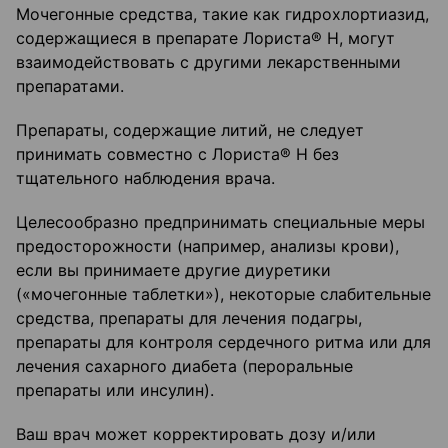
Мочегонные средства, такие как гидрохлортиазид,
содержащиеся в препарате Лориста® Н, могут
взаимодействовать с другими лекарственными
препаратами.
Препараты, содержащие литий, не следует
принимать совместно с Лориста® Н без
тщательного наблюдения врача.
Целесообразно предпринимать специальные меры
предосторожности (например, анализы крови),
если вы принимаете другие диуретики
(«мочегонные таблетки»), некоторые слабительные
средства, препараты для лечения подагры,
препараты для контроля сердечного ритма или для
лечения сахарного диабета (пероральные
препараты или инсулин).
Ваш врач может корректировать дозу и/или