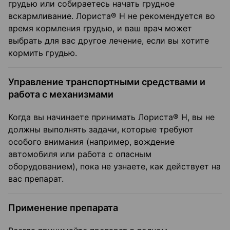
грудью или собираетесь начать грудное
вскармливание. Лориста® Н не рекомендуется во
время кормления грудью, и ваш врач может
выбрать для вас другое лечение, если вы хотите
кормить грудью.
Управление транспортными средствами и
работа с механизмами
Когда вы начинаете принимать Лориста® Н, вы не
должны выполнять задачи, которые требуют
особого внимания (например, вождение
автомобиля или работа с опасным
оборудованием), пока не узнаете, как действует на
вас препарат.
Применение препарата