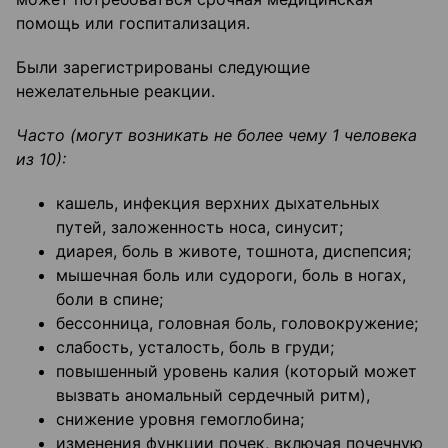
помощь или госпитализация.
Были зарегистрированы следующие
нежелательные реакции.
Часто (могут возникать не более чему 1 человека
из 10):
кашель, инфекция верхних дыхательных
путей, заложенность носа, синусит;
диарея, боль в животе, тошнота, диспепсия;
мышечная боль или судороги, боль в ногах,
боли в спине;
бессонница, головная боль, головокружение;
слабость, усталость, боль в груди;
повышенный уровень калия (который может
вызвать аномальный сердечный ритм),
снижение уровня гемоглобина;
изменения функции почек, включая почечную