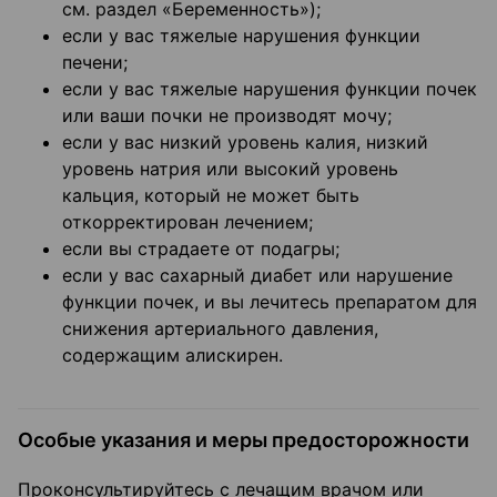
см. раздел «Беременность»);
если у вас тяжелые нарушения функции
печени;
если у вас тяжелые нарушения функции почек
или ваши почки не производят мочу;
если у вас низкий уровень калия, низкий
уровень натрия или высокий уровень
кальция, который не может быть
откорректирован лечением;
если вы страдаете от подагры;
если у вас сахарный диабет или нарушение
функции почек, и вы лечитесь препаратом для
снижения артериального давления,
содержащим алискирен.
Особые указания и меры предосторожности
Проконсультируйтесь с лечащим врачом или