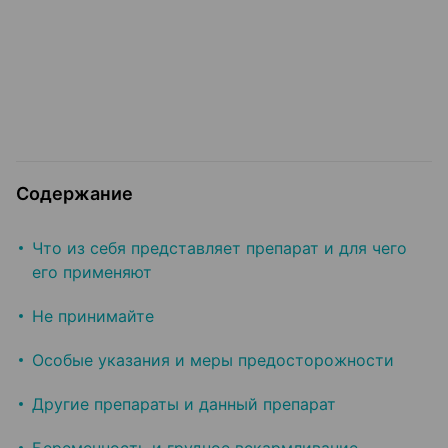
Содержание
Что из себя представляет препарат и для чего
его применяют
Не принимайте
Особые указания и меры предосторожности
Другие препараты и данный препарат