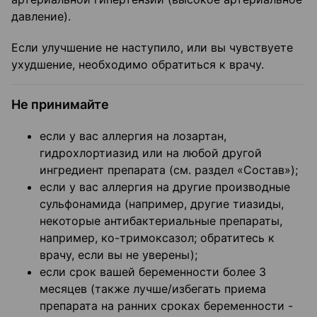
давление).
Если улучшение не наступило, или вы чувствуете
ухудшение, необходимо обратиться к врачу.
Не принимайте
если у вас аллергия на лозартан,
гидрохлортиазид или на любой другой
ингредиент препарата (см. раздел «Состав»);
если у вас аллергия на другие производные
сульфонамида (например, другие тиазиды,
некоторые антибактериальные препараты,
например, ко-тримоксазол; обратитесь к
врачу, если вы не уверены);
если срок вашей беременности более 3
месяцев (также лучше/избегать приема
препарата на ранних сроках беременности -