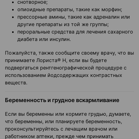
снотворное;
опиоидные препараты, такие как морфин;
прессорные амины, такие как адреналин или
другие препараты из той же группы;
пероральные средства для лечения сахарного
диабета или инсулин.
Пожалуйста, также сообщите своему врачу, что вы
принимаете Лориста® Н, если вы будете
подвергаться рентгенографической процедуре с
использованием йодсодержащих контрастных
веществ.
Беременность и грудное вскармливание
Если вы беременны или кормите грудью, думаете,
что беременны, или планируете беременность,
проконсультируйтесь с лечащим врачом или
работником аптеки, прежде чем принимать