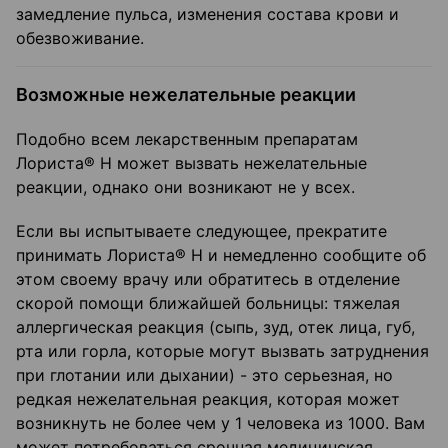
замедление пульса, изменения состава крови и
обезвоживание.
Возможные нежелательные реакции
Подобно всем лекарственным препаратам
Лориста® Н может вызвать нежелательные
реакции, однако они возникают не у всех.
Если вы испытываете следующее, прекратите
принимать Лориста® Н и немедленно сообщите об
этом своему врачу или обратитесь в отделение
скорой помощи ближайшей больницы: тяжелая
аллергическая реакция (сыпь, зуд, отек лица, губ,
рта или горла, которые могут вызвать затруднения
при глотании или дыхании) - это серьезная, но
редкая нежелательная реакция, которая может
возникнуть не более чем у 1 человека из 1000. Вам
может потребоваться срочная медицинская