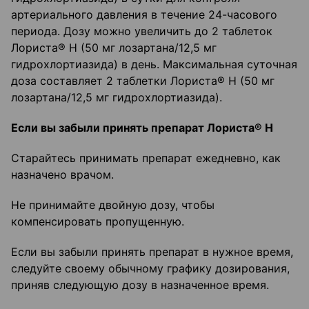
артериального давления в течение 24-часового
периода. Дозу можно увеличить до 2 таблеток
Лориста® Н (50 мг лозартана/12,5 мг
гидрохлортиазида) в день. Максимальная суточная
доза составляет 2 таблетки Лориста® Н (50 мг
лозартана/12,5 мг гидрохлортиазида).
Если вы забыли принять препарат Лориста® Н
Старайтесь принимать препарат ежедневно, как
назначено врачом.
Не принимайте двойную дозу, чтобы
компенсировать пропущенную.
Если вы забыли принять препарат в нужное время,
следуйте своему обычному графику дозирования,
приняв следующую дозу в назначенное время.