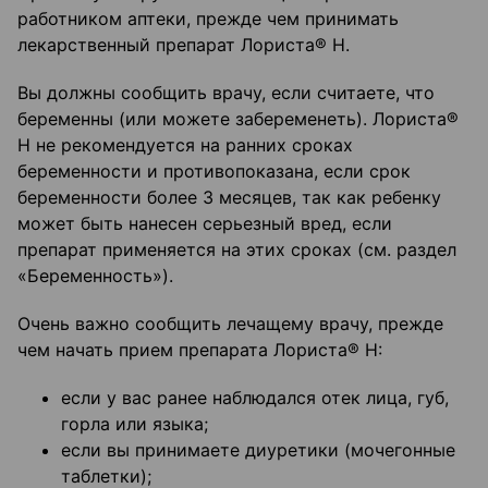
работником аптеки, прежде чем принимать
лекарственный препарат Лориста® Н.
Вы должны сообщить врачу, если считаете, что
беременны (или можете забеременеть). Лориста®
Н не рекомендуется на ранних сроках
беременности и противопоказана, если срок
беременности более 3 месяцев, так как ребенку
может быть нанесен серьезный вред, если
препарат применяется на этих сроках (см. раздел
«Беременность»).
Очень важно сообщить лечащему врачу, прежде
чем начать прием препарата Лориста® Н:
если у вас ранее наблюдался отек лица, губ,
горла или языка;
если вы принимаете диуретики (мочегонные
таблетки);