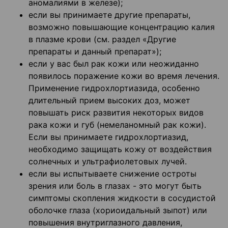
аномалиями в железе);
если вы принимаете другие препараты,
возможно повышающие концентрацию калия
в плазме крови (см. раздел «Другие
препараты и данный препарат»);
если у вас был рак кожи или неожиданно
появилось поражение кожи во время лечения.
Применение гидрохлортиазида, особенно
длительный прием высоких доз, может
повышать риск развития некоторых видов
рака кожи и губ (немеланомный рак кожи).
Если вы принимаете гидрохлортиазид,
необходимо защищать кожу от воздействия
солнечных и ультрафиолетовых лучей.
если вы испытываете снижение остроты
зрения или боль в глазах - это могут быть
симптомы скопления жидкости в сосудистой
оболочке глаза (хориоидальный зыпот) или
повышения внутриглазного давления,