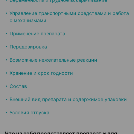
Беременность и грудное вскармливание
Управление транспортными средствами и работа
с механизмами
Применение препарата
Передозировка
Возможные нежелательные реакции
Хранение и срок годности
Состав
Внешний вид препарата и содержимое упаковки
Условия отпуска
Что из себя представляет препарат и для