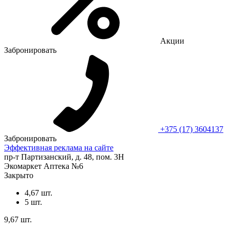
Акции
Забронировать
+375 (17) 3604137
Забронировать
Эффективная реклама на сайте
пр-т Партизанский, д. 48, пом. 3Н
Экомаркет Аптека №6
Закрыто
4,67 шт.
5 шт.
9,67 шт.