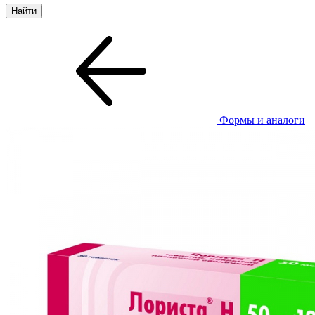
Формы и аналоги