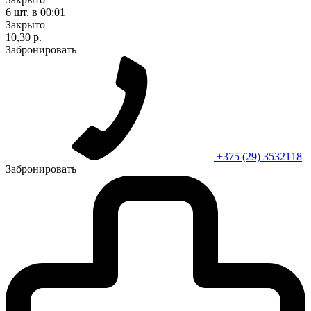
6 шт.
в 00:01
Закрыто
10,30 р.
Забронировать
+375 (29) 3532118
Забронировать