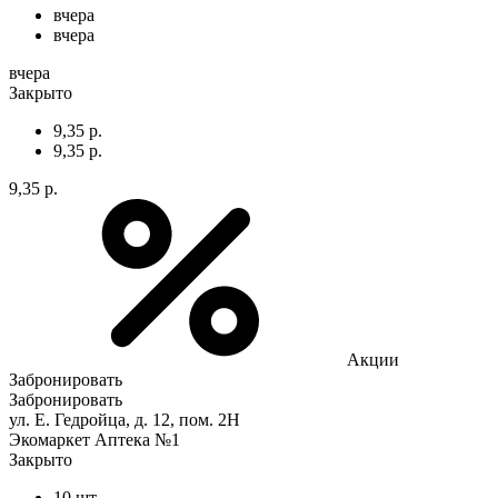
вчера
вчера
вчера
Закрыто
9,35 р.
9,35 р.
9,35 р.
Акции
Забронировать
Забронировать
ул. Е. Гедройца, д. 12, пом. 2Н
Экомаркет Аптека №1
Закрыто
10 шт.