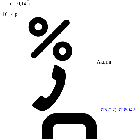
10,14 р.
10,14 р.
Акции
+375 (17) 3785942