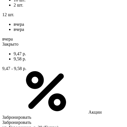
2 шт.
12 шт.
вчера
вчера
вчера
Закрыто
9,47 р.
9,58 р.
9,47 - 9,58 р.
Акции
Забронировать
Забронировать