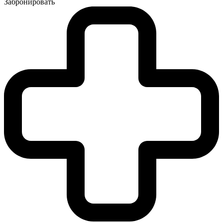
Забронировать