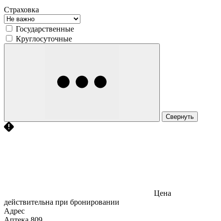
Страховка
Государственные
Круглосуточные
Свернуть
Цена
действительна при бронировании
Адрес
Аптека
809