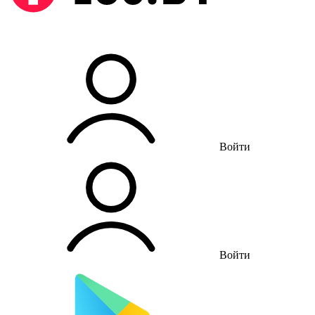
Войти
Войти