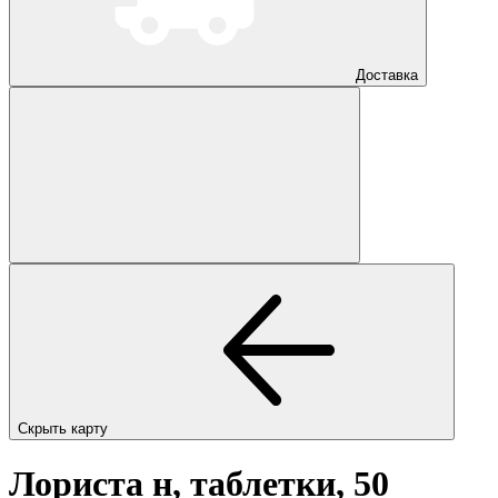
Доставка
Скрыть карту
Лориста н, таблетки, 50