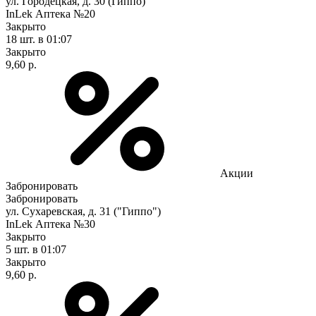
ул. Городецкая, д. 30 (Гиппо)
InLek Аптека №20
Закрыто
18 шт.
в 01:07
Закрыто
9,60 р.
Акции
Забронировать
Забронировать
ул. Сухаревская, д. 31 ("Гиппо")
InLek Аптека №30
Закрыто
5 шт.
в 01:07
Закрыто
9,60 р.