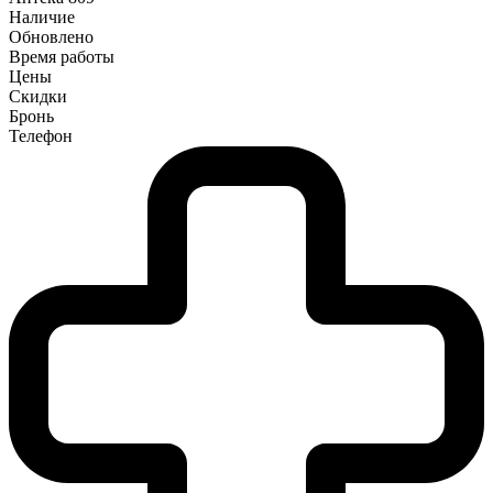
Наличие
Обновлено
Время работы
Цены
Скидки
Бронь
Телефон