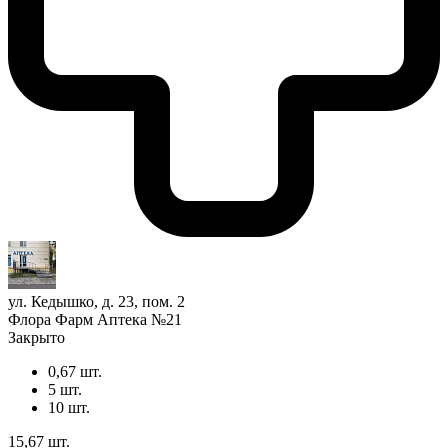
ул. Кедышко, д. 23, пом. 2
Флора Фарм Аптека №21
Закрыто
0,67 шт.
5 шт.
10 шт.
15,67 шт.