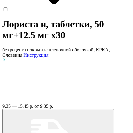
Лориста н, таблетки, 50
мг+12.5 мг
x30
без рецепта
покрытые пленочной оболочкой, КРКА,
Словения
Инструкция
9,35 — 15,45 р.
от 9,35 р.