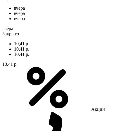
вчера
вчера
вчера
вчера
Закрыто
10,41 р.
10,41 р.
10,41 р.
10,41 р.
Акции