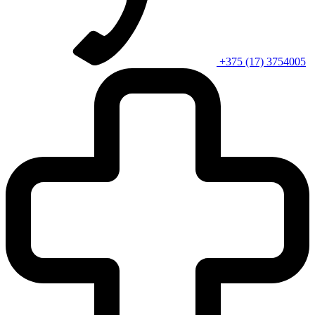
+375 (17) 3754005