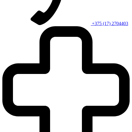
+375 (17) 2704403