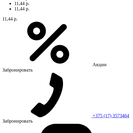
11,44 р.
11,44 р.
11,44 р.
Акции
Забронировать
+375 (17) 3573464
Забронировать