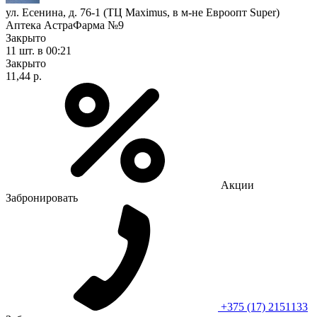
ул. Есенина, д. 76-1 (ТЦ Maximus, в м-не Евроопт Super)
Аптека АстраФарма №9
Закрыто
11 шт.
в 00:21
Закрыто
11,44 р.
Акции
Забронировать
+375 (17) 2151133