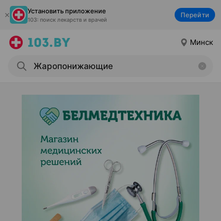
Установить приложение
Перейти
103: поиск лекарств и врачей
Минск