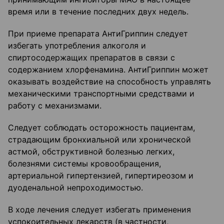
время или в течение последних двух недель.
При приеме препарата АнтиГриппин следует
избегать употребления алкоголя и
спиртосодержащих препаратов в связи с
содержанием хлорфенамина. АнтиГриппин может
оказывать воздействие на способность управлять
механическими транспортными средствами и
работу с механизмами.
Следует соблюдать осторожность пациентам,
страдающим бронхиальной или хронической
астмой, обструктивной болезнью легких,
болезнями системы кровообращения,
артериальной гипертензией, гипертиреозом и
дуоденальной непроходимостью.
В ходе лечения следует избегать применения
успокоительных лекарств (в частности,