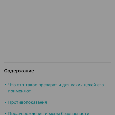
Содержание
Что это такое препарат и для каких целей его
применяют
Противопоказания
Предупреждения и меры безопасности