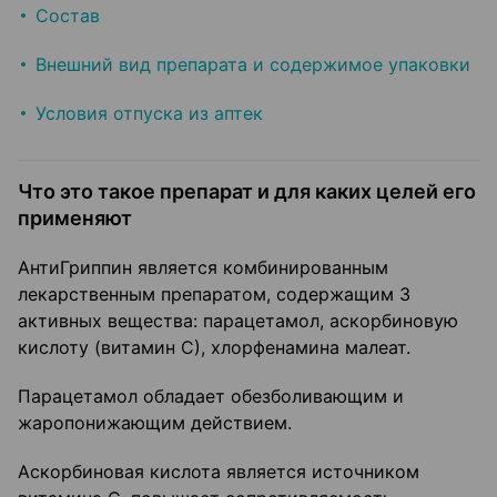
Состав
Внешний вид препарата и содержимое упаковки
Условия отпуска из аптек
Что это такое препарат и для каких целей его
применяют
АнтиГриппин является комбинированным
лекарственным препаратом, содержащим 3
активных вещества: парацетамол, аскорбиновую
кислоту (витамин С), хлорфенамина малеат.
Парацетамол обладает обезболивающим и
жаропонижающим действием.
Аскорбиновая кислота является источником