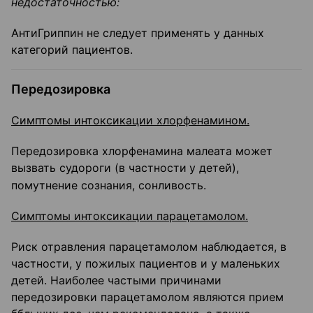
недостаточностью:
АнтиГриппин не следует применять у данных
категорий пациентов.
Передозировка
Симптомы интоксикации хлорфенамином.
Передозировка хлорфенамина малеата может
вызвать судороги (в частности
у детей),
помутнение сознания, сонливость.
Симптомы интоксикации парацетамолом.
Риск отравления парацетамолом наблюдается, в
частности, у пожилых пациентов и у маленьких
детей. Наиболее частыми причинами
передозировки парацетамолом являются прием