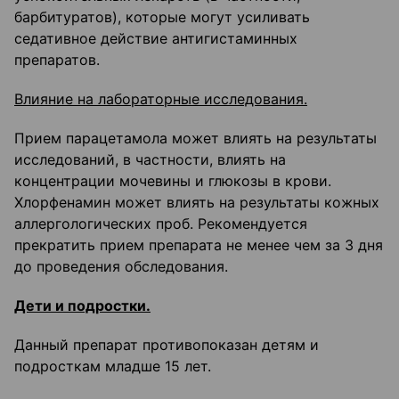
барбитуратов), которые могут усиливать
седативное действие антигистаминных
препаратов.
Влияние на лабораторные исследования.
Прием парацетамола может влиять на результаты
исследований, в частности, влиять на
концентрации мочевины и глюкозы в крови.
Хлорфенамин может влиять на результаты кожных
аллергологических проб. Рекомендуется
прекратить прием препарата не менее чем за 3 дня
до проведения обследования.
Дети и подростки.
Данный препарат противопоказан детям и
подросткам младше 15 лет.