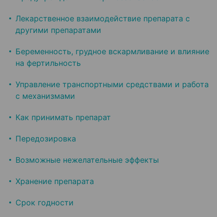
Лекарственное взаимодействие препарата с
другими препаратами
Беременность, грудное вскармливание и влияние
на фертильность
Управление транспортными средствами и работа
с механизмами
Как принимать препарат
Передозировка
Возможные нежелательные эффекты
Хранение препарата
Срок годности