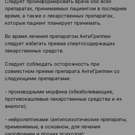
Следует проинформировать врача обо всех
препаратах, принимаемых пациентом в последнее
время, а также о лекарственных препаратах,
которые пациент планирует принимать.
Во время лечения препаратом АнтиГриппин
следует избегать приема спиртосодержащих
лекарственных средств.
Следует соблюдать осторожность при
совместном приеме препарата АнтиГриппин со
следующими препаратами:
- производными морфина (обезболивающие,
противокашлевые лекарственные средства и их
аналоги);
- нейролептиками (антипсихотические препараты,
применяемые, в основном, для лечения
шизофрении и прочих психозов);