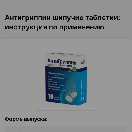
Антигриппин шипучие таблетки:
инструкция по применению
Форма выпуска
: