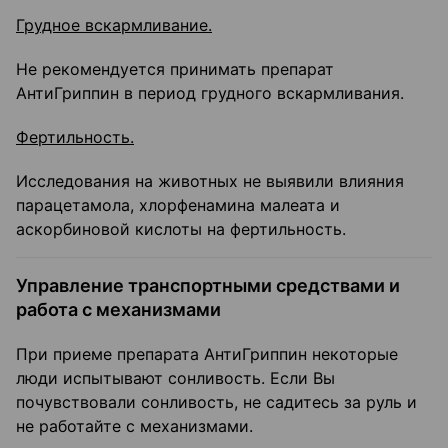
Грудное вскармливание.
Не рекомендуется принимать препарат
АнтиГриппин в период грудного вскармливания.
Фертильность.
Исследования на животных не выявили влияния
парацетамола, хлорфенамина малеата и
аскорбиновой кислоты на фертильность.
Управление транспортными средствами и
работа с механизмами
При приеме препарата АнтиГриппин некоторые
люди испытывают сонливость. Если Вы
почувствовали сонливость, не садитесь за руль и
не работайте с механизмами.