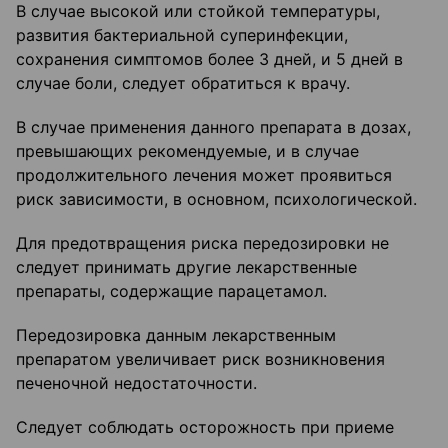
В случае высокой или стойкой температуры,
развития бактериальной суперинфекции,
сохранения симптомов более 3 дней, и 5 дней в
случае боли, следует обратиться к врачу.
В случае применения данного препарата в дозах,
превышающих рекомендуемые, и в случае
продолжительного лечения может проявиться
риск зависимости, в основном, психологической.
Для предотвращения риска передозировки не
следует принимать другие лекарственные
препараты, содержащие парацетамол.
Передозировка данным лекарственным
препаратом увеличивает риск возникновения
печеночной недостаточности.
Следует соблюдать осторожность при приеме