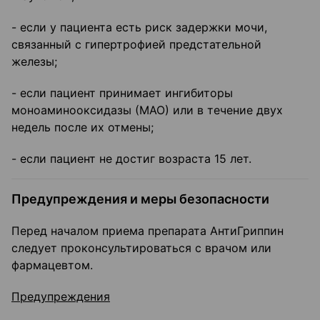
- если у пациента есть риск задержки мочи,
связанный с гипертрофией предстательной
железы;
- если пациент принимает ингибиторы
моноаминооксидазы (МАО) или в течение двух
недель после их отмены;
- если пациент не достиг возраста 15 лет.
Предупреждения и меры безопасности
Перед началом приема препарата АнтиГриппин
следует проконсультироваться с врачом или
фармацевтом.
Предупреждения