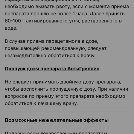
необходимо вызвать рвоту, если с момента приема
препарата прошло не более 1 часа. Далее принять
60-100 г активированного угля, растворенного в
воде.
В случае приема парацетамола в дозе,
превышающей рекомендованную, следует
незамедлительно обратиться к врачу.
Пропуск дозы препарата АнтиГриппин
.
Не следует принимать двойную дозу препарата,
чтобы восполнить пропущенную дозу. При наличии
вопросов по приему этого препарата необходимо
обратиться к лечащему врачу.
Возможные нежелательные эффекты
Подобно всем лекарственным препаратам