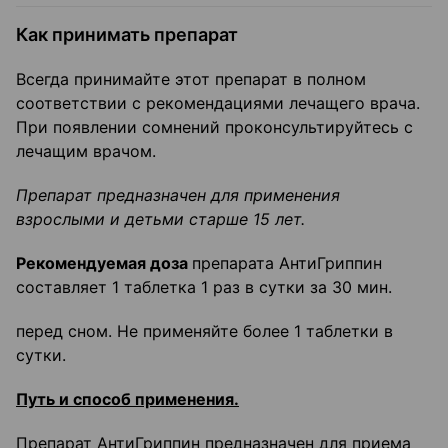
Как принимать препарат
Всегда принимайте этот препарат в полном
соответствии с рекомендациями лечащего врача.
При появлении сомнений проконсультируйтесь с
лечащим врачом.
Препарат предназначен для применения
взрослыми и детьми старше 15 лет.
Рекомендуемая доза
препарата АнтиГриппин
составляет 1 таблетка 1 раз в сутки за 30 мин.
перед сном. Не применяйте более 1 таблетки в
сутки.
Путь и способ применения.
Препарат АнтиГриппин предназначен для приема