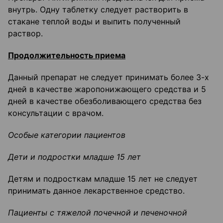
внутрь. Одну таблетку следует растворить в
стакане теплой воды и выпить полученный
раствор.
Продолжительность приема
Данный препарат не следует принимать более 3-х
дней в качестве жаропонижающего средства и 5
дней в качестве обезболивающего средства без
консультации с врачом.
Особые категории пациентов
Дети и подростки младше 15 лет
Детям и подросткам младше 15 лет не следует
принимать данное лекарственное средство.
Пациенты с тяжелой почечной и печеночной