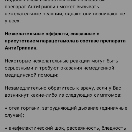
препарат АнтиГриппин может вызывать
нежелательные реакции, однако они возникают не
у всех.
Нежелательные эффекты, связанные с
присутствием парацетамола в составе препарата
АнтиГриппин.
Некоторые нежелательные реакции могут быть
серьезными и требуют оказания немедленной
медицинской помощи:
Незамедлительно обратитесь к врачу, если у Вас
возникнут какие-либо из следующих симптомов:
• отек гортани, затрудняющий дыхание (единичные
случаи);
• анафилактический шок, рассеянность, бледность