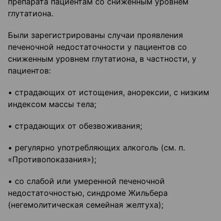
препарата пациентам со сниженным уровнем
глутатиона.
Были зарегистрированы случаи проявления
печеночной недостаточности у пациентов со
сниженным уровнем глутатиона, в частности, у
пациентов:
• страдающих от истощения, анорексии, с низким
индексом массы тела;
• страдающих от обезвоживания;
• регулярно употребляющих алкоголь (см. п.
«Противопоказания»);
• со слабой или умеренной печеночной
недостаточностью, синдроме Жильбера
(негемолитическая семейная желтуха);