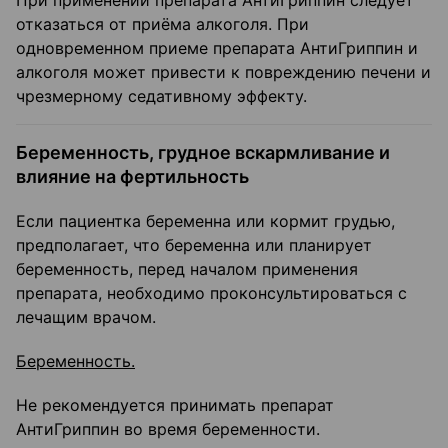
При применении препарата АнтиГриппин следует
отказаться от приёма алкоголя. При
одновременном приеме препарата АнтиГриппин и
алкоголя может привести к повреждению печени и
чрезмерному седативному эффекту.
Беременность, грудное вскармливание и
влияние на фертильность
Если пациентка беременна или кормит грудью,
предполагает, что беременна или планирует
беременность, перед началом применения
препарата, необходимо проконсультироваться с
лечащим врачом.
Беременность.
Не рекомендуется принимать препарат
АнтиГриппин во время беременности.