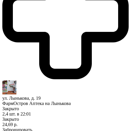
ул. Лынькова, д. 19
ФармОстров Аптека на Лынькова
Закрыто
2,4 шт.
в 22:01
Закрыто
24,69 р.
Забронировать