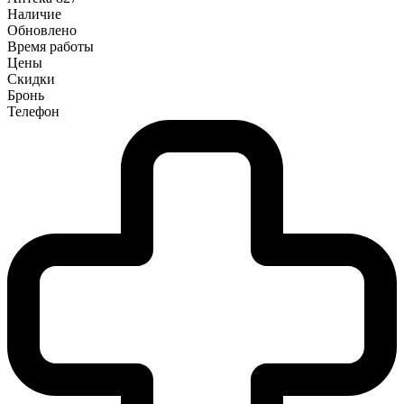
Наличие
Обновлено
Время работы
Цены
Скидки
Бронь
Телефон