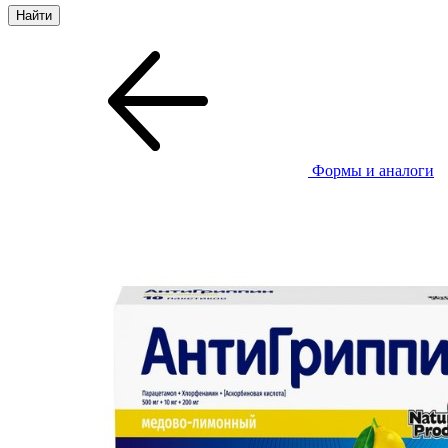
Формы и аналоги