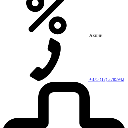
Акции
+375 (17) 3785942