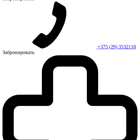
+375 (29) 3532118
Забронировать