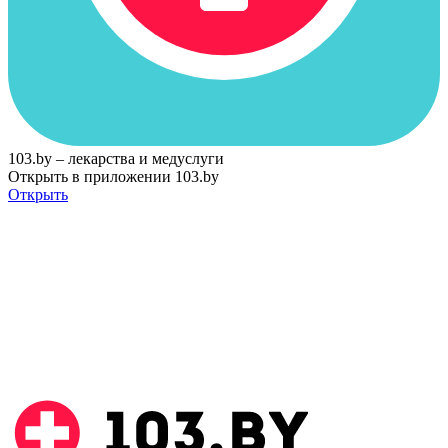
103.by – лекарства и медуслуги
Открыть в приложении 103.by
Открыть