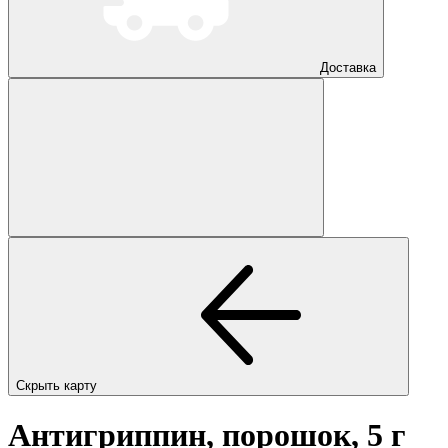
Доставка
Скрыть карту
Антигриппин, порошок, 5 г