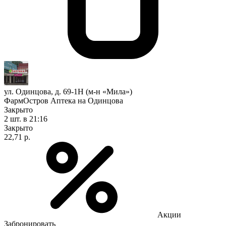
ул. Одинцова, д. 69-1Н (м-н «Мила»)
ФармОстров Аптека на Одинцова
Закрыто
2 шт.
в 21:16
Закрыто
22,71 р.
Акции
Забронировать