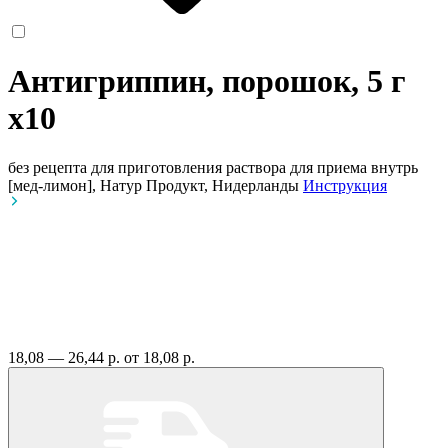
Антигриппин, порошок, 5 г
x10
без рецепта
для приготовления раствора для приема внутрь
[мед-лимон], Натур Продукт, Нидерланды
Инструкция
18,08 — 26,44 р.
от 18,08 р.