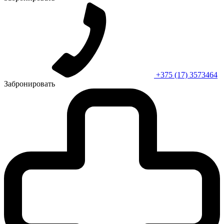
+375 (17) 3573464
Забронировать