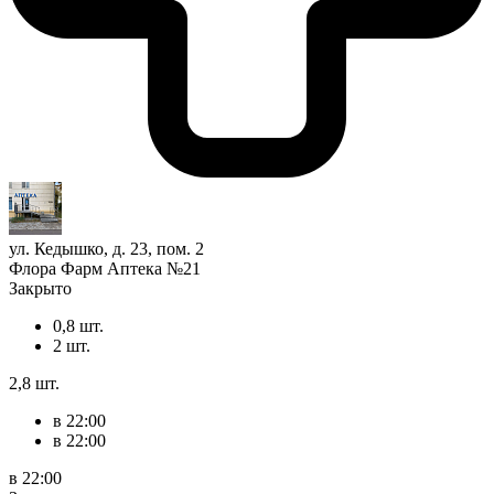
ул. Кедышко, д. 23, пом. 2
Флора Фарм Аптека №21
Закрыто
0,8 шт.
2 шт.
2,8 шт.
в 22:00
в 22:00
в 22:00