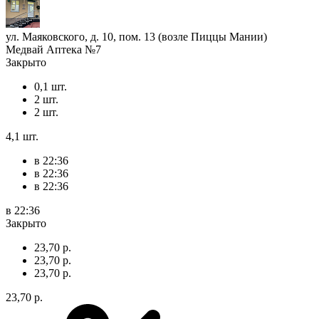
ул. Маяковского, д. 10, пом. 13 (возле Пиццы Мании)
Медвай Аптека №7
Закрыто
0,1 шт.
2 шт.
2 шт.
4,1 шт.
в 22:36
в 22:36
в 22:36
в 22:36
Закрыто
23,70 р.
23,70 р.
23,70 р.
23,70 р.