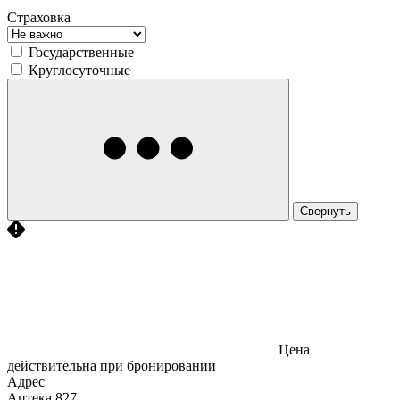
Страховка
Государственные
Круглосуточные
Свернуть
Цена
действительна при бронировании
Адрес
Аптека
827