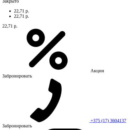
Закрыто
22,71 р.
22,71 р.
22,71 р.
Акции
Забронировать
+375 (17) 3604137
Забронировать