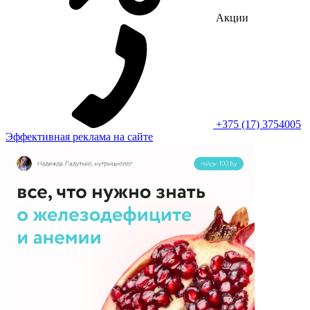
Акции
+375 (17) 3754005
Эффективная реклама на сайте