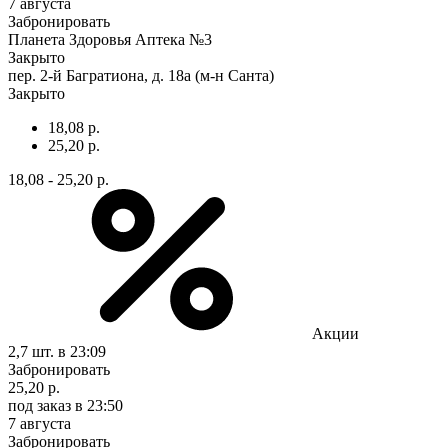
7 августа
Забронировать
Планета Здоровья Аптека №3
Закрыто
пер. 2-й Багратиона, д. 18а (м-н Санта)
Закрыто
18,08 р.
25,20 р.
18,08 - 25,20 р.
Акции
2,7 шт.
в 23:09
Забронировать
25,20 р.
под заказ
в 23:50
7 августа
Забронировать