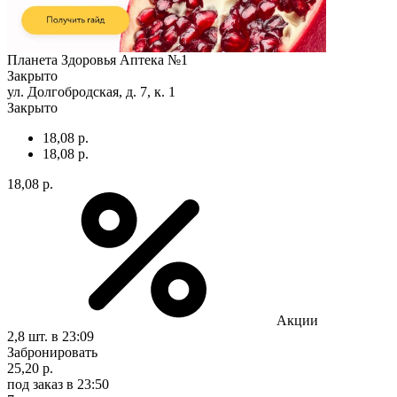
Планета Здоровья Аптека №1
Закрыто
ул. Долгобродская, д. 7, к. 1
Закрыто
18,08 р.
18,08 р.
18,08 р.
Акции
2,8 шт.
в 23:09
Забронировать
25,20 р.
под заказ
в 23:50