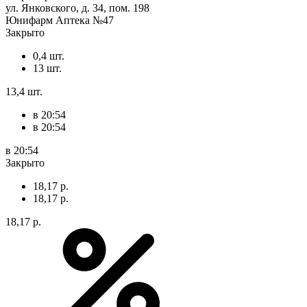
ул. Янковского, д. 34, пом. 198
Юнифарм Аптека №47
Закрыто
0,4 шт.
13 шт.
13,4 шт.
в 20:54
в 20:54
в 20:54
Закрыто
18,17 р.
18,17 р.
18,17 р.