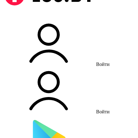
Войти
Войти