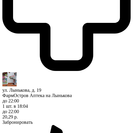
ул. Лынькова, д. 19
ФармОстров Аптека на Лынькова
до 22:00
1 шт.
в 18:04
до 22:00
20,29 р.
Забронировать