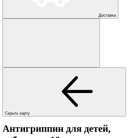
Доставка
Скрыть карту
Антигриппин для детей,