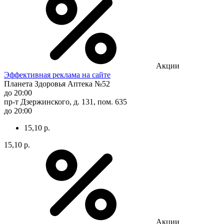
Акции
Эффективная реклама на сайте
Планета Здоровья Аптека №52
до 20:00
пр-т Дзержинского, д. 131, пом. 635
до 20:00
15,10 р.
15,10 р.
Акции