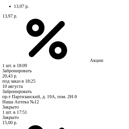
13,97 р.
13,97 р.
Акции
1 шт.
в 18:09
Забронировать
20,43 р.
под заказ
в 18:25
10 августа
Забронировать
пр-т Партизанский, д. 19А, пом. 2Н-9
Наша Аптека №12
Закрыто
1 шт.
в 17:51
Закрыто
15,00 р.