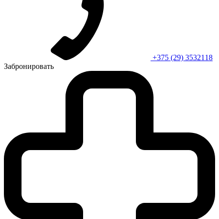
+375 (29) 3532118
Забронировать