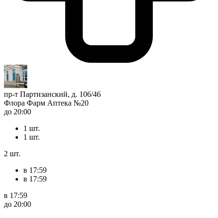
пр-т Партизанский, д. 106/46
Флора Фарм Аптека №20
до 20:00
1 шт.
1 шт.
2 шт.
в 17:59
в 17:59
в 17:59
до 20:00