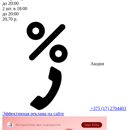
до 20:00
2 шт.
в 18:00
до 20:00
20,70 р.
Акции
+375 (17) 2704403
Эффективная реклама на сайте