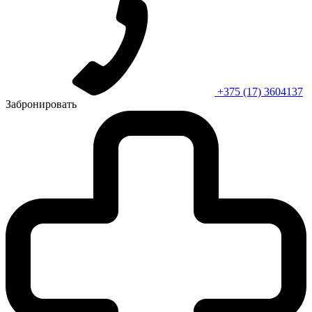
+375 (17) 3604137
Забронировать