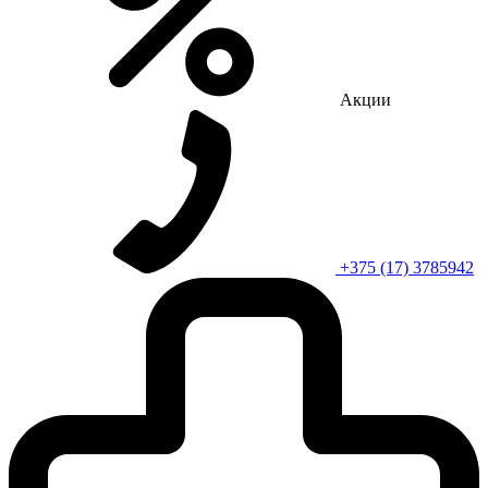
Акции
+375 (17) 3785942