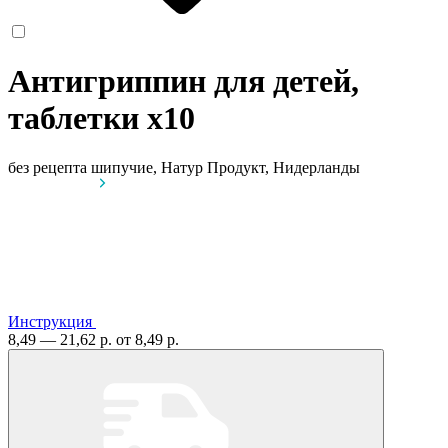
Антигриппин для детей,
таблетки
x10
без рецепта
шипучие, Натур Продукт, Нидерланды
Инструкция
8,49 — 21,62 р.
от 8,49 р.