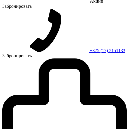
Акции
Забронировать
+375 (17) 2151133
Забронировать