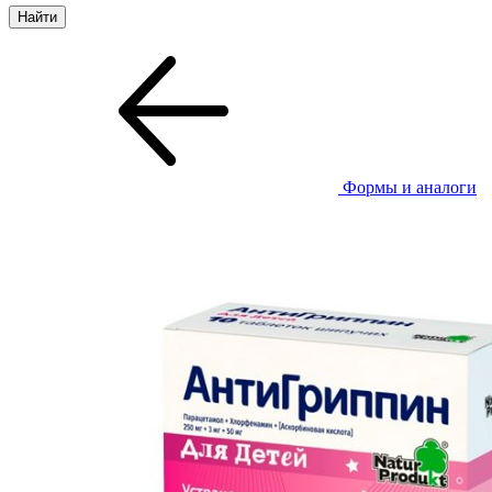
Формы и аналоги