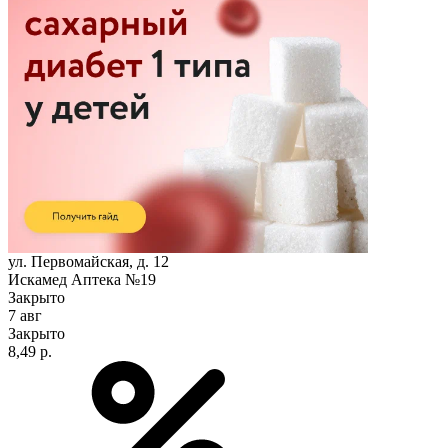
ул. Первомайская, д. 12
Искамед Аптека №19
Закрыто
7 авг
Закрыто
8,49 р.