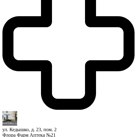
ул. Кедышко, д. 23, пом. 2
Флора Фарм Аптека №21