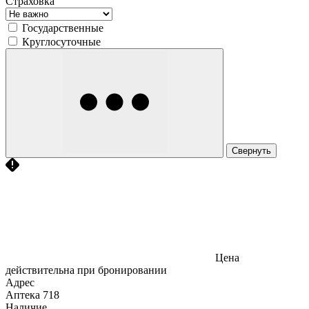
Страховка
Государственные
Круглосуточные
Свернуть
Цена
действительна при бронировании
Адрес
Аптека
718
Наличие