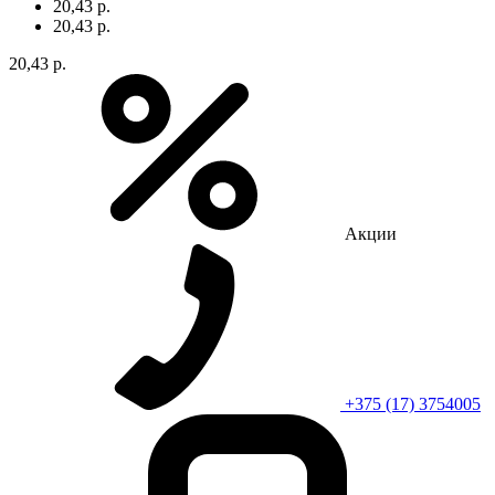
20,43 р.
20,43 р.
20,43 р.
Акции
+375 (17) 3754005