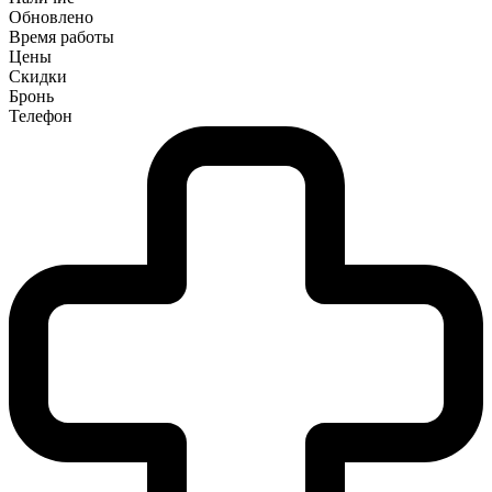
Обновлено
Время работы
Цены
Скидки
Бронь
Телефон