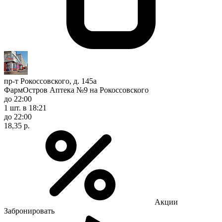
пр-т Рокоссовского, д. 145а
ФармОстров Аптека №9 на Рокоссовского
до 22:00
1 шт.
в 18:21
до 22:00
18,35 р.
Акции
Забронировать