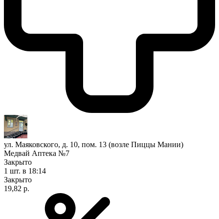
ул. Маяковского, д. 10, пом. 13 (возле Пиццы Мании)
Медвай Аптека №7
Закрыто
1 шт.
в 18:14
Закрыто
19,82 р.