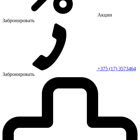
Акции
Забронировать
+375 (17) 3573464
Забронировать