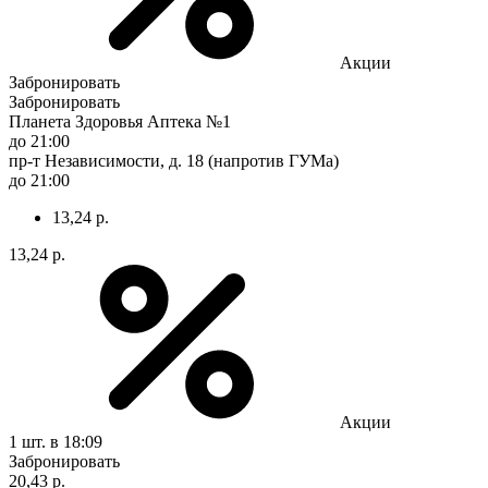
Акции
Забронировать
Забронировать
Планета Здоровья Аптека №1
до 21:00
пр-т Независимости, д. 18 (напротив ГУМа)
до 21:00
13,24 р.
13,24 р.
Акции
1 шт.
в 18:09
Забронировать
20,43 р.