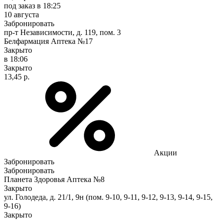
под заказ
в 18:25
10 августа
Забронировать
пр-т Независимости, д. 119, пом. 3
Белфармация Аптека №17
Закрыто
в 18:06
Закрыто
13,45 р.
Акции
Забронировать
Забронировать
Планета Здоровья Аптека №8
Закрыто
ул. Голодеда, д. 21/1, 9н (пом. 9-10, 9-11, 9-12, 9-13, 9-14, 9-15,
9-16)
Закрыто