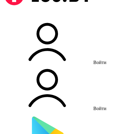
Войти
Войти