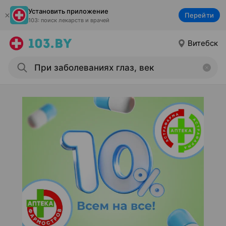
Установить приложение
Перейти
103: поиск лекарств и врачей
Витебск