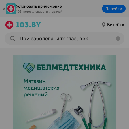
Установить приложение
Перейти
103: поиск лекарств и врачей
Витебск