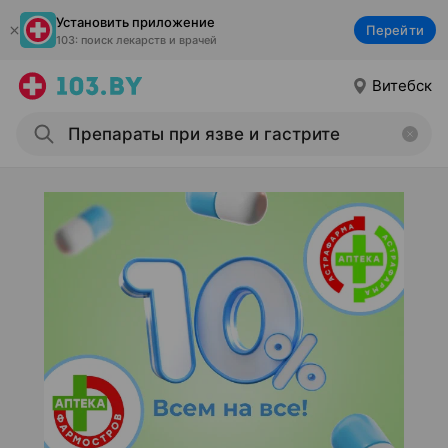
Установить приложение
Перейти
103: поиск лекарств и врачей
Витебск