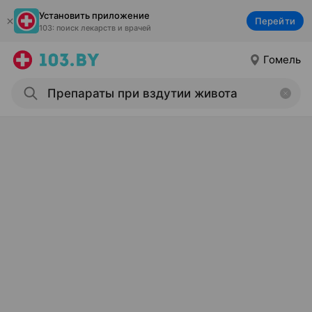
Установить приложение
Перейти
103: поиск лекарств и врачей
Гомель