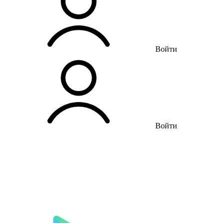
Войти
Войти