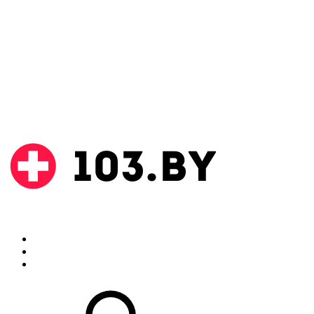
Поиск
Аптеки
Инструкции