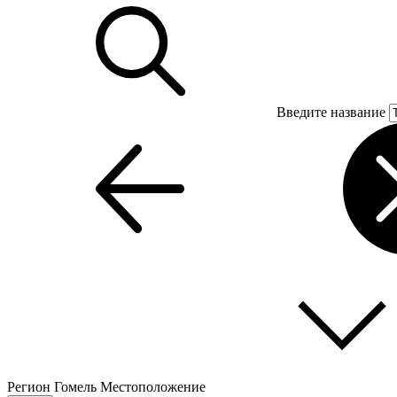
Введите название
Регион
Гомель
Местоположение