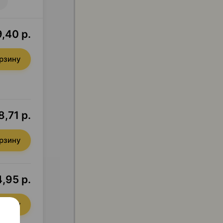
,40 р.
орзину
8,71 р.
орзину
,95 р.
орзину