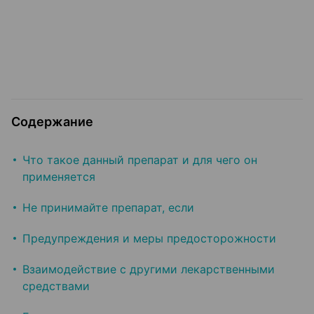
Содержание
Что такое данный препарат и для чего он
применяется
Не принимайте препарат, если
Предупреждения и меры предосторожности
Взаимодействие с другими лекарственными
средствами