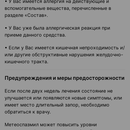
• У Вас имеется аллергия на действующие и
вспомогательные вещества, перечисленные в
разделе «Состав».
• У Вас уже была аллергическая реакция при
приеме данного средства.
• Если у Вас имеется кишечная непроходимость и/
или другие обструктивные нарушения желудочно-
кишечного тракта.
Предупреждения и меры предосторожности
Если после двух недель лечения состояние не
улучшается или появляются новые симптомы, или
имеет место длительный запор, необходимо
обратиться к врачу.
Метеоспазмил может повысить уровни