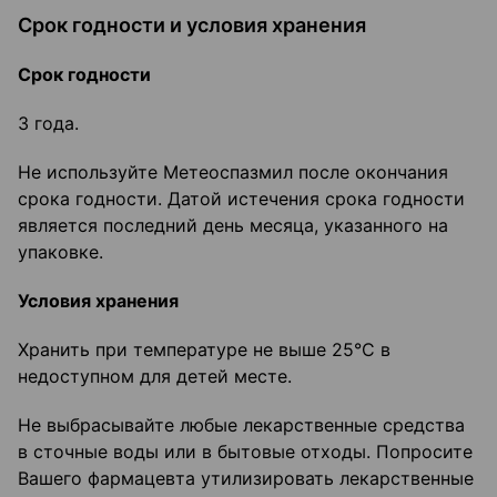
Срок годности и условия хранения
Срок годности
3 года.
Не используйте Метеоспазмил после окончания
срока годности. Датой истечения срока годности
является последний день месяца, указанного на
упаковке.
Условия хранения
Хранить при температуре не выше 25°С в
недоступном для детей месте.
Не выбрасывайте любые лекарственные средства
в сточные воды или в бытовые отходы. Попросите
Вашего фармацевта утилизировать лекарственные