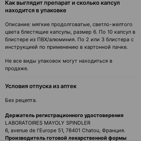
Как выглядит препарат и сколько капсул
находится в упаковке
Описание: мягкие продолговатые, светло-желтого
цвета блестящие капсулы, размер 6. По 10 капсул в
блистере из ПВХ/алюминия. По 2 или 3 блистера с
инструкцией по применению в картонной пачке.
Не все виды упаковок могут находиться в
продаже.
Условия отпуска из аптек
Без рецепта.
Держатель регистрационного удостоверения
LABORATOIRES MAYOLY SPINDLER
6, avenue de l'Europe 51, 78401 Chatou, Франция.
Производитель готовой лекарственной формы