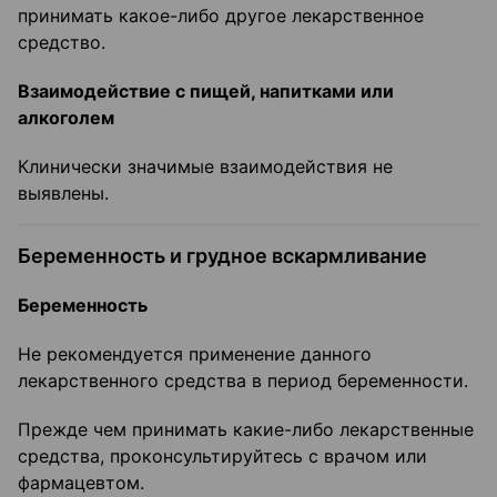
принимать какое-либо другое лекарственное
средство.
Взаимодействие с пищей, напитками или
алкоголем
Клинически значимые взаимодействия не
выявлены.
Беременность и грудное вскармливание
Беременность
Не рекомендуется применение данного
лекарственного средства в период беременности.
Прежде чем принимать какие-либо лекарственные
средства, проконсультируйтесь с врачом или
фармацевтом.