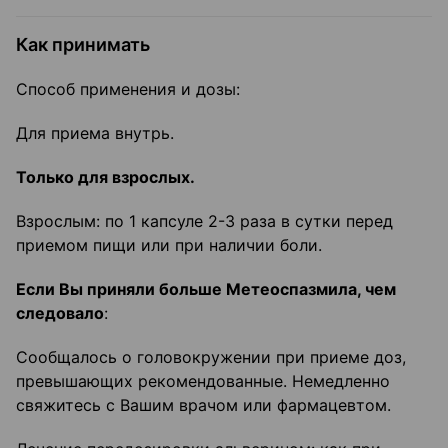
Как принимать
Способ применения и дозы:
Для приема внутрь.
Только для взрослых.
Взрослым: по 1 капсуле 2-3 раза в сутки перед
приемом пищи или при наличии боли.
Если Вы приняли больше Метеоспазмила, чем
следовало
:
Сообщалось о головокружении при приеме доз,
превышающих рекомендованные. Немедленно
свяжитесь с Вашим врачом или фармацевтом.