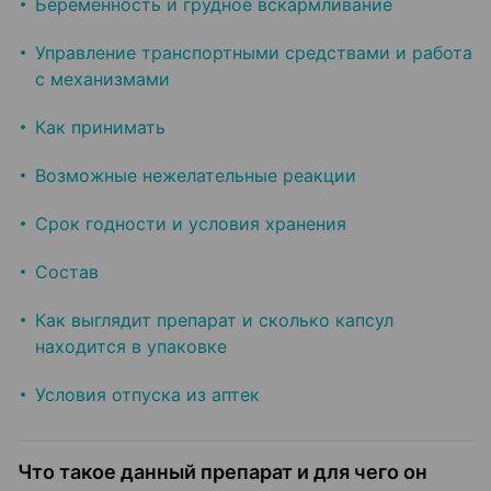
Беременность и грудное вскармливание
Управление транспортными средствами и работа
с механизмами
Как принимать
Возможные нежелательные реакции
Срок годности и условия хранения
Состав
Как выглядит препарат и сколько капсул
находится в упаковке
Условия отпуска из аптек
Что такое данный препарат и для чего он