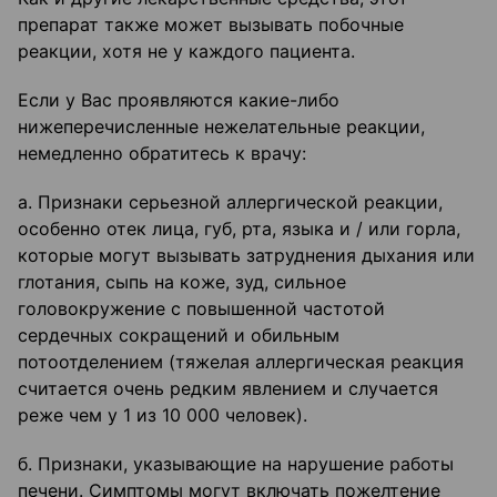
препарат также может вызывать побочные
реакции, хотя не у каждого пациента.
Если у Вас проявляются какие-либо
нижеперечисленные нежелательные реакции,
немедленно обратитесь к врачу:
а. Признаки серьезной аллергической реакции,
особенно отек лица, губ, рта, языка и / или горла,
которые могут вызывать затруднения дыхания или
глотания, сыпь на коже, зуд, сильное
головокружение с повышенной частотой
сердечных сокращений и обильным
потоотделением (тяжелая аллергическая реакция
считается очень редким явлением и случается
реже чем у 1 из 10 000 человек).
б. Признаки, указывающие на нарушение работы
печени. Симптомы могут включать пожелтение