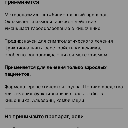
применяется
Метеоспазмил - комбинированный препарат.
Оказывает спазмолитическое действие.
Уменьшает газообразование в кишечнике.
Предназначен для симптоматического лечения
функциональных расстройств кишечника,
особенно сопровождающихся метеоризмом.
Применяется для лечения только взрослых
пациентов.
Фармакотерапевтическая группа: Прочие средства
для лечения функциональных расстройств
кишечника. Альверин, комбинации.
Не принимайте препарат, если