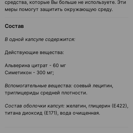
средства, которые Вы больше не используете. Эти
меры помогут защитить окружающую среду.
Состав
В одной капсуле содержится:
Действующие вещества:
Альверина цитрат - 60 мг
Симетикон - 300 мг;
Вспомогательные вещества:
соевый лецитин,
триглицериды средней плотности.
Состав оболочки капсул:
желатин, глицерин (Е422),
титана диоксид (Е171), вода очищенная.