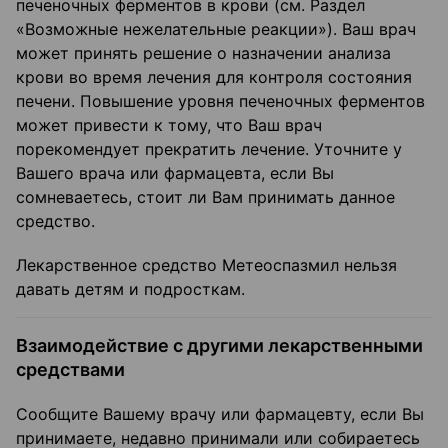
печеночных ферментов в крови (см. Раздел
«Возможные нежелательные реакции»). Ваш врач
может принять решение о назначении анализа
крови во время лечения для контроля состояния
печени. Повышение уровня печеночных ферментов
может привести к тому, что Ваш врач
порекомендует прекратить лечение. Уточните у
Вашего врача или фармацевта, если Вы
сомневаетесь, стоит ли Вам принимать данное
средство.
Лекарственное средство Метеоспазмил нельзя
давать детям и подросткам.
Взаимодействие с другими лекарственными
средствами
Сообщите Вашему врачу или фармацевту, если Вы
принимаете, недавно принимали или собираетесь