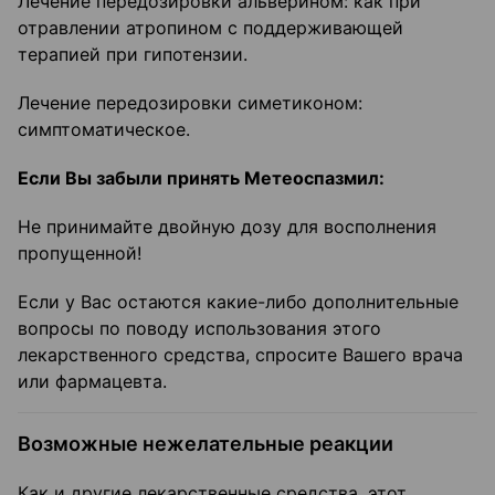
Лечение передозировки альверином: как при
отравлении атропином с поддерживающей
терапией при гипотензии.
Лечение передозировки симетиконом:
симптоматическое.
Если Вы забыли принять Метеоспазмил:
Не принимайте двойную дозу для восполнения
пропущенной!
Если у Вас остаются какие-либо дополнительные
вопросы по поводу использования этого
лекарственного средства, спросите Вашего врача
или фармацевта.
Возможные нежелательные реакции
Как и другие лекарственные средства, этот