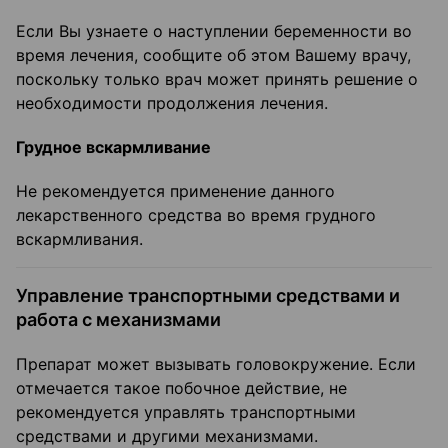
Если Вы узнаете о наступлении беременности во
время лечения, сообщите об этом Вашему врачу,
поскольку только врач может принять решение о
необходимости продолжения лечения.
Грудное вскармливание
Не рекомендуется применение данного
лекарственного средства во время грудного
вскармливания.
Управление транспортными средствами и
работа с механизмами
Препарат может вызывать головокружение. Если
отмечается такое побочное действие, не
рекомендуется управлять транспортными
средствами и другими механизмами.