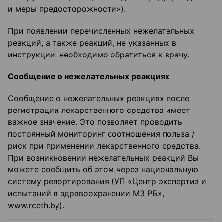
и меры предосторожности»).
При появлении перечисленных нежелательных
реакций, а также реакций, не указанных в
инструкции, необходимо обратиться к врачу.
Сообщение о нежелательных реакциях
Сообщение о нежелательных реакциях после
регистрации лекарственного средства имеет
важное значение. Это позволяет проводить
постоянный мониторинг соотношения польза /
риск при применении лекарственного средства.
При возникновении нежелательных реакций Вы
можете сообщить об этом через национальную
систему репортирования (УП «Центр экспертиз и
испытаний в здравоохранении МЗ РБ»,
www.rceth.by).