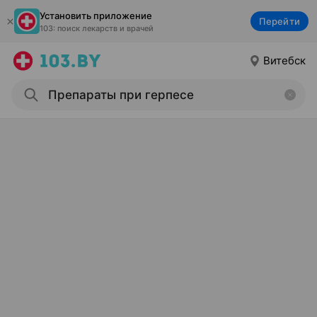
Установить приложение
Перейти
103: поиск лекарств и врачей
Витебск