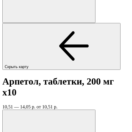
Скрыть карту
Арпетол, таблетки, 200 мг
x10
10,51 — 14,05 р.
от 10,51 р.