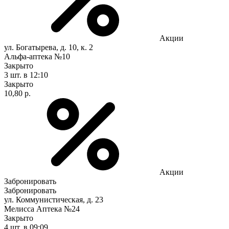
Акции
ул. Богатырева, д. 10, к. 2
Альфа-аптека №10
Закрыто
3 шт.
в 12:10
Закрыто
10,80 р.
Акции
Забронировать
Забронировать
ул. Коммунистическая, д. 23
Мелисса Аптека №24
Закрыто
4 шт.
в 09:09