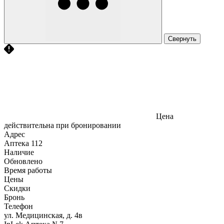
Свернуть
Цена
действительна при бронировании
Адрес
Аптека
112
Наличие
Обновлено
Время работы
Цены
Скидки
Бронь
Телефон
ул. Медицинская, д. 4в