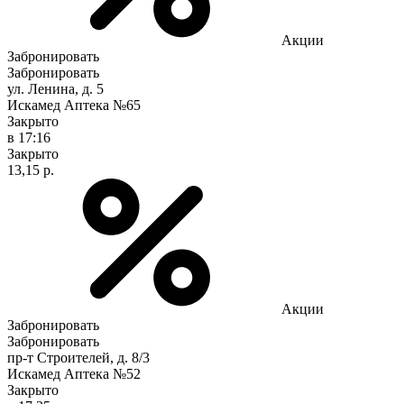
Акции
Забронировать
Забронировать
ул. Ленина, д. 5
Искамед Аптека №65
Закрыто
в 17:16
Закрыто
13,15 р.
Акции
Забронировать
Забронировать
пр-т Строителей, д. 8/3
Искамед Аптека №52
Закрыто