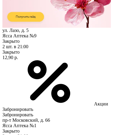
ул. Лазо, д. 5
Ясса Аптека №9
Закрыто
2 шт.
в 21:00
Закрыто
12,90 р.
Акции
Забронировать
Забронировать
пр-т Московский, д. 66
Ясса Аптека №1
Закрыто