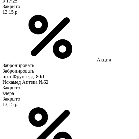
в 17:25
Закрыто
13,15 р.
Акции
Забронировать
Забронировать
пр-т Фрунзе, д. 80/1
Искамед Аптека №62
Закрыто
вчера
Закрыто
13,15 р.