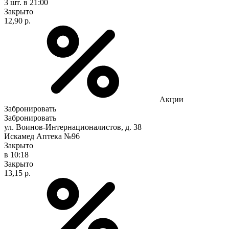
3 шт.
в 21:00
Закрыто
12,90 р.
Акции
Забронировать
Забронировать
ул. Воинов-Интернационалистов, д. 38
Искамед Аптека №96
Закрыто
в 10:18
Закрыто
13,15 р.