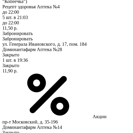
"Копеечка")
Рецепт здоровья Аптека №4
до 22:00
5 шт.
в 21:03
до 22:00
11,50 р.
Забронировать
Забронировать
ул. Генерала Ивановского, д. 17, пом. 184
Доминантафарм Аптека №28
Закрыто
1 шт.
в 19:36
Закрыто
11,90 р.
Акции
пр-т Московский, д. 35-196
Доминантафарм Аптека №14
Закрыто