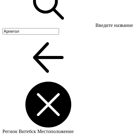
Введите название
Регион
Витебск
Местоположение