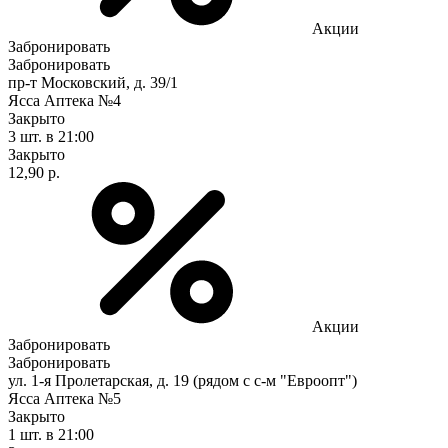
Акции
Забронировать
Забронировать
пр-т Московский, д. 39/1
Ясса Аптека №4
Закрыто
3 шт.
в 21:00
Закрыто
12,90 р.
Акции
Забронировать
Забронировать
ул. 1-я Пролетарская, д. 19 (рядом с с-м "Евроопт")
Ясса Аптека №5
Закрыто
1 шт.
в 21:00