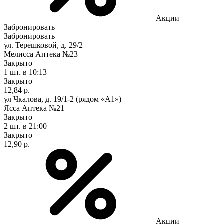
Акции
Забронировать
Забронировать
ул. Терешковой, д. 29/2
Мелисса Аптека №23
Закрыто
1 шт.
в 10:13
Закрыто
12,84 р.
ул Чкалова, д. 19/1-2 (рядом «А1»)
Ясса Аптека №21
Закрыто
2 шт.
в 21:00
Закрыто
12,90 р.
Акции