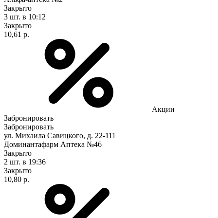
Закрыто
3 шт.
в 10:12
Закрыто
10,61 р.
Акции
Забронировать
Забронировать
ул. Михаила Савицкого, д. 22-111
Доминантафарм Аптека №46
Закрыто
2 шт.
в 19:36
Закрыто
10,80 р.