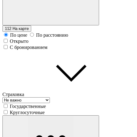
112
На карте
По цене
По расстоянию
Открыто
С бронированием
Страховка
Государственные
Круглосуточные