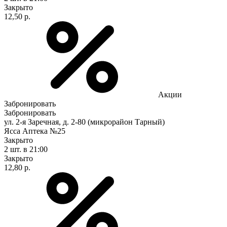
Закрыто
12,50 р.
Акции
Забронировать
Забронировать
ул. 2-я Заречная, д. 2-80 (микрорайон Тарный)
Ясса Аптека №25
Закрыто
2 шт.
в 21:00
Закрыто
12,80 р.