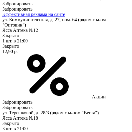
Забронировать
Забронировать
Эффективная реклама на сайте
ул. Коммунистическая, д. 27, пом. 64 (рядом с м-ом
"Оптовик")
Ясса Аптека №12
Закрыто
1 шт.
в 21:00
Закрыто
12,90 р.
Акции
Забронировать
Забронировать
ул. Терешковой, д. 28/3 (рядом с м-ном "Веста")
Ясса Аптека №18
Закрыто
3 шт.
в 21:00