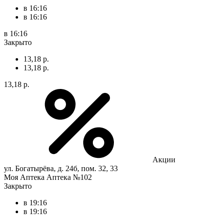
в 16:16
в 16:16
в 16:16
Закрыто
13,18 р.
13,18 р.
13,18 р.
Акции
ул. Богатырёва, д. 24б, пом. 32, 33
Моя Аптека Аптека №102
Закрыто
в 19:16
в 19:16