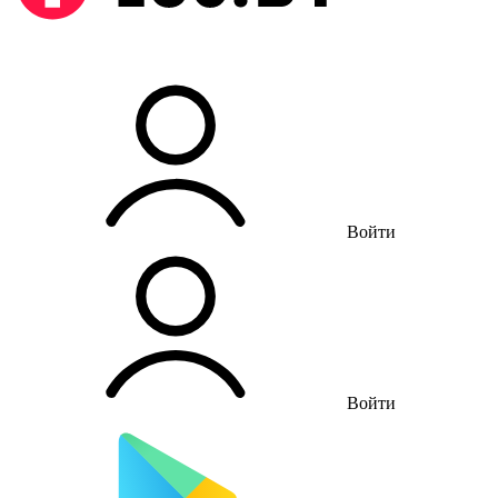
Войти
Войти