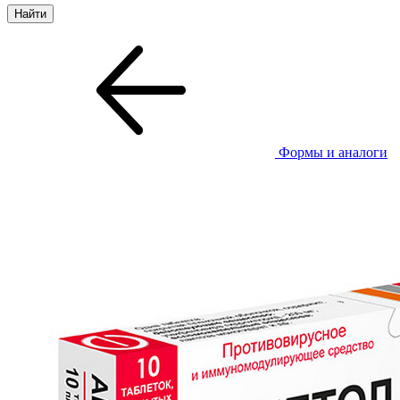
Формы и аналоги