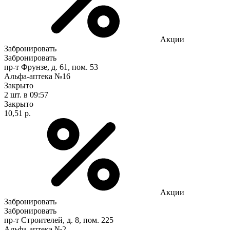
Акции
Забронировать
Забронировать
пр-т Фрунзе, д. 61, пом. 53
Альфа-аптека №16
Закрыто
2 шт.
в 09:57
Закрыто
10,51 р.
Акции
Забронировать
Забронировать
пр-т Строителей, д. 8, пом. 225
Альфа-аптека №2