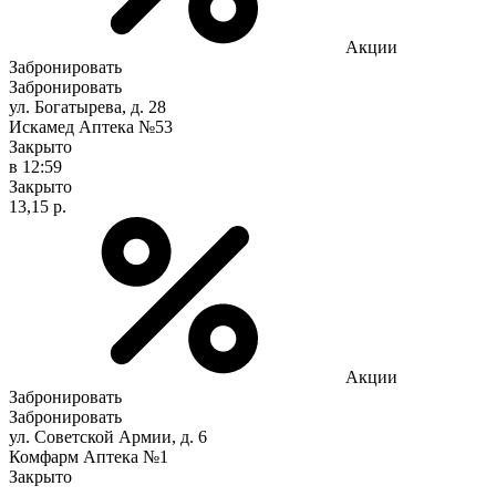
Акции
Забронировать
Забронировать
ул. Богатырева, д. 28
Искамед Аптека №53
Закрыто
в 12:59
Закрыто
13,15 р.
Акции
Забронировать
Забронировать
ул. Советской Армии, д. 6
Комфарм Аптека №1
Закрыто