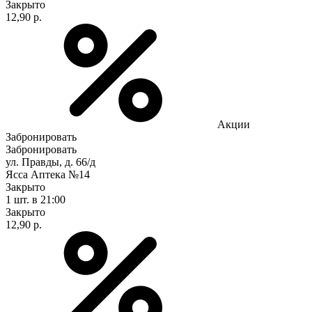
Закрыто
12,90 р.
Акции
Забронировать
Забронировать
ул. Правды, д. 66/д
Ясса Аптека №14
Закрыто
1 шт.
в 21:00
Закрыто
12,90 р.