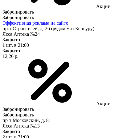
Акции
Забронировать
Забронировать
Эффективная реклама на сайте
пр-т Строителей, д. 26 (рядом м-н Кенгуру)
Ясса Аптека №24
Закрыто
1 шт.
в 21:00
Закрыто
12,26 р.
Акции
Забронировать
Забронировать
пр-т Московский, д. 81
Ясса Аптека №13
Закрыто
2 шт.
в 21:00