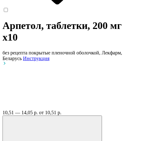
Арпетол, таблетки, 200 мг
x10
без рецепта
покрытые пленочной оболочкой, Лекфарм,
Беларусь
Инструкция
10,51 — 14,05 р.
от 10,51 р.