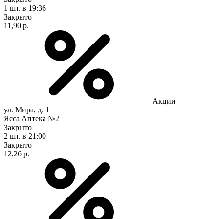
1 шт.
в 19:36
Закрыто
11,90 р.
Акции
ул. Мира, д. 1
Ясса Аптека №2
Закрыто
2 шт.
в 21:00
Закрыто
12,26 р.