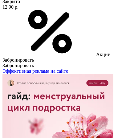
Закрыто
12,90 р.
Акции
Забронировать
Забронировать
Эффективная реклама на сайте