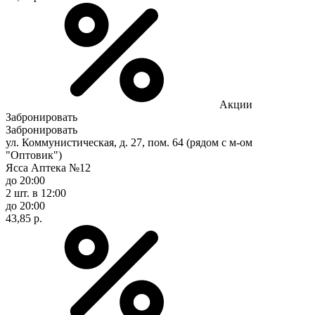
Акции
Забронировать
Забронировать
ул. Коммунистическая, д. 27, пом. 64 (рядом с м-ом
"Оптовик")
Ясса Аптека №12
до 20:00
2 шт.
в 12:00
до 20:00
43,85 р.