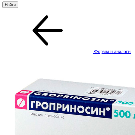
Формы и аналоги