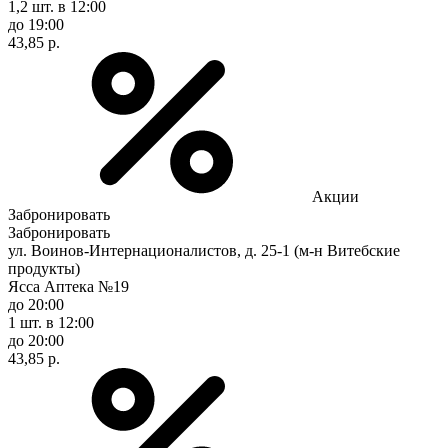
1,2 шт.
в 12:00
до 19:00
43,85 р.
Акции
Забронировать
Забронировать
ул. Воинов-Интернационалистов, д. 25-1 (м-н Витебские
продукты)
Ясса Аптека №19
до 20:00
1 шт.
в 12:00
до 20:00
43,85 р.