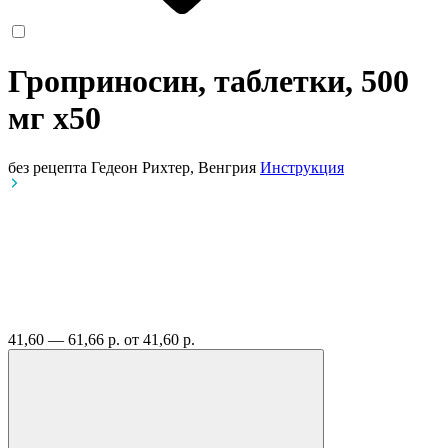
Гроприносин, таблетки, 500
мг
x50
без рецепта
Гедеон Рихтер, Венгрия
Инструкция
41,60 — 61,66 р.
от 41,60 р.