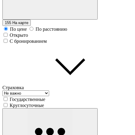
155
На карте
По цене
По расстоянию
Открыто
С бронированием
Страховка
Государственные
Круглосуточные