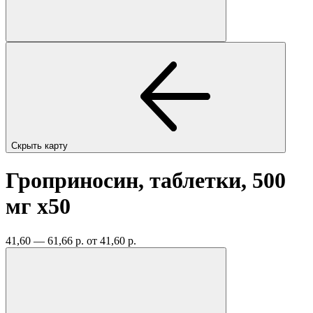
Скрыть карту
Гроприносин, таблетки, 500
мг
x50
41,60 — 61,66 р.
от 41,60 р.