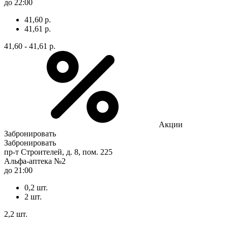
до 22:00
41,60 р.
41,61 р.
41,60 - 41,61 р.
Акции
Забронировать
Забронировать
пр-т Строителей, д. 8, пом. 225
Альфа-аптека №2
до 21:00
0,2 шт.
2 шт.
2,2 шт.