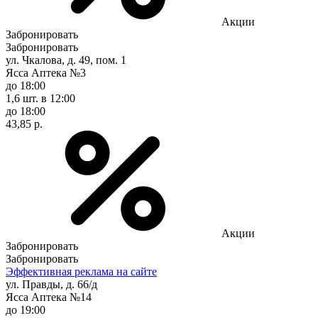
Акции
Забронировать
Забронировать
ул. Чкалова, д. 49, пом. 1
Ясса Аптека №3
до 18:00
1,6 шт.
в 12:00
до 18:00
43,85 р.
Акции
Забронировать
Забронировать
Эффективная реклама на сайте
ул. Правды, д. 66/д
Ясса Аптека №14
до 19:00