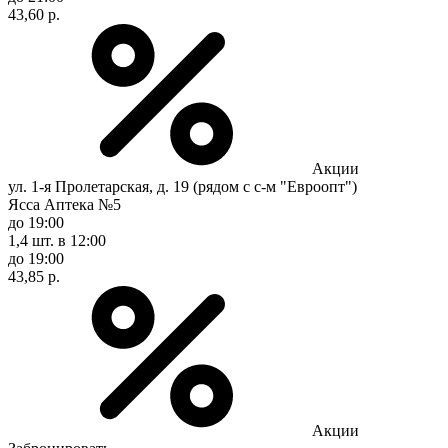
43,60 р.
Акции
ул. 1-я Пролетарская, д. 19 (рядом с с-м "Евроопт")
Ясса Аптека №5
до 19:00
1,4 шт.
в 12:00
до 19:00
43,85 р.
Акции