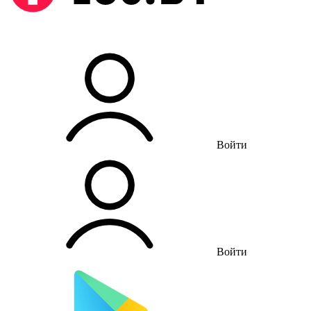
Войти
Войти