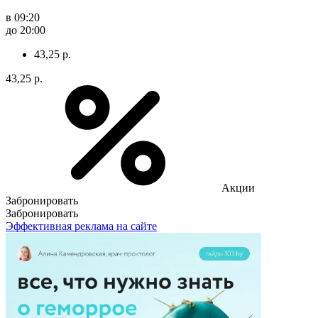
в 09:20
до 20:00
43,25 р.
43,25 р.
Акции
Забронировать
Забронировать
Эффективная реклама на сайте