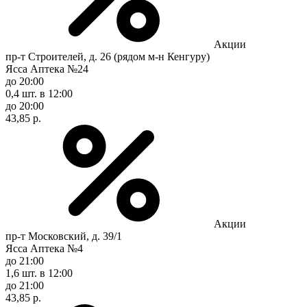
Акции
пр-т Строителей, д. 26 (рядом м-н Кенгуру)
Ясса Аптека №24
до 20:00
0,4 шт.
в 12:00
до 20:00
43,85 р.
Акции
пр-т Московский, д. 39/1
Ясса Аптека №4
до 21:00
1,6 шт.
в 12:00
до 21:00
43,85 р.