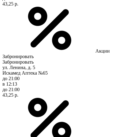
43,25 р.
Акции
Забронировать
Забронировать
ул. Ленина, д. 5
Искамед Аптека №65
до 21:00
в 12:13
до 21:00
43,25 р.