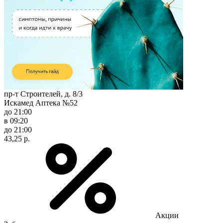
пр-т Строителей, д. 8/3
Искамед Аптека №52
до 21:00
в 09:20
до 21:00
43,25 р.
Акции