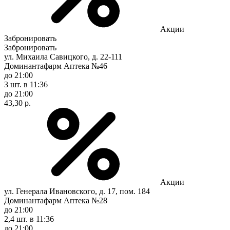
Акции
Забронировать
Забронировать
ул. Михаила Савицкого, д. 22-111
Доминантафарм Аптека №46
до 21:00
3 шт.
в 11:36
до 21:00
43,30 р.
Акции
ул. Генерала Ивановского, д. 17, пом. 184
Доминантафарм Аптека №28
до 21:00
2,4 шт.
в 11:36
до 21:00