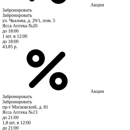
Акции
Забронировать
Забронировать
ул. Чкалова, д. 29/1, пом. 5
Ясса Аптека №20
до 18:00
1 шт.
в 12:00
до 18:00
43,85 р.
Акции
Забронировать
Забронировать
пр-т Московский, д. 81
Ясса Аптека №13
до 21:00
1,8 шт.
в 12:00
до 21:00