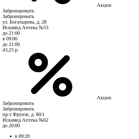
Акции
Забронировать
Забронировать
ул. Богатырева, д. 28
Искамед Аптека №53
до 21:00
в 09:00
до 21:00
43,25 р.
Акции
Забронировать
Забронировать
пр-т Фрунзе, д. 80/1
Искамед Аптека №62
до 20:00
в 09:20