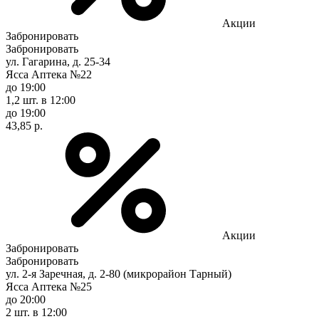
Акции
Забронировать
Забронировать
ул. Гагарина, д. 25-34
Ясса Аптека №22
до 19:00
1,2 шт.
в 12:00
до 19:00
43,85 р.
Акции
Забронировать
Забронировать
ул. 2-я Заречная, д. 2-80 (микрорайон Тарный)
Ясса Аптека №25
до 20:00
2 шт.
в 12:00