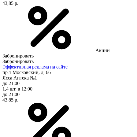
43,85 р.
Акции
Забронировать
Забронировать
Эффективная реклама на сайте
пр-т Московский, д. 66
Ясса Аптека №1
до 21:00
1,4 шт.
в 12:00
до 21:00
43,85 р.