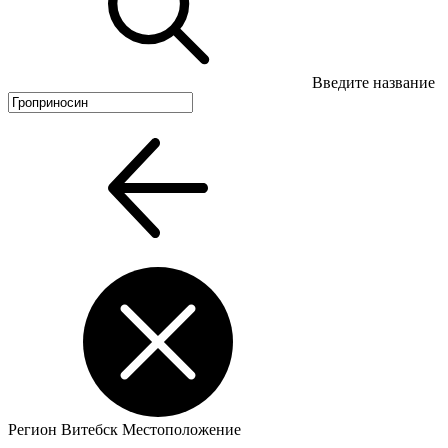
Введите название
Регион
Витебск
Местоположение