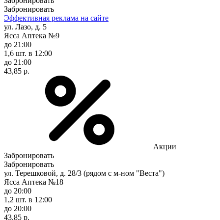
Забронировать
Забронировать
Эффективная реклама на сайте
ул. Лазо, д. 5
Ясса Аптека №9
до 21:00
1,6 шт.
в 12:00
до 21:00
43,85 р.
Акции
Забронировать
Забронировать
ул. Терешковой, д. 28/3 (рядом с м-ном "Веста")
Ясса Аптека №18
до 20:00
1,2 шт.
в 12:00
до 20:00
43,85 р.