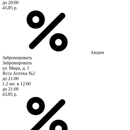
до 20:00
43,85 р.
Акции
Забронировать
Забронировать
ул. Мира, д. 1
Ясса Аптека №2
до 21:00
1,2 шт.
в 12:00
до 21:00
43,85 р.