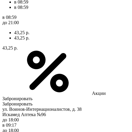
в 08:59
в 08:59
в 08:59
до 21:00
43,25 р.
43,25 р.
43,25 р.
Акции
Забронировать
Забронировать
ул. Воинов-Интернационалистов, д. 38
Искамед Аптека №96
до 18:00
в 09:17
до 18:00