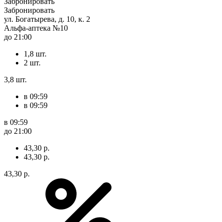
Забронировать
Забронировать
ул. Богатырева, д. 10, к. 2
Альфа-аптека №10
до 21:00
1,8 шт.
2 шт.
3,8 шт.
в 09:59
в 09:59
в 09:59
до 21:00
43,30 р.
43,30 р.
43,30 р.