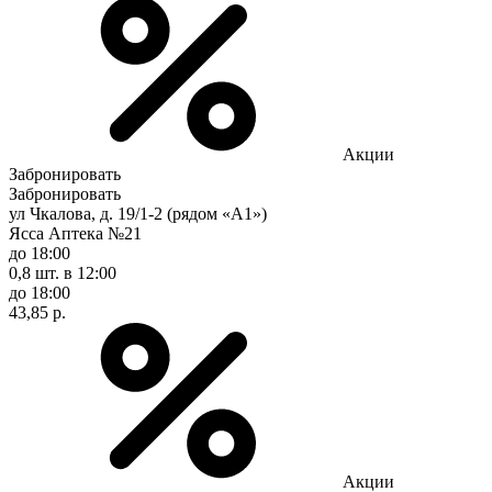
Акции
Забронировать
Забронировать
ул Чкалова, д. 19/1-2 (рядом «А1»)
Ясса Аптека №21
до 18:00
0,8 шт.
в 12:00
до 18:00
43,85 р.
Акции