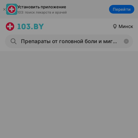
Установить приложение
Перейти
103: поиск лекарств и врачей
Минск