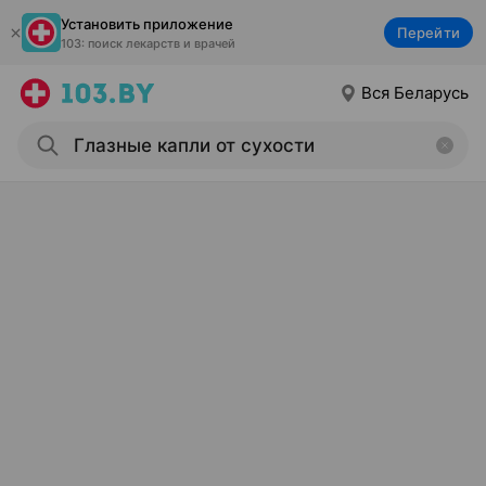
Установить приложение
Перейти
103: поиск лекарств и врачей
Вся Беларусь