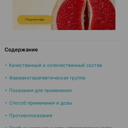
Содержание
Качественный и количественный состав
Фармакотерапевтическая группа
Показания для применения
Способ применения и дозы
Противопоказания