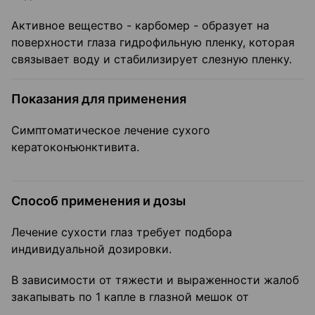
Активное вещество - карбомер - образует на
поверхности глаза гидрофильную пленку, которая
связывает воду и стабилизирует слезную пленку.
Показания для применения
Симптоматическое лечение сухого
кератоконъюнктивита.
Способ применения и дозы
Лечение сухости глаз требует подбора
индивидуальной дозировки.
В зависимости от тяжести и выраженности жалоб
закапывать по 1 капле в глазной мешок от