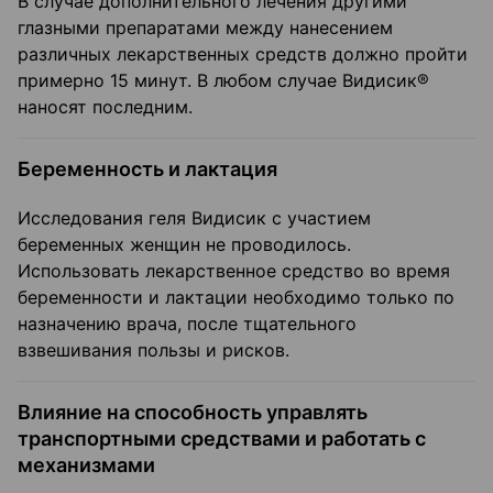
В случае дополнительного лечения другими
глазными препаратами между нанесением
различных лекарственных средств должно пройти
примерно 15 минут. В любом случае Видисик®
наносят последним.
Беременность и лактация
Исследования геля Видисик с участием
беременных женщин не проводилось.
Использовать лекарственное средство во время
беременности и лактации необходимо только по
назначению врача, после тщательного
взвешивания пользы и рисков.
Влияние на способность управлять
транспортными средствами и работать с
механизмами