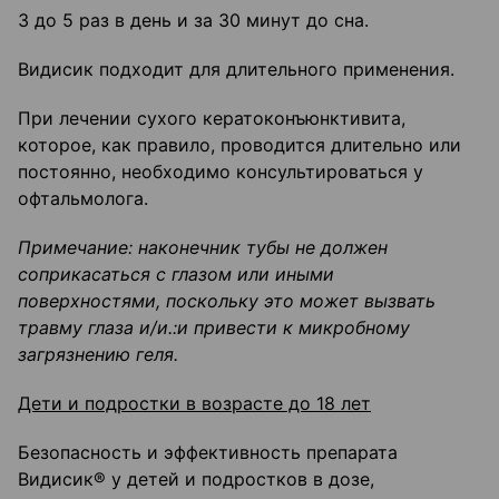
3 до 5 раз в день и за 30 минут до сна.
Видисик подходит для длительного применения.
При лечении сухого кератоконъюнктивита,
которое, как правило, проводится длительно или
постоянно, необходимо консультироваться у
офтальмолога.
Примечание: наконечник тубы не должен
соприкасаться с глазом или иными
поверхностями, поскольку это может вызвать
травму глаза и/и.:и привести к микробному
загрязнению геля.
Дети и подростки в возрасте до 18 лет
Безопасность и эффективность препарата
Видисик® у детей и подростков в дозе,