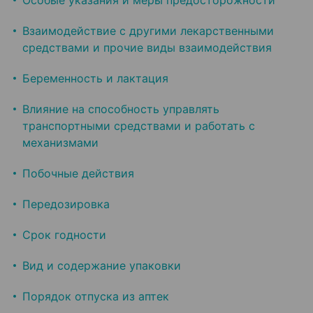
Особые указания и меры предосторожности
Взаимодействие с другими лекарственными
средствами и прочие виды взаимодействия
Беременность и лактация
Влияние на способность управлять
транспортными средствами и работать с
механизмами
Побочные действия
Передозировка
Срок годности
Вид и содержание упаковки
Порядок отпуска из аптек