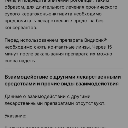
тела) и повредить эпителий роговицы. Таким
образом, для длительного лечения хронического
сухого кератоконъюнктивита необходимо
предпочитать лекарственные средства без
консервантов.
Перед использованием препарата Видисик®
необходимо снять контактные линзы. Через 15
минут после закапывания препарата их можно
снова надеть.
Взаимодействие с другими лекарственными
средствами и прочие виды взаимодействия
Данные о взаимодействии с другими
лекарственными препаратами отсутствуют.
Указание: