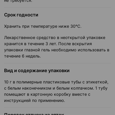
не требуется.
Срок годности
Хранить при температуре ниже 30°С.
Лекарственное средство в неоткрытой упаковке
хранится в течение 3 лет. После вскрытия
упаковки глазной гель необходимо использовать в
течение 6 недель.
Вид и содержание упаковки
10 г в полимерные пластиковые тубы с этикеткой,
с белым наконечником и белым колпачком. 1 тубу
помещают в картонную коробку вместе с
инструкцией по применению.
Порядок отпуска из аптек