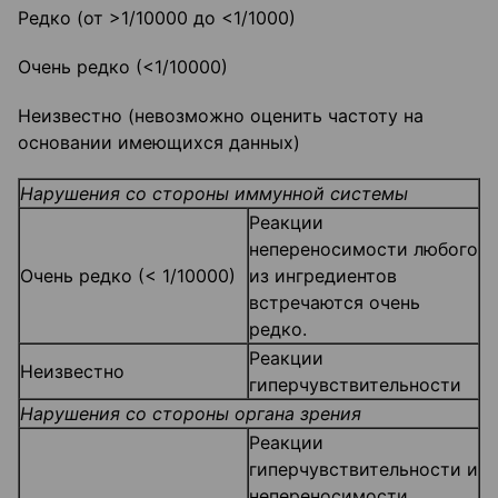
Редко (от >1/10000 до <1/1000)
Очень редко (<1/10000)
Неизвестно (невозможно оценить частоту на
основании имеющихся данных)
Нарушения со стороны иммунной системы
Реакции
непереносимости любого
Очень редко (< 1/10000)
из ингредиентов
встречаются очень
редко.
Реакции
Неизвестно
гиперчувствительности
Нарушения со стороны органа зрения
Реакции
гиперчувствительности и
непереносимости,