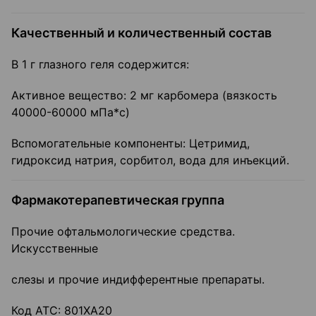
Качественный и количественный состав
В 1 г глазного геля содержится:
Активное вещество: 2 мг карбомера (вязкость
40000-60000 мПа*с)
Вспомогательные компоненты: Цетримид,
гидроксид натрия, сорбитол, вода для инъекций.
Фармакотерапевтическая группа
Прочие офтальмологические средства.
Искусственные
слезы и прочие индифферентные препараты.
Код АТС: 801ХА20