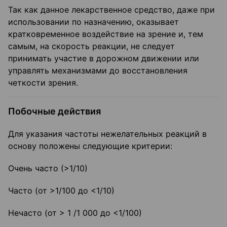
Так как данное лекарственное средство, даже при
использовании по назначению, оказывает
кратковременное воздействие на зрение и, тем
самым, на скорость реакции, не следует
принимать участие в дорожном движении или
управлять механизмами до восстановления
четкости зрения.
Побочные действия
Для указания частоты нежелательных реакций в
основу положены следующие критерии:
Очень часто (>1/10)
Часто (от >1/100 до <1/10)
Нечасто (от > 1 /1 000 до <1/100)