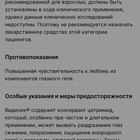
рекомендованной для взрослых, должны быть
установлены в ходе клинического применения,
однако данные клинических исследований
недоступны. Поэтому не рекомендуется назначать
лекарственное средство этой категории
пациентов.
Противопоказания
Повышенная чувствительность к любому из
компонентов глазного геля.
Особые указания и меры предосторожности
Видисик® содержит консервант цетримид,
который, особенно при частом и длительном
применении, может вызвать раздражение глаз
(жжение, покраснение, ощущение инородного