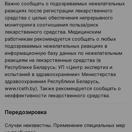
Важно сообщать о подозреваемых нежелательных
реакциях после регистрации лекарственного
средства с целью обеспечения непрерывного
мониторинга соотношения польза/риск
лекарственного средства. Медицинским
работникам рекомендуется сообщать о любых
подозреваемых нежелательных реакциях в
информационную базу данных по нежелательным
реакциям на лекарственные средства (в
Республике Беларусь: УП «Центр экспертиз и
испытаний в здравоохранении» Министерства
здравоохранения Республики Беларусь,
www.rceth.by). Также рекомендуется сообщать о
неэффективности лекарственного средства.
Передозировка
Случаи неизвестны. Применение специальных мер