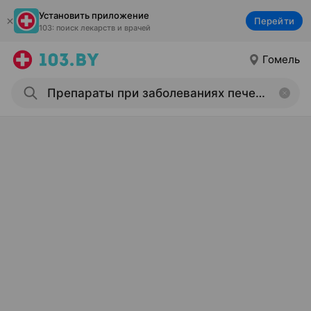
Установить приложение
Перейти
103: поиск лекарств и врачей
Гомель