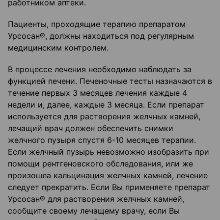
работником аптеки.
Пациенты, проходящие терапию препаратом
Урсосан®, должны находиться под регулярным
медицинским контролем.
В процессе лечения необходимо наблюдать за
функцией печени. Печеночные тесты назначаются в
течение первых 3 месяцев лечения каждые 4
недели и, далее, каждые 3 месяца. Если препарат
используется для растворения желчных камней,
лечащий врач должен обеспечить снимки
желчного пузыря спустя 6-10 месяцев терапии.
Если желчный пузырь невозможно изобразить при
помощи рентгеновского обследования, или же
произошла кальцинация желчных камней, лечение
следует прекратить. Если Вы применяете препарат
Урсосан® для растворения желчных камней,
сообщите своему лечащему врачу, если Вы