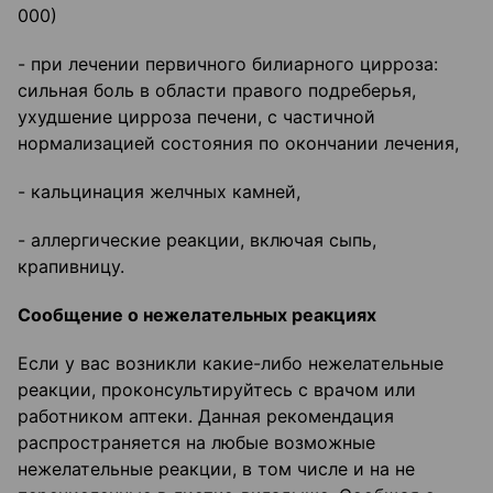
000)
- при лечении первичного билиарного цирроза:
сильная боль в области правого подреберья,
ухудшение цирроза печени, с частичной
нормализацией состояния по окончании лечения,
- кальцинация желчных камней,
- аллергические реакции, включая сыпь,
крапивницу.
Сообщение о нежелательных реакциях
Если у вас возникли какие-либо нежелательные
реакции, проконсультируйтесь с врачом или
работником аптеки. Данная рекомендация
распространяется на любые возможные
нежелательные реакции, в том числе и на не