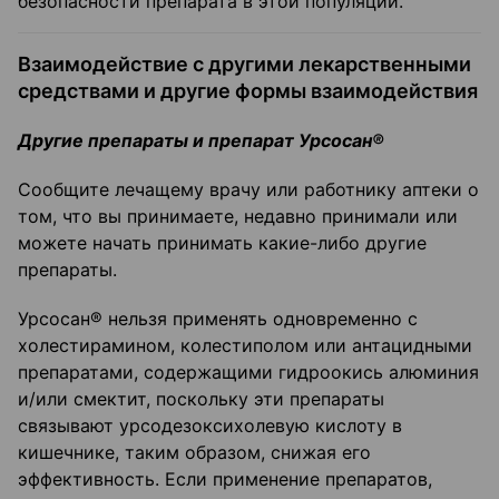
безопасности препарата в этой популяции.
Взаимодействие с другими лекарственными
средствами и другие формы взаимодействия
Другие препараты и препарат Урсосан®
Сообщите лечащему врачу или работнику аптеки о
том, что вы принимаете, недавно принимали или
можете начать принимать какие-либо другие
препараты.
Урсосан® нельзя применять одновременно с
холестирамином, колестиполом или антацидными
препаратами, содержащими гидроокись алюминия
и/или смектит, поскольку эти препараты
связывают урсодезоксихолевую кислоту в
кишечнике, таким образом, снижая его
эффективность. Если применение препаратов,