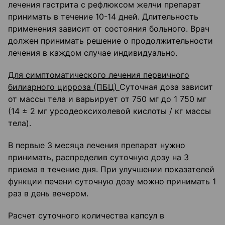
лечения гастрита с рефлюксом желчи препарат
принимать в течение 10-14 дней. Длительность
применения зависит от состояния больного. Врач
должен принимать решение о продолжительности
лечения в каждом случае индивидуально.
Для симптоматического лечения первичного
билиарного цирроза (ПБЦ)
Суточная доза зависит
от массы тела и варьирует от 750 мг до 1 750 мг
(14 ± 2 мг урсодеоксихолевой кислоты / кг массы
тела).
В первые 3 месяца лечения препарат нужно
принимать, распределив суточную дозу на 3
приема в течение дня. При улучшении показателей
функции печени суточную дозу можно принимать 1
раз в день вечером.
Расчет суточного количества капсул в