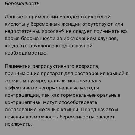
Беременность
Данные о применении урсодезоксихолевой
кислоты у беременных женщин отсутствуют или
недостаточны. Урсосан® не следует принимать во
время беременности за исключением случаев,
когда это обусловлено однозначной
необходимостью.
Пациентки репродуктивного возраста,
принимающие препарат для растворения камней в
желчном пузыре, должны использовать
эффективные негормональные методы
контрацепции, так как гормональные оральные
контрацептивы могут способствовать
образованию желчных камней. Перед началом
лечения возможность беременности следует
исключить.