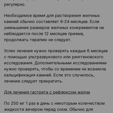
регулярно.
Необходимое время для растворения желчных
камней обычно составляет 6-24 месяцев. Если
уменьшение размеров желчных конкрементов не
наблюдается после 12 месяцев приема,
продолжать терапию не следует.
Успех лечения нужно проверять каждые 6 месяцев
с помощью ультразвукового или рентгеновского
исследования. Дополнительными исследованиями
нужно проверять, чтобы со временем не возникла
кальцификация камней. Если это случилось,
лечение следует прекратить.
Для лечения гастрита с рефлюксом желчи
По 250 мг 1 раз в день с некоторым количеством
жидкости вечером перед сном. Обычно для