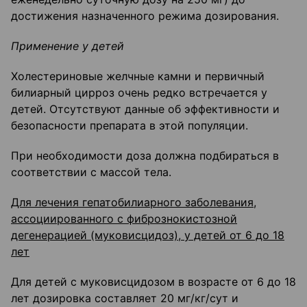
достижения назначенного режима дозирования.
Применение у детей
Холестериновые желчные камни и первичный
билиарный цирроз очень редко встречается у
детей. Отсутствуют данные об эффективности и
безопасности препарата в этой популяции.
При необходимости доза должна подбираться в
соответствии с массой тела.
Для лечения гепатобилиарного заболевания,
ассоциированного с фиброзно­кистозной
дегенерацией (муковисцидоз), у детей от 6 до 18
лет
Для детей с муковисцидозом в возрасте от 6 до 18
лет дозировка составляет 20 мг/кг/сут и