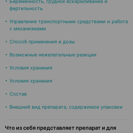
Беременность, грудное вскармливание и
фертильность
Управление транспортными средствами и работа
с механизмами
Способ применения и дозы
Возможные нежелательные реакции
Условия хранения
Условия хранения
Состав
Внешний вид препарата, содержимое упаковки
Что из себя представляет препарат и для