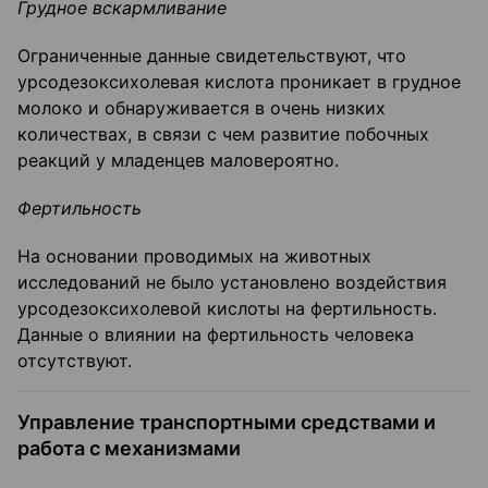
Грудное вскармливание
Ограниченные данные свидетельствуют, что
урсодезоксихолевая кислота проникает в грудное
молоко и обнаруживается в очень низких
количествах, в связи с чем развитие побочных
реакций у младенцев маловероятно.
Фертильность
На основании проводимых на животных
исследований не было установлено воздействия
урсодезоксихолевой кислоты на фертильность.
Данные о влиянии на фертильность человека
отсутствуют.
Управление транспортными средствами и
работа с механизмами