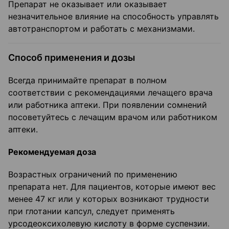
Препарат не оказывает или оказывает
незначительное влияние на способность управлять
автотранспортом и работать с механизмами.
Способ применения и дозы
Всегда принимайте препарат в полном
соответствии с рекомендациями лечащего врача
или работника аптеки. При появлении сомнений
посоветуйтесь с лечащим врачом или работником
аптеки.
Рекомендуемая доза
Возрастных ограничений по применению
препарата нет. Для пациентов, которые имеют вес
менее 47 кг или у которых возникают трудности
при глотании капсул, следует применять
урсодеоксихолевую кислоту в форме суспензии.