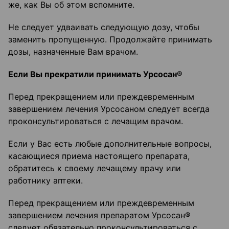
же, как Вы об этом вспомните.
Не следует удваивать следующую дозу, чтобы
заменить пропущенную. Продолжайте принимать
дозы, назначенные Вам врачом.
Если Вы прекратили принимать Урсосан®
Перед прекращением или преждевременным
завершением лечения Урсосаном следует всегда
проконсультироваться с лечащим врачом.
Если у Вас есть любые дополнительные вопросы,
касающиеся приема настоящего препарата,
обратитесь к своему лечащему врачу или
работнику аптеки.
Перед прекращением или преждевременным
завершением лечения препаратом Урсосан®
следует обязательно проконсультироваться с