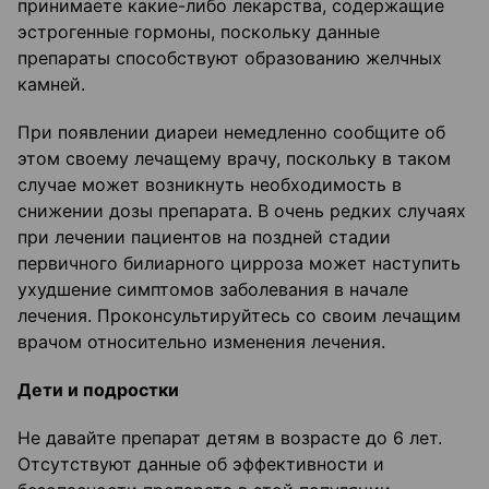
принимаете какие-либо лекарства, содержащие
эстрогенные гормоны, поскольку данные
препараты способствуют образованию желчных
камней.
При появлении диареи немедленно сообщите об
этом своему лечащему врачу, поскольку в таком
случае может возникнуть необходимость в
снижении дозы препарата. В очень редких случаях
при лечении пациентов на поздней стадии
первичного билиарного цирроза может наступить
ухудшение симптомов заболевания в начале
лечения. Проконсультируйтесь со своим лечащим
врачом относительно изменения лечения.
Дети и подростки
Не давайте препарат детям в возрасте до 6 лет.
Отсутствуют данные об эффективности и