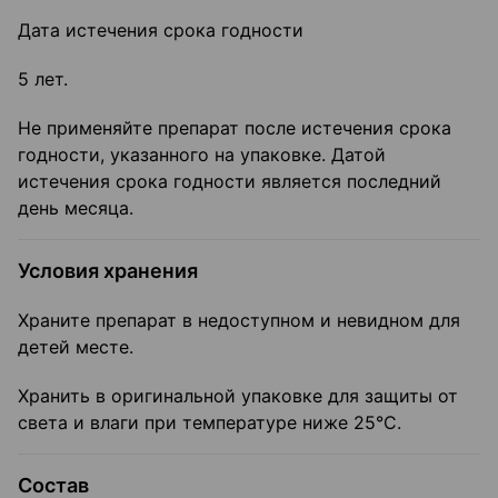
Дата истечения срока годности
5 лет.
Не применяйте препарат после истечения срока
годности, указанного на упаковке. Датой
истечения срока годности является последний
день месяца.
Условия хранения
Храните препарат в недоступном и невидном для
детей месте.
Хранить в оригинальной упаковке для защиты от
света и влаги при температуре ниже 25°C.
Состав