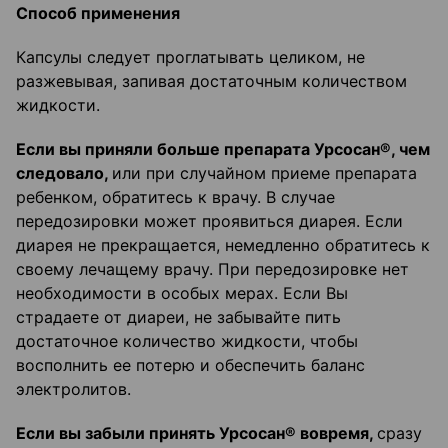
Способ применения
Капсулы следует проглатывать целиком, не
разжевывая, запивая достаточным количеством
жидкости.
Если вы приняли больше препарата Урсосан®, чем
следовало,
или при случайном приеме препарата
ребенком, обратитесь к врачу. В случае
передозировки может проявиться диарея. Если
диарея не прекращается, немедленно обратитесь к
своему лечащему врачу. При передозировке нет
необходимости в особых мерах. Если Вы
страдаете от диареи, не забывайте пить
достаточное количество жидкости, чтобы
восполнить ее потерю и обеспечить баланс
электролитов.
Если вы забыли принять Урсосан® вовремя,
сразу