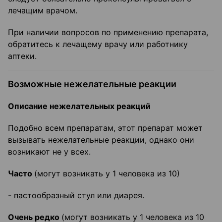
лечащим врачом.
При наличии вопросов по применению препарата,
обратитесь к лечащему врачу или работнику
аптеки.
Возможные нежелательные реакции
Описание нежелательных реакций
Подобно всем препаратам, этот препарат может
вызывать нежелательные реакции, однако они
возникают не у всех.
Часто
(могут возникать у 1 человека из 10)
- пастообразный стул или диарея.
Очень редко
(могут возникать у 1 человека из 10