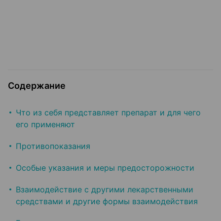
Содержание
Что из себя представляет препарат и для чего
его применяют
Противопоказания
Особые указания и меры предосторожности
Взаимодействие с другими лекарственными
средствами и другие формы взаимодействия