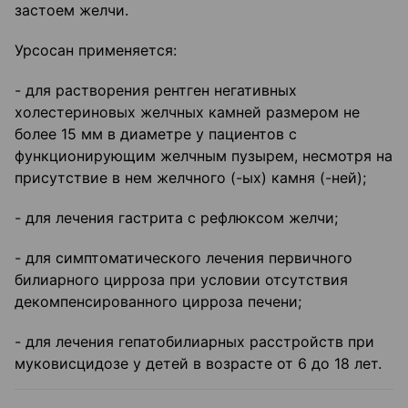
застоем желчи.
Урсосан применяется:
- для растворения рентген негативных
холестериновых желчных камней размером не
более 15 мм в диаметре у пациентов с
функционирующим желчным пузырем, несмотря на
присутствие в нем желчного (-ых) камня (-ней);
- для лечения гастрита с рефлюксом желчи;
- для симптоматического лечения первичного
билиарного цирроза при условии отсутствия
декомпенсированного цирроза печени;
- для лечения гепатобилиарных расстройств при
муковисцидозе у детей в возрасте от 6 до 18 лет.