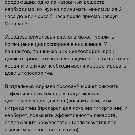
содержащих одно из названных веществ,
необходимо, их нужно принимать минимум за 2
часа до или через 2 часа после приема капсул
Урсосан®.
Урсодезоксихолевая кислота может усилить
поглощение циклоспорина в кишечнике. У
пациентов, принимающих циклоспорин, врач
должен проверять концентрацию этого вещества в
крови и в случае необходимости корректировать
дозу циклоспорина.
В отдельных случаях Урсосан® может снижать
эффективность лекарств, содержащих
ципрофлоксацин, дапсон (антибиотики) или
нитрендипин (препарат для лечения гипертонии) и,
наоборот, повышать эффективность лекарств,
содержащих розувастатин (используется при
высоком уровне холестерина).