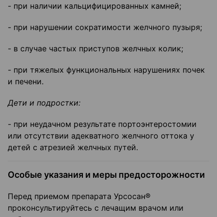
- при наличии кальцифицированных камней;
- при нарушении сократимости желчного пузыря;
- в случае частых приступов желчных колик;
- при тяжелых функциональных нарушениях почек
и печени.
Дети и подростки:
- при неудачном результате портоэнтеростомии
или отсутствии адекватного желчного оттока у
детей с атрезией желчных путей.
Особые указания и меры предосторожности
Перед приемом препарата Урсосан®
проконсультируйтесь с лечащим врачом или