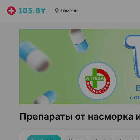
Гомель
Препараты от насморка 