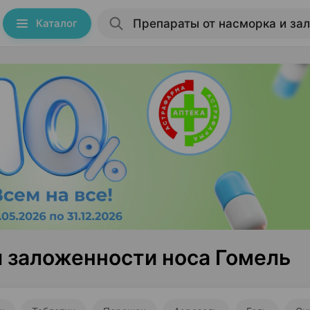
Каталог
и заложенности носа Гомель