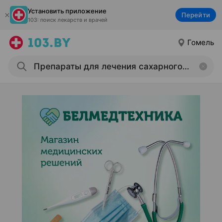
Установить приложение
Перейти
103: поиск лекарств и врачей
Гомель