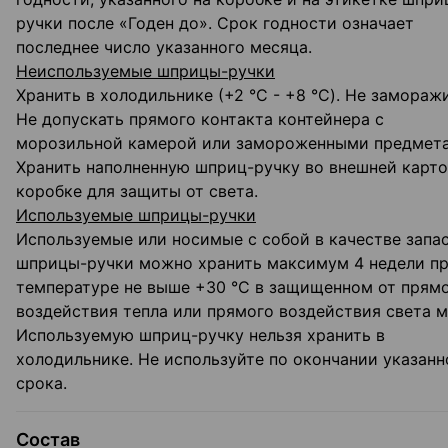
ручки после «Годен до». Срок годности означает
последнее число указанного месяца.
Неиспользуемые шприцы-ручки
Хранить в холодильнике (+2 °C - +8 °C). Не замораж
Не допускать прямого контакта контейнера с
морозильной камерой или замороженными предмет
Хранить наполненную шприц-ручку во внешней карт
коробке для защиты от света.
Используемые шприцы-ручки
Используемые или носимые с собой в качестве запа
шприцы-ручки можно хранить максимум 4 недели п
температуре не выше +30 °C в защищенном от прям
воздействия тепла или прямого воздействия света м
Используемую шприц-ручку нельзя хранить в
холодильнике. Не используйте по окончании указанн
срока.
Состав