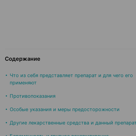
Содержание
Что из себя представляет препарат и для чего его
применяют
Противопоказания
Особые указания и меры предосторожности
Другие лекарственные средства и данный препара