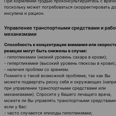
При кормлении грудью проконсультируйтесь с врачо
поскольку может потребоваться скорректировать д
инсулина и рацион.
Управление транспортными средствами и рабо
механизмами
Способность к концентрации внимания или скорост
реакции могут быть снижены в случае:
- гипогликемии (низкий уровень сахара в крови);
- гипергликемии (высокий уровень глюкозы в крови);
- наличия проблем со зрением.
Помните о такой возможной проблеме, так как Вы
можете подвергать риску себя и окружающих (напр
при управлении транспортными средствами или
механизмами). Спросите у Вашего лечащего врача,
можете ли Вы управлять транспортными средствами
если у Вас:
- часто случаются эпизоды гипогликемии;