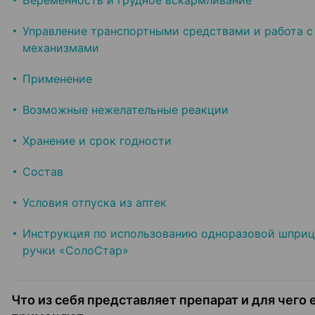
Беременность и грудное вскармливание
Управление транспортными средствами и работа с
механизмами
Применение
Возможные нежелательные реакции
Хранение и срок годности
Состав
Условия отпуска из аптек
Инструкция по использованию одноразовой шприц
ручки «СолоСтар»
Что из себя представляет препарат и для чего 