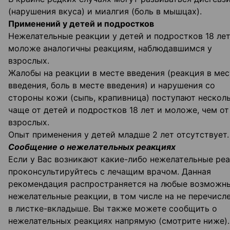
(нарушения вкуса) и миалгия (боль в мышцах).
Применений у детей и подростков
Нежелательные реакции у детей и подростков 18 лет
моложе аналогичны реакциям, наблюдавшимся у
взрослых.
Жалобы на реакции в месте введения (реакция в мес
введения, боль в месте введения) и нарушения со
стороны кожи (сыпь, крапивница) поступают нескол
чаще от детей и подростков 18 лет и моложе, чем от
взрослых.
Опыт применения у детей младше 2 лет отсутствует.
Сообщение о нежелательных реакциях
Если у Вас возникают какие-либо нежелательные реа
проконсультируйтесь с лечащим врачом. Данная
рекомендация распространяется на любые возможн
нежелательные реакции, в том числе на не перечисл
в листке-вкладыше. Вы также можете сообщить о
нежелательных реакциях напрямую (смотрите ниже).