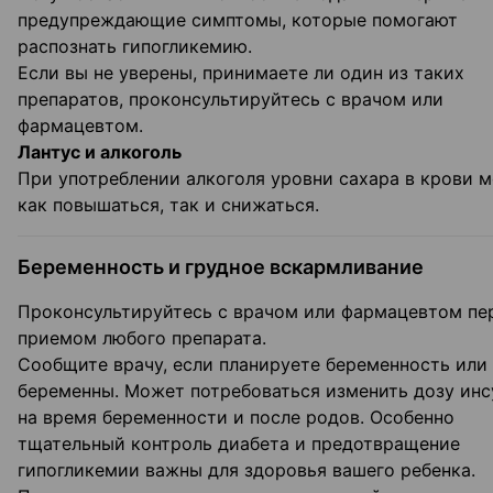
предупреждающие симптомы, которые помогают
распознать гипогликемию.
Если вы не уверены, принимаете ли один из таких
препаратов, проконсультируйтесь с врачом или
фармацевтом.
Лантус и алкоголь
При употреблении алкоголя уровни сахара в крови м
как повышаться, так и снижаться.
Беременность и грудное вскармливание
Проконсультируйтесь с врачом или фармацевтом пе
приемом любого препарата.
Сообщите врачу, если планируете беременность или
беременны. Может потребоваться изменить дозу инс
на время беременности и после родов. Особенно
тщательный контроль диабета и предотвращение
гипогликемии важны для здоровья вашего ребенка.