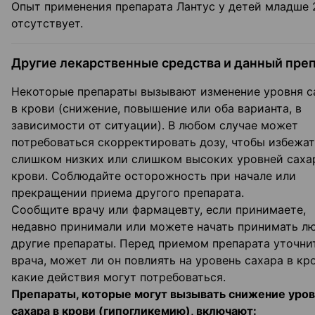
Опыт применения препарата Лантус у детей младше 
отсутствует.
Другие лекарственные средства и данный пре
Некоторые препараты вызывают изменение уровня с
в крови (снижение, повышение или оба варианта, в
зависимости от ситуации). В любом случае может
потребоваться скорректировать дозу, чтобы избежа
слишком низких или слишком высоких уровней саха
крови. Соблюдайте осторожность при начале или
прекращении приема другого препарата.
Сообщите врачу или фармацевту, если принимаете,
недавно принимали или можете начать принимать л
другие препараты. Перед приемом препарата уточни
врача, может ли он повлиять на уровень сахара в кро
какие действия могут потребоваться.
Препараты, которые могут вызывать снижение уров
сахара в крови (гипогликемию), включают: