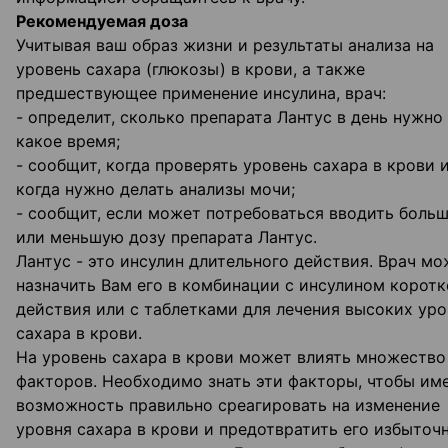
Рекомендуемая доза
Учитывая ваш образ жизни и результаты анализа на
уровень сахара (глюкозы) в крови, а также
предшествующее применение инсулина, врач:
- определит, сколько препарата Лантус в день нужно 
какое время;
- сообщит, когда проверять уровень сахара в крови 
когда нужно делать анализы мочи;
- сообщит, если может потребоваться вводить боль
или меньшую дозу препарата Лантус.
Лантус - это инсулин длительного действия. Врач м
назначить Вам его в комбинации с инсулином коротк
действия или с таблетками для лечения высоких ур
сахара в крови.
На уровень сахара в крови может влиять множество
факторов. Необходимо знать эти факторы, чтобы им
возможность правильно среагировать на изменение
уровня сахара в крови и предотвратить его избыточ