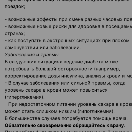
поездок;
- возможные эффекты при смене разных часовых поя
- возможные новые риски для здоровья в посещаем
странах;
- как поступать в экстренных ситуациях при плохом
самочувствии или заболевании.
Заболевания и травмы
В следующих ситуациях ведение диабета может
потребовать большой осторожности (например,
корректирование дозы инсулина, анализы крови и мо
- В случае заболевания или сильной травмы, когда
уровень сахара в крови может повыситься
(гипергликемия).
- При недостаточном питании уровень сахара в кров
может стать слишком низким (гипогликемия).
В большинстве случаев потребуется помощь врача.
Обязательно своевременно обращайтесь к врачу.