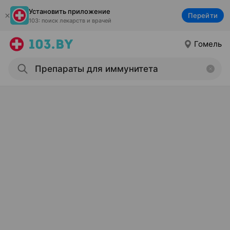
Установить приложение
Перейти
103: поиск лекарств и врачей
Гомель