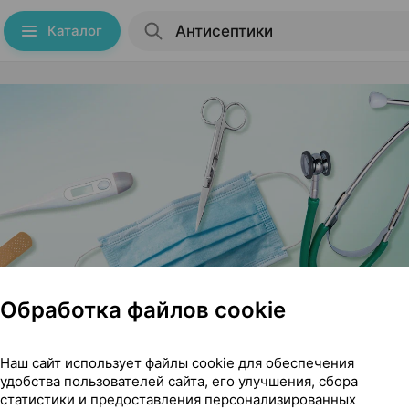
Каталог
Обработка файлов cookie
Наш сайт использует файлы cookie для обеспечения
удобства пользователей сайта, его улучшения, сбора
статистики и предоставления персонализированных