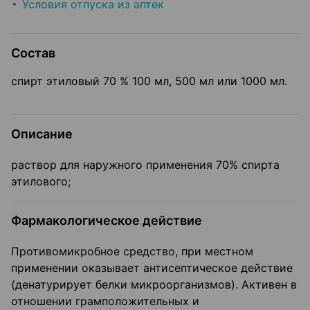
Условия отпуска из аптек
Состав
спирт этиловый 70 % 100 мл, 500 мл или 1000 мл.
Описание
раствор для наружного применения 70% спирта
этилового;
Фармакологическое действие
Противомикробное средство, при местном
применении оказывает антисептическое действие
(денатурирует белки микроорганизмов). Активен в
отношении грамположительных и