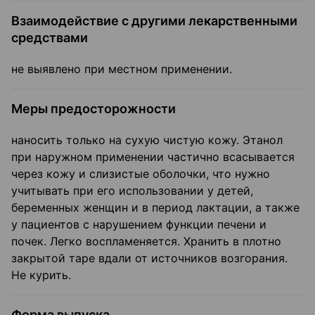
Взаимодействие с другими лекарственными
средствами
не выявлено при местном применении.
Меры предосторожности
наносить только на сухую чистую кожу. Этанол
при наружном применении частично всасывается
через кожу и слизистые оболочки, что нужно
учитывать при его использовании у детей,
беременных женщин и в период лактации, а также
у пациентов с нарушением функции печени и
почек. Легко воспламеняется. Хранить в плотно
закрытой таре вдали от источников возгорания.
Не курить.
Форма выпуска