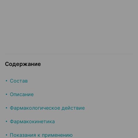
Содержание
Состав
Описание
Фармакологическое действие
Фармакокинетика
Показания к применению