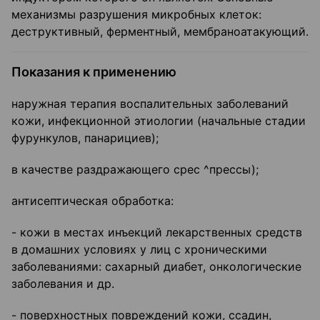
механизмы разрушения микробных клеток:
деструктивный, ферментный, мембраноатакующий.
Показания к применению
наружная терапия воспалительных заболеваний
кожи, инфекционной этиологии (начальные стадии
фурункулов, панарициев);
в качестве раздражающего срес ^прессы);
антисептическая обработка:
- кожи в местах инъекций лекарственных средств
в домашних условиях у лиц с хроническими
заболеваниями: сахарный диабет, онкологические
заболевания и др.
- поверхностных повреждений кожи, ссадин,