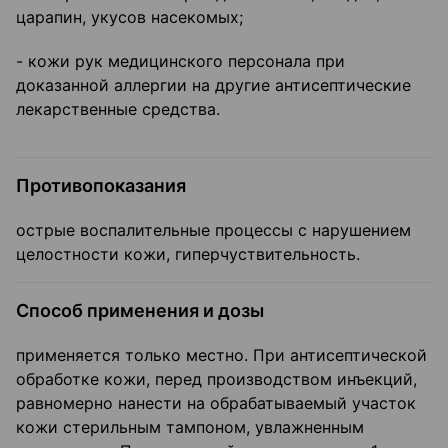
царапин, укусов насекомых;
- кожи рук медицинского персонала при
доказанной аллергии на другие антисептические
лекарственные средства.
Противопоказания
острые воспалительные процессы с нарушением
целостности кожи, гиперчуствительность.
Способ применения и дозы
применяется только местно. При антисептической
обработке кожи, перед производством инъекций,
равномерно нанести на обрабатываемый участок
кожи стерильным тампоном, увлажненным