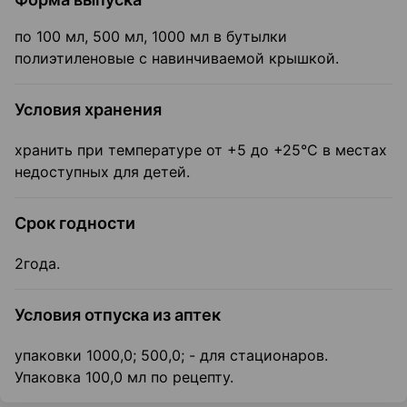
по 100 мл, 500 мл, 1000 мл в бутылки
полиэтиленовые с навинчиваемой крышкой.
Условия хранения
хранить при температуре от +5 до +25°С в местах
недоступных для детей.
Срок годности
2года.
Условия отпуска из аптек
упаковки 1000,0; 500,0; - для стационаров.
Упаковка 100,0 мл по рецепту.