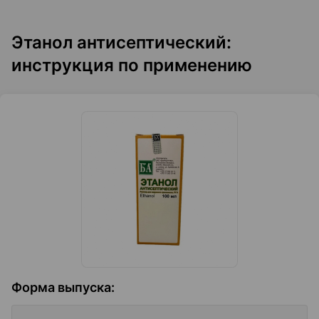
Этанол антисептический:
инструкция по применению
Форма выпуска
: