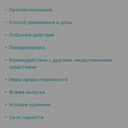
Противопоказания
Способ применения и дозы
Побочное действие
Передозировка
Взаимодействие с другими лекарственными
средствами
Меры предосторожности
Форма выпуска
Условия хранения
Срок годности