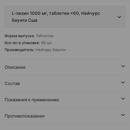
L-лизин 1000 мг, таблетки ×60, Нейчурс
баунти Сша
Форма выпуска
:
Таблетки
Кол-во в упаковке
:
60 шт.
Производитель
:
Нейчурс баунти
Описание
Состав
Показания к применению
Противопоказания