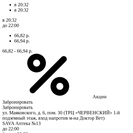
в 20:32
в 20:32
в 20:32
до 22:00
66,82 р.
66,94 р.
66,82 - 66,94 р.
Акции
Забронировать
Забронировать
ул. Маяковского, д. 6, пом. 30 (ТРЦ «ЧЕРВЕНСКИЙ» 1-й
подземный этаж, вход напротив м-на Доктор Вет)
SAVA Аптека №13
до 22:00