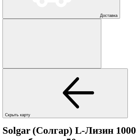
Доставка
Скрыть карту
Solgar (Солгар) L-Лизин 1000