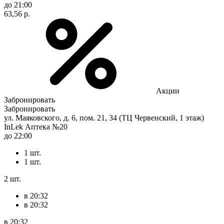
до 21:00
63,56 р.
Акции
Забронировать
Забронировать
ул. Маяковского, д. 6, пом. 21, 34 (ТЦ Червенский, 1 этаж)
InLek Аптека №20
до 22:00
1 шт.
1 шт.
2 шт.
в 20:32
в 20:32
в 20:32