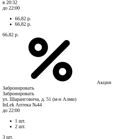
в 20:32
до 22:00
66,82 р.
66,82 р.
66,82 р.
Акции
Забронировать
Забронировать
ул. Шаранговича, д. 51 (м-н Алми)
InLek Аптека №44
до 22:00
1 шт.
2 шт.
3 шт.