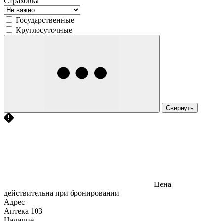
Страховка
Государственные
Круглосуточные
Свернуть
Цена
действительна при бронировании
Адрес
Аптека
103
Наличие