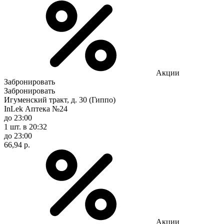
Акции
Забронировать
Забронировать
Игуменский тракт, д. 30 (Гиппо)
InLek Аптека №24
до 23:00
1 шт.
в 20:32
до 23:00
66,94 р.
Акции