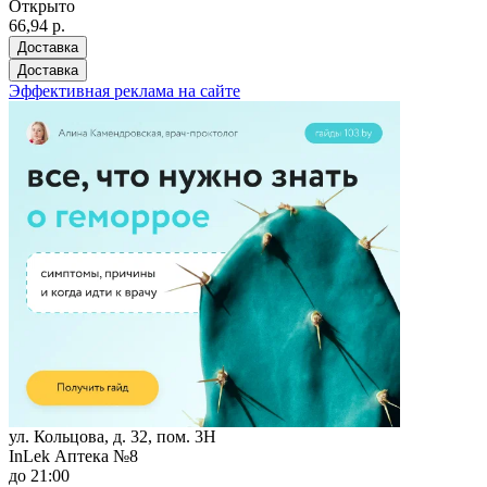
Открыто
66,94 р.
Доставка
Доставка
Эффективная реклама на сайте
ул. Кольцова, д. 32, пом. 3Н
InLek Аптека №8
до 21:00