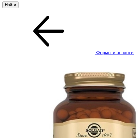
Формы и аналоги