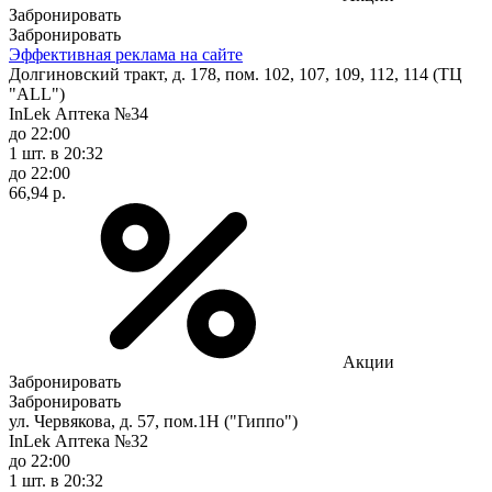
Забронировать
Забронировать
Эффективная реклама на сайте
Долгиновский тракт, д. 178, пом. 102, 107, 109, 112, 114 (ТЦ
"ALL")
InLek Аптека №34
до 22:00
1 шт.
в 20:32
до 22:00
66,94 р.
Акции
Забронировать
Забронировать
ул. Червякова, д. 57, пом.1Н ("Гиппо")
InLek Аптека №32
до 22:00
1 шт.
в 20:32