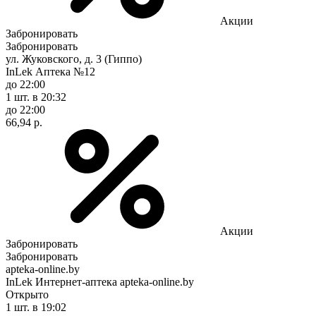
Акции
Забронировать
Забронировать
ул. Жуковского, д. 3 (Гиппо)
InLek Аптека №12
до 22:00
1 шт.
в 20:32
до 22:00
66,94 р.
Акции
Забронировать
Забронировать
apteka-online.by
InLek Интернет-аптека apteka-online.by
Открыто
1 шт.
в 19:02