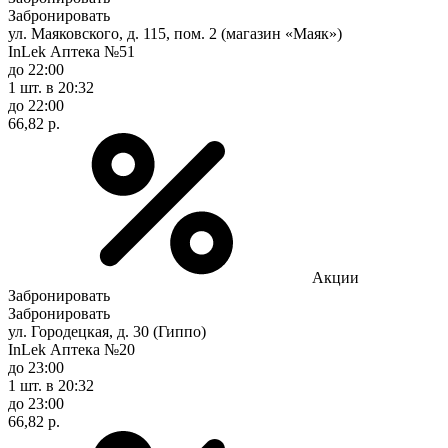
Забронировать
ул. Маяковского, д. 115, пом. 2 (магазин «Маяк»)
InLek Аптека №51
до 22:00
1 шт.
в 20:32
до 22:00
66,82 р.
Акции
Забронировать
Забронировать
ул. Городецкая, д. 30 (Гиппо)
InLek Аптека №20
до 23:00
1 шт.
в 20:32
до 23:00
66,82 р.