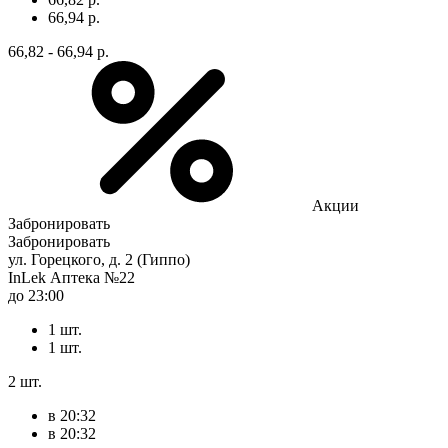
66,94 р.
66,82 - 66,94 р.
Акции
Забронировать
Забронировать
ул. Горецкого, д. 2 (Гиппо)
InLek Аптека №22
до 23:00
1 шт.
1 шт.
2 шт.
в 20:32
в 20:32