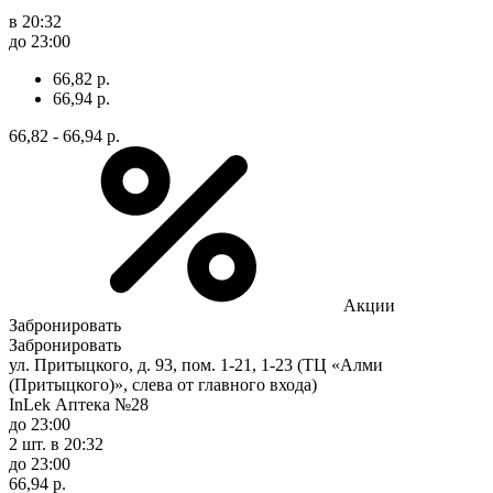
в 20:32
до 23:00
66,82 р.
66,94 р.
66,82 - 66,94 р.
Акции
Забронировать
Забронировать
ул. Притыцкого, д. 93, пом. 1-21, 1-23 (ТЦ «Алми
(Притыцкого)», слева от главного входа)
InLek Аптека №28
до 23:00
2 шт.
в 20:32
до 23:00
66,94 р.