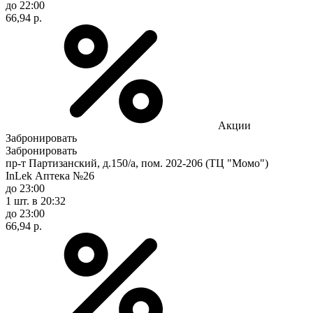
до 22:00
66,94 р.
Акции
Забронировать
Забронировать
пр-т Партизанский, д.150/а, пом. 202-206 (ТЦ "Момо")
InLek Аптека №26
до 23:00
1 шт.
в 20:32
до 23:00
66,94 р.