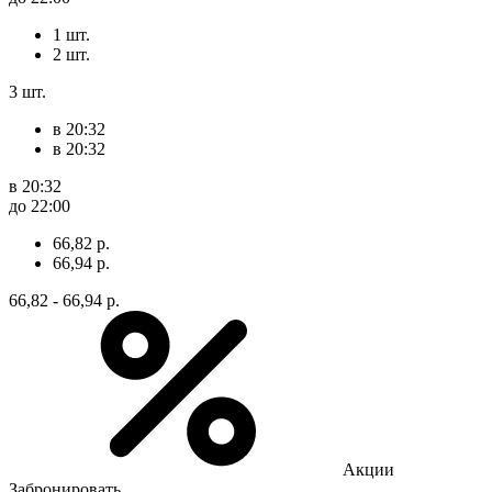
1 шт.
2 шт.
3 шт.
в 20:32
в 20:32
в 20:32
до 22:00
66,82 р.
66,94 р.
66,82 - 66,94 р.
Акции
Забронировать