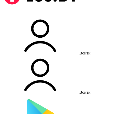
Войти
Войти