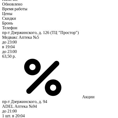
Обновлено
Время работы
Цены
Скидки
Бронь
Телефон
пр-т Дзержинского, д. 126 (ТЦ "Простор")
Медвакс Аптека №5
до 23:00
в 19:04
до 23:00
63,50 р.
Акции
пр-т Дзержинского, д. 94
ADEL Аптека №94
до 21:00
1 шт.
в 20:04