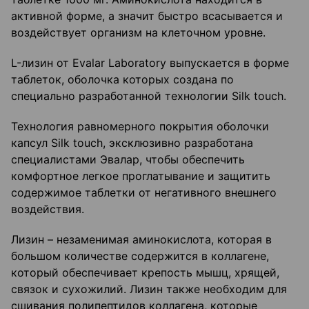
активной форме, а значит быстро всасывается и
воздействует организм на клеточном уровне.
L-лизин от Evalar Laboratory выпускается в форме
таблеток, оболочка которых создана по
специально разработанной технологии Silk touch.
Технология равномерного покрытия оболочки
капсул Silk touch, эксклюзивно разработана
специалистами Эвалар, чтобы обеспечить
комфортное легкое проглатывание и защитить
содержимое таблетки от негативного внешнего
воздействия.
Лизин – незаменимая аминокислота, которая в
большом количестве содержится в коллагене,
который обеспечивает крепость мышц, хрящей,
связок и сухожилий. Лизин также необходим для
сшивания полипептидов коллагена, которые