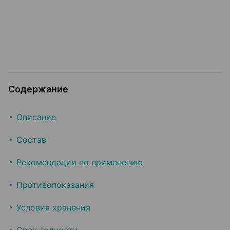
Содержание
Описание
Состав
Рекомендации по применению
Противопоказания
Условия хранения