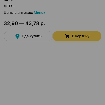
ФТГ
:
~
Цены в аптеках
:
Минск
32,90 — 43,78 р.
Где купить
В корзину