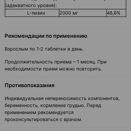
(адекватного уровня):
L-лизин
2000 мг
48,8%
Рекомендации по применению
Взрослым по 1-2 таблетки в день.
Продолжительность приема – 1 месяц. При
необходимости прием можно повторить.
Противопоказания
Индивидуальная непереносимость компонентов,
беременность, кормление грудью. Перед
применением рекомендуется
проконсультироваться с врачом.