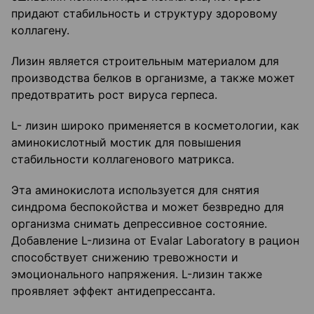
придают стабильность и структуру здоровому
коллагену.
Лизин является строительным материалом для
производства белков в организме, а также может
предотвратить рост вируса герпеса.
L- лизин широко применяется в косметологии, как
аминокислотный мостик для повышения
стабильности коллагенового матрикса.
Эта аминокислота используется для снятия
синдрома беспокойства и может безвредно для
организма снимать депрессивное состояние.
Добавление L-лизина от Evalar Laboratory в рацион
способствует снижению тревожности и
эмоционального напряжения. L-лизин также
проявляет эффект антидепрессанта.