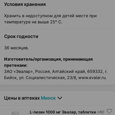
Условия хранения
Хранить в недоступном для детей месте при
температуре не выше 25° С.
Срок годности
36 месяцев.
Изготовитель/организация, принимающая
претензии:
ЗАО «Эвалар», Россия, Алтайский край, 659332, г.
Бийск, ул. Социалистическая, 23/6, www.evalar.ru.
Цены в аптеках
Минск
L-лизин 1000 мг Эвалар, таблетки
×
60