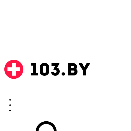
Поиск
Аптеки
Инструкции