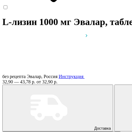
L-лизин 1000 мг Эвалар, таб
без рецепта
Эвалар, Россия
Инструкция
32,90 — 43,78 р.
от 32,90 р.
Доставка