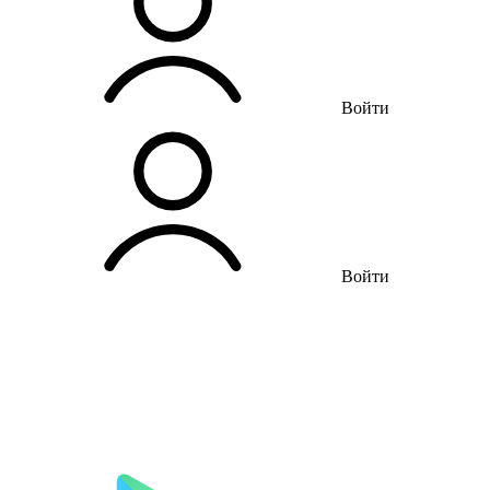
Войти
Войти