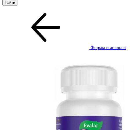
Формы и аналоги