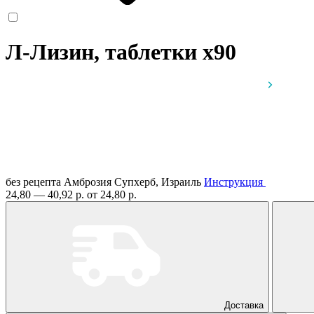
Л-Лизин, таблетки
x90
без рецепта
Амброзия Супхерб, Израиль
Инструкция
24,80 — 40,92 р.
от 24,80 р.
Доставка