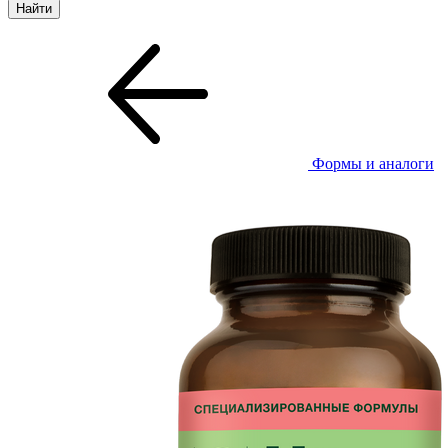
Формы и аналоги