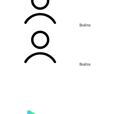
Войти
Войти